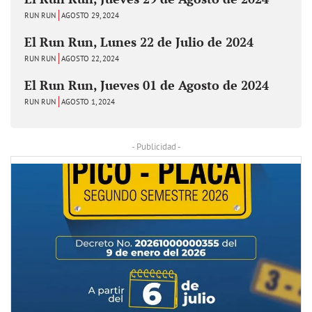
RUN RUN
AGOSTO 29, 2024
El Run Run, Lunes 22 de Julio de 2024
RUN RUN
AGOSTO 22, 2024
El Run Run, Jueves 01 de Agosto de 2024
RUN RUN
AGOSTO 1, 2024
- Publicidad -