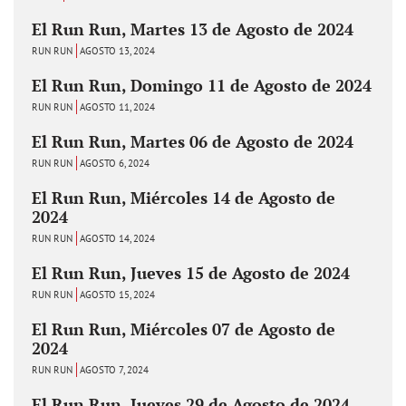
El Run Run, Martes 13 de Agosto de 2024
RUN RUN
AGOSTO 13, 2024
El Run Run, Domingo 11 de Agosto de 2024
RUN RUN
AGOSTO 11, 2024
El Run Run, Martes 06 de Agosto de 2024
RUN RUN
AGOSTO 6, 2024
El Run Run, Miércoles 14 de Agosto de
2024
RUN RUN
AGOSTO 14, 2024
El Run Run, Jueves 15 de Agosto de 2024
RUN RUN
AGOSTO 15, 2024
El Run Run, Miércoles 07 de Agosto de
2024
RUN RUN
AGOSTO 7, 2024
El Run Run, Jueves 29 de Agosto de 2024