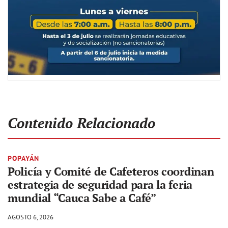
Contenido Relacionado
POPAYÁN
Policía y Comité de Cafeteros coordinan
estrategia de seguridad para la feria
mundial “Cauca Sabe a Café”
AGOSTO 6, 2026