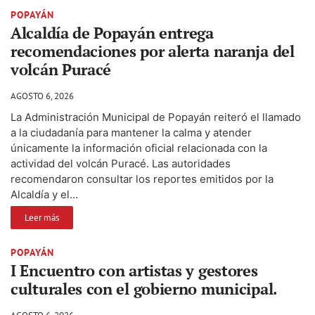
POPAYÁN
Alcaldía de Popayán entrega
recomendaciones por alerta naranja del
volcán Puracé
AGOSTO 6, 2026
La Administración Municipal de Popayán reiteró el llamado
a la ciudadanía para mantener la calma y atender
únicamente la información oficial relacionada con la
actividad del volcán Puracé. Las autoridades
recomendaron consultar los reportes emitidos por la
Alcaldía y el...
Leer más
POPAYÁN
I Encuentro con artistas y gestores
culturales con el gobierno municipal.