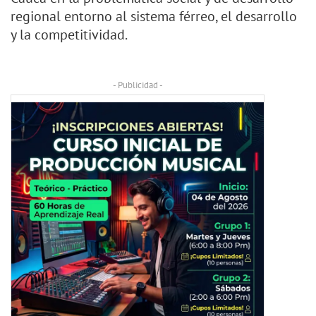
regional entorno al sistema férreo, el desarrollo
y la competitividad.
- Publicidad -