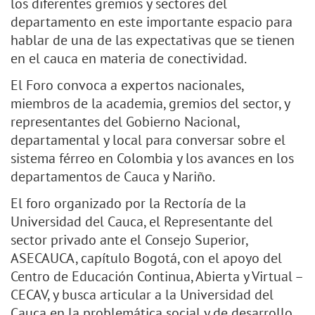
los diferentes gremios y sectores del
departamento en este importante espacio para
hablar de una de las expectativas que se tienen
en el cauca en materia de conectividad.
El Foro convoca a expertos nacionales,
miembros de la academia, gremios del sector, y
representantes del Gobierno Nacional,
departamental y local para conversar sobre el
sistema férreo en Colombia y los avances en los
departamentos de Cauca y Nariño.
El foro organizado por la Rectoría de la
Universidad del Cauca, el Representante del
sector privado ante el Consejo Superior,
ASECAUCA, capítulo Bogotá, con el apoyo del
Centro de Educación Continua, Abierta y Virtual –
CECAV, y busca articular a la Universidad del
Cauca en la problemática social y de desarrollo