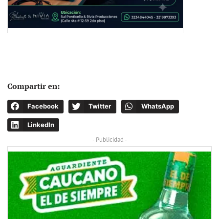
Compartir en:
Facebook
Twitter
WhatsApp
LinkedIn
- Publicidad -