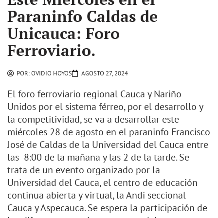
Paraninfo Caldas de
Unicauca: Foro
Ferroviario.
POR:
OVIDIO HOYOS
AGOSTO 27, 2024
El foro ferroviario regional Cauca y Nariño
Unidos por el sistema férreo, por el desarrollo y
la competitividad, se va a desarrollar este
miércoles 28 de agosto en el paraninfo Francisco
José de Caldas de la Universidad del Cauca entre
las 8:00 de la mañana y las 2 de la tarde. Se
trata de un evento organizado por la
Universidad del Cauca, el centro de educación
continua abierta y virtual, la Andi seccional
Cauca y Aspecauca. Se espera la participación de