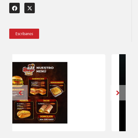
Escríbanos