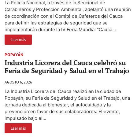
La Policía Nacional, a través de la Seccional de
Carabineros y Protección Ambiental, adelantó una reunión
de coordinación con el Comité de Cafeteros del Cauca
para definir las estrategias de seguridad que se
implementarán durante la IV Feria Mundial “Cauca...
Leer más
POPAYÁN
Industria Licorera del Cauca celebró su
Feria de Seguridad y Salud en el Trabajo
AGOSTO 6, 2026
La Industria Licorera del Cauca realizó en la ciudad de
Popayàh, su Feria de Seguridad y Salud en el Trabajo, una
jornada dedicada al bienestar, el autocuidado y la
prevención en favor de sus colaboradores. El evento,
impulsado bajo el...
Leer más