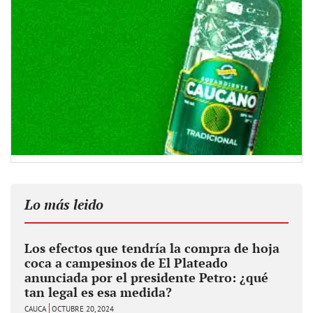
Lo más leido
Los efectos que tendría la compra de hoja
coca a campesinos de El Plateado
anunciada por el presidente Petro: ¿qué
tan legal es esa medida?
CAUCA
OCTUBRE 20, 2024