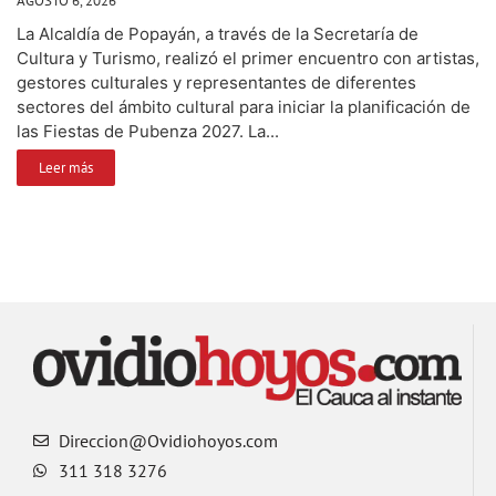
AGOSTO 6, 2026
La Alcaldía de Popayán, a través de la Secretaría de
Cultura y Turismo, realizó el primer encuentro con artistas,
gestores culturales y representantes de diferentes
sectores del ámbito cultural para iniciar la planificación de
las Fiestas de Pubenza 2027. La...
Leer más
Direccion@Ovidiohoyos.com
311 318 3276