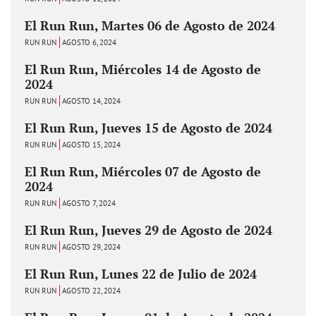
El Run Run, Martes 06 de Agosto de 2024
RUN RUN
AGOSTO 6, 2024
El Run Run, Miércoles 14 de Agosto de
2024
RUN RUN
AGOSTO 14, 2024
El Run Run, Jueves 15 de Agosto de 2024
RUN RUN
AGOSTO 15, 2024
El Run Run, Miércoles 07 de Agosto de
2024
RUN RUN
AGOSTO 7, 2024
El Run Run, Jueves 29 de Agosto de 2024
RUN RUN
AGOSTO 29, 2024
El Run Run, Lunes 22 de Julio de 2024
RUN RUN
AGOSTO 22, 2024