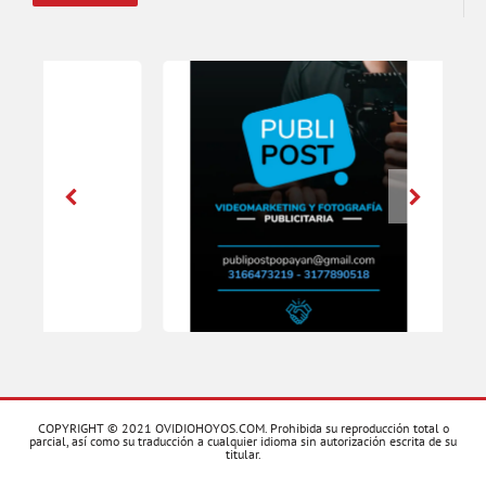
COPYRIGHT © 2021 OVIDIOHOYOS.COM. Prohibida su reproducción total o
parcial, así como su traducción a cualquier idioma sin autorización escrita de su
titular.