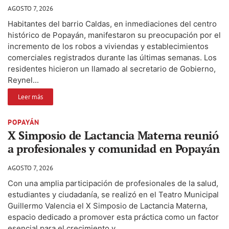
AGOSTO 7, 2026
Habitantes del barrio Caldas, en inmediaciones del centro
histórico de Popayán, manifestaron su preocupación por el
incremento de los robos a viviendas y establecimientos
comerciales registrados durante las últimas semanas. Los
residentes hicieron un llamado al secretario de Gobierno,
Reynel...
Leer más
POPAYÁN
X Simposio de Lactancia Materna reunió
a profesionales y comunidad en Popayán
AGOSTO 7, 2026
Con una amplia participación de profesionales de la salud,
estudiantes y ciudadanía, se realizó en el Teatro Municipal
Guillermo Valencia el X Simposio de Lactancia Materna,
espacio dedicado a promover esta práctica como un factor
esencial para el crecimiento y...