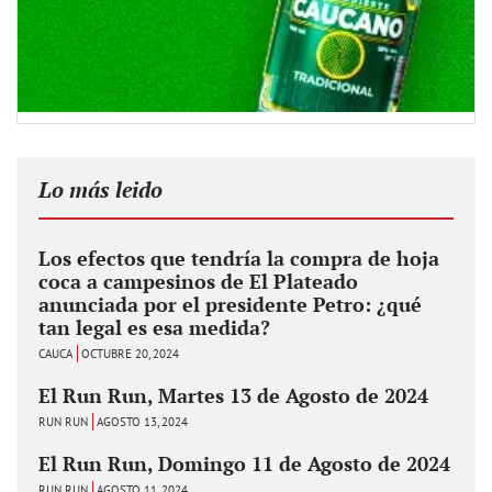
Lo más leido
Los efectos que tendría la compra de hoja
coca a campesinos de El Plateado
anunciada por el presidente Petro: ¿qué
tan legal es esa medida?
CAUCA
OCTUBRE 20, 2024
El Run Run, Martes 13 de Agosto de 2024
RUN RUN
AGOSTO 13, 2024
El Run Run, Domingo 11 de Agosto de 2024
RUN RUN
AGOSTO 11, 2024