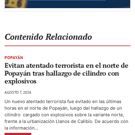
Contenido Relacionado
POPAYÁN
Evitan atentado terrorista en el norte de
Popayán tras hallazgo de cilindro con
explosivos
AGOSTO 7, 2026
Un nuevo atentado terrorista fue evitado en las últimas
horas en el norte de Popayán, luego del hallazgo de un
cilindro cargado con explosivos sobre la variante norte,
frente a la urbanización Llanos de Calibío. De acuerdo con
la información...