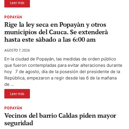
Leer más
POPAYÁN
Rige la ley seca en Popayàn y otros
municipios del Cauca. Se extenderà
hasta este sàbado a las 6:00 am
AGOSTO 7, 2026
En la ciudad de Popayán, las medidas de orden público
que fueron contempladas para evitar alteraciones durante
hoy 7 de agosto, día de la posesión del presidente de la
República, empezaron a regir desde las 6 de la mañana
de ...
Leer más
POPAYÁN
Vecinos del barrio Caldas piden mayor
seguridad