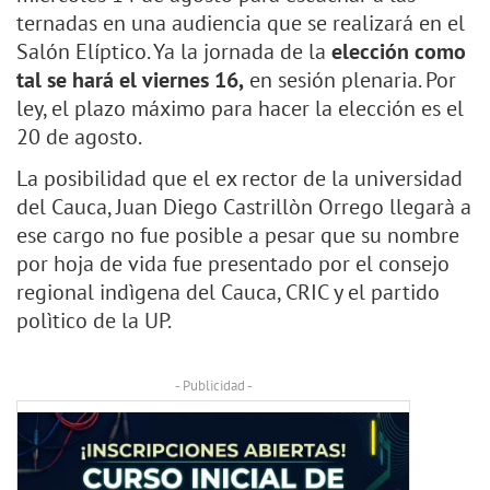
ternadas en una audiencia que se realizará en el
Salón Elíptico. Ya la jornada de la
elección como
tal se hará el viernes 16,
en sesión plenaria. Por
ley, el plazo máximo para hacer la elección es el
20 de agosto.
La posibilidad que el ex rector de la universidad
del Cauca, Juan Diego Castrillòn Orrego llegarà a
ese cargo no fue posible a pesar que su nombre
por hoja de vida fue presentado por el consejo
regional indìgena del Cauca, CRIC y el partido
polìtico de la UP.
- Publicidad -