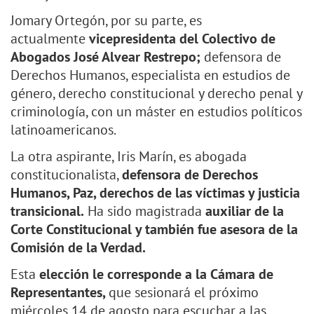
Jomary Ortegón, por su parte, es
actualmente
vicepresidenta del Colectivo de
Abogados José Alvear Restrepo;
defensora de
Derechos Humanos, especialista en estudios de
género, derecho constitucional y derecho penal y
criminología, con un máster en estudios políticos
latinoamericanos.
La otra aspirante, Iris Marín, es abogada
constitucionalista,
defensora de Derechos
Humanos, Paz, derechos de las víctimas y justicia
transicional.
Ha sido magistrada
auxiliar de la
Corte Constitucional y también fue asesora de la
Comisión de la Verdad.
Esta
elección le corresponde a la Cámara de
Representantes,
que sesionará el próximo
miércoles 14 de agosto para escuchar a las