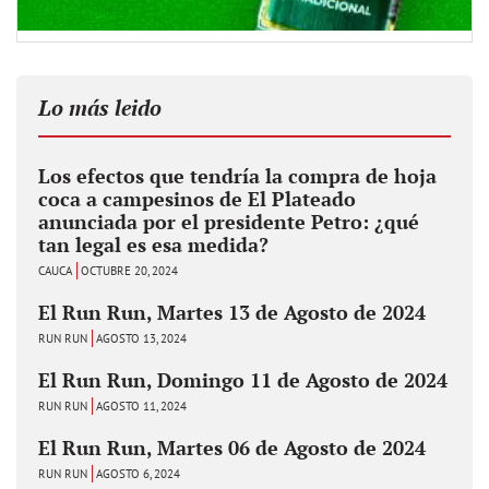
Lo más leido
Los efectos que tendría la compra de hoja
coca a campesinos de El Plateado
anunciada por el presidente Petro: ¿qué
tan legal es esa medida?
CAUCA
OCTUBRE 20, 2024
El Run Run, Martes 13 de Agosto de 2024
RUN RUN
AGOSTO 13, 2024
El Run Run, Domingo 11 de Agosto de 2024
RUN RUN
AGOSTO 11, 2024
El Run Run, Martes 06 de Agosto de 2024
RUN RUN
AGOSTO 6, 2024