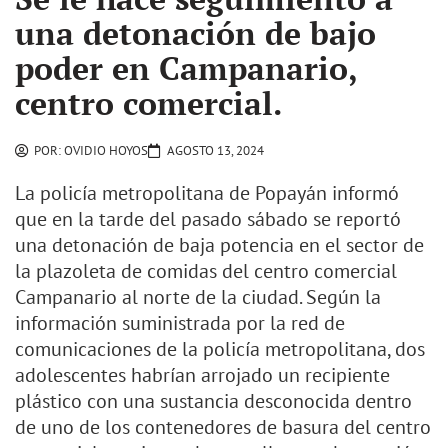
una detonación de bajo
poder en Campanario,
centro comercial.
POR:
OVIDIO HOYOS
AGOSTO 13, 2024
La policía metropolitana de Popayán informó
que en la tarde del pasado sábado se reportó
una detonación de baja potencia en el sector de
la plazoleta de comidas del centro comercial
Campanario al norte de la ciudad. Según la
información suministrada por la red de
comunicaciones de la policía metropolitana, dos
adolescentes habrían arrojado un recipiente
plástico con una sustancia desconocida dentro
de uno de los contenedores de basura del centro