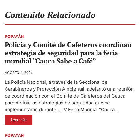
Contenido Relacionado
POPAYÁN
Policía y Comité de Cafeteros coordinan
estrategia de seguridad para la feria
mundial “Cauca Sabe a Café”
AGOSTO 6, 2026
La Policía Nacional, a través de la Seccional de
Carabineros y Protección Ambiental, adelantó una reunión
de coordinación con el Comité de Cafeteros del Cauca
para definir las estrategias de seguridad que se
implementarán durante la IV Feria Mundial “Cauca...
Leer más
POPAYÁN