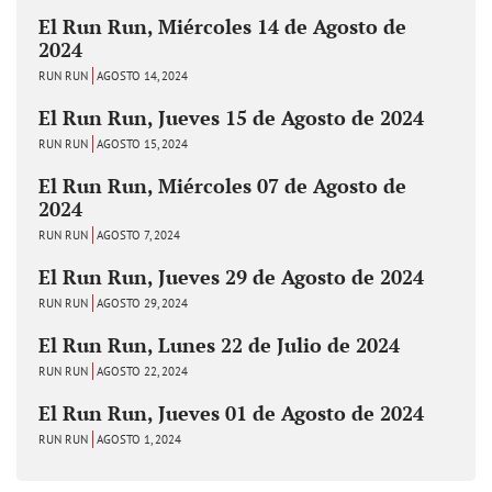
El Run Run, Miércoles 14 de Agosto de
2024
RUN RUN
AGOSTO 14, 2024
El Run Run, Jueves 15 de Agosto de 2024
RUN RUN
AGOSTO 15, 2024
El Run Run, Miércoles 07 de Agosto de
2024
RUN RUN
AGOSTO 7, 2024
El Run Run, Jueves 29 de Agosto de 2024
RUN RUN
AGOSTO 29, 2024
El Run Run, Lunes 22 de Julio de 2024
RUN RUN
AGOSTO 22, 2024
El Run Run, Jueves 01 de Agosto de 2024
RUN RUN
AGOSTO 1, 2024