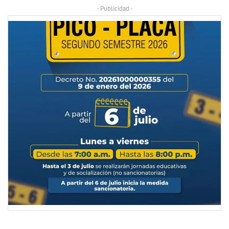
- Publicidad -