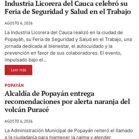
Industria Licorera del Cauca celebró su
Feria de Seguridad y Salud en el Trabajo
AGOSTO 6, 2026
La Industria Licorera del Cauca realizó en la ciudad de
Popayàh, su Feria de Seguridad y Salud en el Trabajo, una
jornada dedicada al bienestar, el autocuidado y la
prevención en favor de sus colaboradores. El evento,
impulsado bajo el...
Leer más
POPAYÁN
Alcaldía de Popayán entrega
recomendaciones por alerta naranja del
volcán Puracé
AGOSTO 6, 2026
La Administración Municipal de Popayán reiteró el llamado
a la ciudadanía para mantener la calma y atender