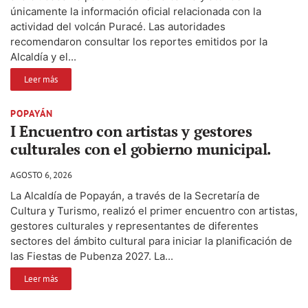
únicamente la información oficial relacionada con la
actividad del volcán Puracé. Las autoridades
recomendaron consultar los reportes emitidos por la
Alcaldía y el...
Leer más
POPAYÁN
I Encuentro con artistas y gestores
culturales con el gobierno municipal.
AGOSTO 6, 2026
La Alcaldía de Popayán, a través de la Secretaría de
Cultura y Turismo, realizó el primer encuentro con artistas,
gestores culturales y representantes de diferentes
sectores del ámbito cultural para iniciar la planificación de
las Fiestas de Pubenza 2027. La...
Leer más