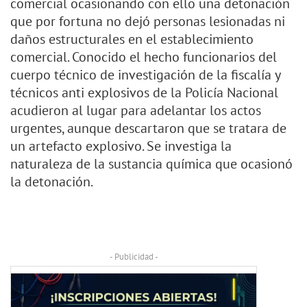
comercial ocasionando con ello una detonación
que por fortuna no dejó personas lesionadas ni
daños estructurales en el establecimiento
comercial. Conocido el hecho funcionarios del
cuerpo técnico de investigación de la fiscalía y
técnicos anti explosivos de la Policía Nacional
acudieron al lugar para adelantar los actos
urgentes, aunque descartaron que se tratara de
un artefacto explosivo. Se investiga la
naturaleza de la sustancia química que ocasionó
la detonación.
- Publicidad -