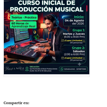
Compartir en: