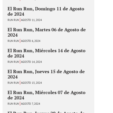
El Run Run, Domingo 11 de Agosto
de 2024
RUN RUN
AGOSTO 11, 2024
El Run Run, Martes 06 de Agosto de
2024
RUN RUN
AGOSTO 6, 2024
El Run Run, Miércoles 14 de Agosto
de 2024
RUN RUN
AGOSTO 14, 2024
El Run Run, Jueves 15 de Agosto de
2024
RUN RUN
AGOSTO 15, 2024
El Run Run, Miércoles 07 de Agosto
de 2024
RUN RUN
AGOSTO 7, 2024