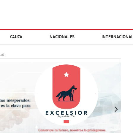
CAUCA
NACIONALES
INTERNACIONA
dad -