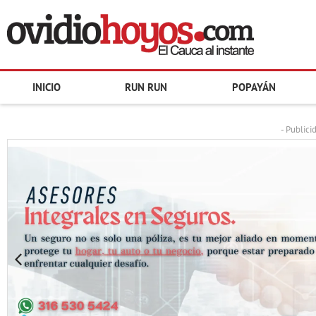
INICIO
RUN RUN
POPAYÁN
- Publici