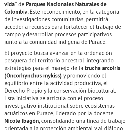
vida”
de
Parques Nacionales Naturales de
Colombia
. Este reconocimiento, en la categoría
de investigaciones comunitarias, permitirá
acceder a recursos para fortalecer el trabajo de
campo y desarrollar procesos participativos
junto a la comunidad indígena de Puracé.
El proyecto busca avanzar en la ordenación
pesquera del territorio ancestral, integrando
estrategias para el manejo de la
trucha arcoíris
(Oncorhynchus mykiss)
y promoviendo el
equilibrio entre la actividad productiva, el
Derecho Propio y la conservación biocultural.
Esta iniciativa se articula con el proceso
investigativo institucional sobre ecosistemas
acuáticos en Puracé, liderado por la docente
Nicole Ibagón
, consolidando una línea de trabajo
orientada a la protección ambiental y al diálogo