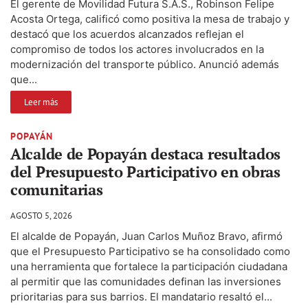
El gerente de Movilidad Futura S.A.S., Robinson Felipe
Acosta Ortega, calificó como positiva la mesa de trabajo y
destacó que los acuerdos alcanzados reflejan el
compromiso de todos los actores involucrados en la
modernización del transporte público. Anunció además
que...
Leer más
POPAYÁN
Alcalde de Popayán destaca resultados
del Presupuesto Participativo en obras
comunitarias
AGOSTO 5, 2026
El alcalde de Popayán, Juan Carlos Muñoz Bravo, afirmó
que el Presupuesto Participativo se ha consolidado como
una herramienta que fortalece la participación ciudadana
al permitir que las comunidades definan las inversiones
prioritarias para sus barrios. El mandatario resaltó el...