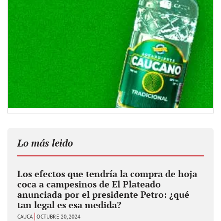
Lo más leido
Los efectos que tendría la compra de hoja
coca a campesinos de El Plateado
anunciada por el presidente Petro: ¿qué
tan legal es esa medida?
CAUCA
OCTUBRE 20, 2024