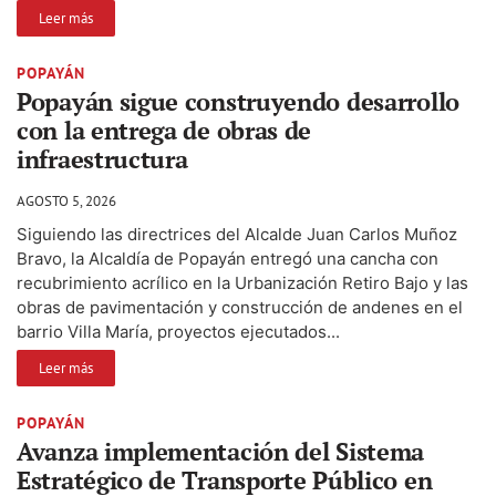
Leer más
POPAYÁN
Popayán sigue construyendo desarrollo
con la entrega de obras de
infraestructura
AGOSTO 5, 2026
Siguiendo las directrices del Alcalde Juan Carlos Muñoz
Bravo, la Alcaldía de Popayán entregó una cancha con
recubrimiento acrílico en la Urbanización Retiro Bajo y las
obras de pavimentación y construcción de andenes en el
barrio Villa María, proyectos ejecutados...
Leer más
POPAYÁN
Avanza implementación del Sistema
Estratégico de Transporte Público en