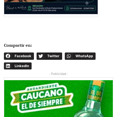
Compartir en:
Facebook
Twitter
WhatsApp
LinkedIn
- Publicidad -