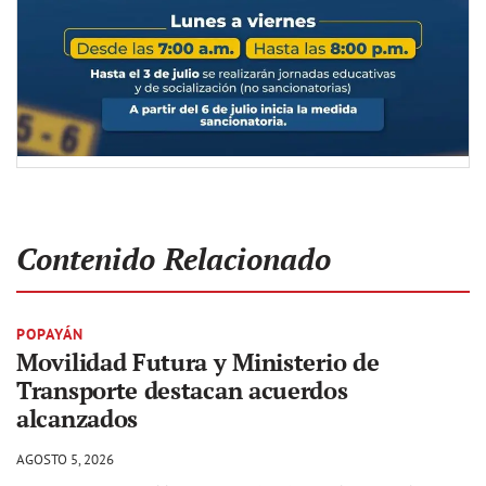
Contenido Relacionado
POPAYÁN
Movilidad Futura y Ministerio de
Transporte destacan acuerdos
alcanzados
AGOSTO 5, 2026