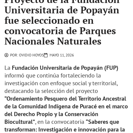
Universitaria de Popayán
fue seleccionado en
convocatoria de Parques
Nacionales Naturales
POR:
OVIDIO HOYOS
MAYO 11, 2026
La
Fundación Universitaria de Popayán (FUP)
informó que continúa fortaleciendo la
investigación con enfoque social y territorial,
destacando la selección del proyecto
“Ordenamiento Pesquero del Territorio Ancestral
de la Comunidad Indígena de Puracé en el marco
del Derecho Propio y la Conservación
Biocultural”
, en la convocatoria
“Saberes que
transforman: Investigación e innovación para la