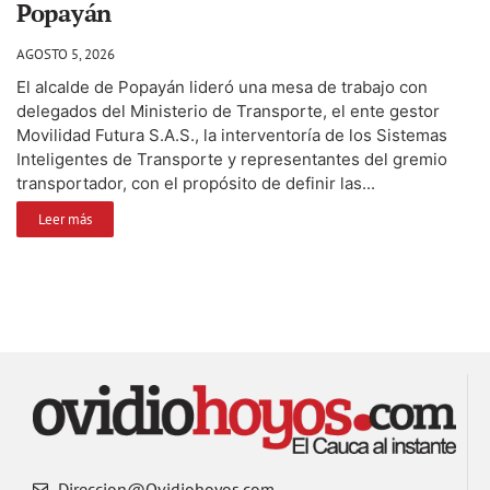
Popayán
AGOSTO 5, 2026
El alcalde de Popayán lideró una mesa de trabajo con
delegados del Ministerio de Transporte, el ente gestor
Movilidad Futura S.A.S., la interventoría de los Sistemas
Inteligentes de Transporte y representantes del gremio
transportador, con el propósito de definir las...
Leer más
Direccion@Ovidiohoyos.com