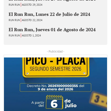
RUN RUN
AGOSTO 29, 2024
El Run Run, Lunes 22 de Julio de 2024
RUN RUN
AGOSTO 22, 2024
El Run Run, Jueves 01 de Agosto de 2024
RUN RUN
AGOSTO 1, 2024
- Publicidad -