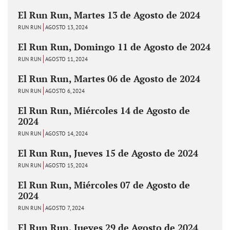
El Run Run, Martes 13 de Agosto de 2024
RUN RUN
AGOSTO 13, 2024
El Run Run, Domingo 11 de Agosto de 2024
RUN RUN
AGOSTO 11, 2024
El Run Run, Martes 06 de Agosto de 2024
RUN RUN
AGOSTO 6, 2024
El Run Run, Miércoles 14 de Agosto de
2024
RUN RUN
AGOSTO 14, 2024
El Run Run, Jueves 15 de Agosto de 2024
RUN RUN
AGOSTO 15, 2024
El Run Run, Miércoles 07 de Agosto de
2024
RUN RUN
AGOSTO 7, 2024
El Run Run, Jueves 29 de Agosto de 2024