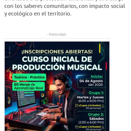
con los saberes comunitarios, con impacto social
y ecológico en el territorio.
- Publicidad -