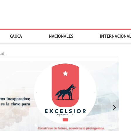
CAUCA
NACIONALES
INTERNACIONA
dad -