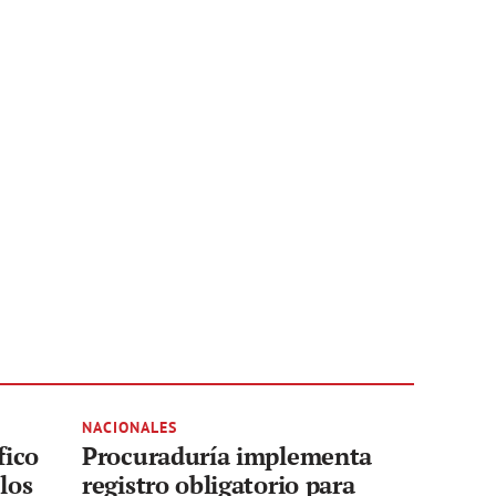
NACIONALES
fico
Procuraduría implementa
los
registro obligatorio para