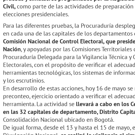
Civil,
como parte de las actividades de preparación 
elecciones presidenciales.
Para las diferentes pruebas, la Procuraduría desple
en cada una de las capitales de los departamentos 
Comisión Nacional de Control Electoral, que preside
Nación
, y apoyadas por las Comisiones Territoriales 
Procuraduría Delegada para la Vigilancia Técnica y 
Electorales, con el propósito de verificar el adecu
herramientas tecnológicas, los sistemas de inform
y los escrutinios.
En desarrollo de estas acciones, hoy 16 de mayo se 
preconteo, ejercicio orientado a verificar el adecu
herramienta. La actividad se
llevará a cabo en los 
en las 32 capitales de departamento, Distrito Capi
Consolidación Nacional ubicado en Bogotá.
De igual forma, desde el 13 y hasta el 15 de mayo, 