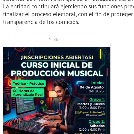
La entidad continuará ejerciendo sus funciones pre
finalizar el proceso electoral, con el fin de proteger
transparencia de los comicios.
- Publicidad -