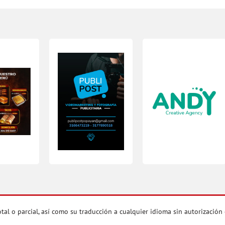
 parcial, así como su traducción a cualquier idioma sin autorización es