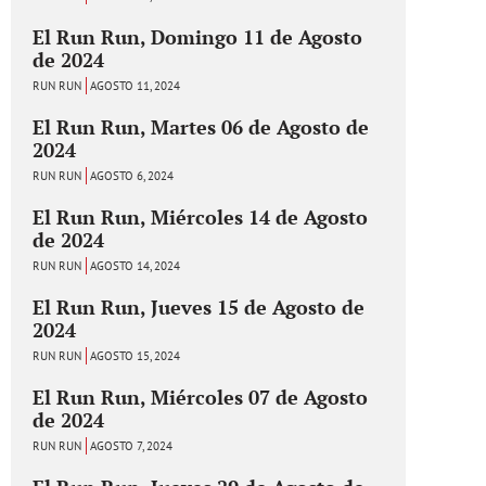
El Run Run, Domingo 11 de Agosto
de 2024
RUN RUN
AGOSTO 11, 2024
El Run Run, Martes 06 de Agosto de
2024
RUN RUN
AGOSTO 6, 2024
El Run Run, Miércoles 14 de Agosto
de 2024
RUN RUN
AGOSTO 14, 2024
El Run Run, Jueves 15 de Agosto de
2024
RUN RUN
AGOSTO 15, 2024
El Run Run, Miércoles 07 de Agosto
de 2024
RUN RUN
AGOSTO 7, 2024