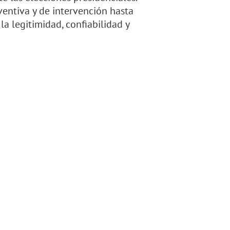
ventiva y de intervención hasta
 la legitimidad, confiabilidad y