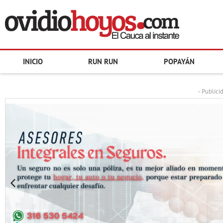
INICIO
RUN RUN
POPAYÁN
- Publici