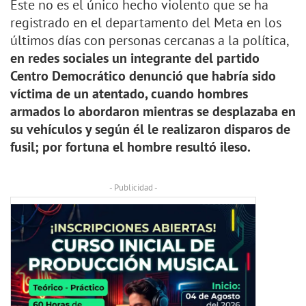
Este no es el único hecho violento que se ha
registrado en el departamento del Meta en los
últimos días con personas cercanas a la política,
en redes sociales un integrante del partido
Centro Democrático denunció que habría sido
víctima de un atentado, cuando hombres
armados lo abordaron mientras se desplazaba en
su vehículos y según él le realizaron disparos de
fusil; por fortuna el hombre resultó ileso.
- Publicidad -