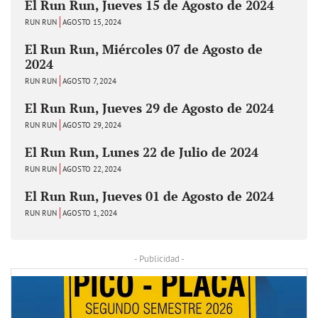
El Run Run, Jueves 15 de Agosto de 2024
RUN RUN
AGOSTO 15, 2024
El Run Run, Miércoles 07 de Agosto de
2024
RUN RUN
AGOSTO 7, 2024
El Run Run, Jueves 29 de Agosto de 2024
RUN RUN
AGOSTO 29, 2024
El Run Run, Lunes 22 de Julio de 2024
RUN RUN
AGOSTO 22, 2024
El Run Run, Jueves 01 de Agosto de 2024
RUN RUN
AGOSTO 1, 2024
- Publicidad -