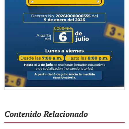
Contenido Relacionado