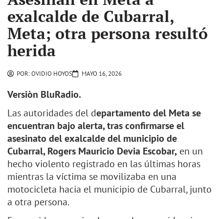
exalcalde de Cubarral,
Meta; otra persona resultó
herida
POR:
OVIDIO HOYOS
MAYO 16, 2026
Versiòn BluRadio.
Las autoridades del d
epartamento del Meta se
encuentran bajo alerta, tras confirmarse el
asesinato del exalcalde del municipio de
Cubarral, Rogers Mauricio Devia Escobar,
en un
hecho violento registrado en las últimas horas
mientras la víctima se movilizaba en una
motocicleta hacia el municipio de Cubarral, junto
a otra persona.