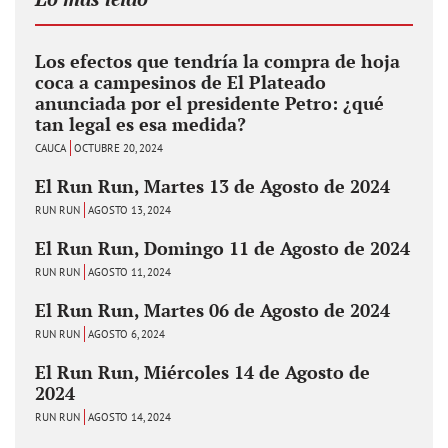
Los efectos que tendría la compra de hoja
coca a campesinos de El Plateado
anunciada por el presidente Petro: ¿qué
tan legal es esa medida?
CAUCA
OCTUBRE 20, 2024
El Run Run, Martes 13 de Agosto de 2024
RUN RUN
AGOSTO 13, 2024
El Run Run, Domingo 11 de Agosto de 2024
RUN RUN
AGOSTO 11, 2024
El Run Run, Martes 06 de Agosto de 2024
RUN RUN
AGOSTO 6, 2024
El Run Run, Miércoles 14 de Agosto de
2024
RUN RUN
AGOSTO 14, 2024