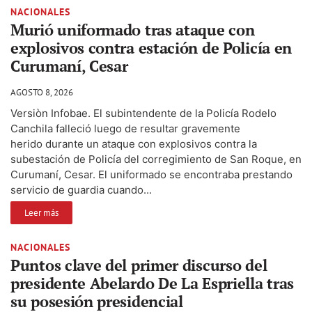
NACIONALES
Murió uniformado tras ataque con
explosivos contra estación de Policía en
Curumaní, Cesar
AGOSTO 8, 2026
Versiòn Infobae. El subintendente de la Policía Rodelo
Canchila falleció luego de resultar gravemente
herido durante un ataque con explosivos contra la
subestación de Policía del corregimiento de San Roque, en
Curumaní, Cesar. El uniformado se encontraba prestando
servicio de guardia cuando...
Leer más
NACIONALES
Puntos clave del primer discurso del
presidente Abelardo De La Espriella tras
su posesión presidencial