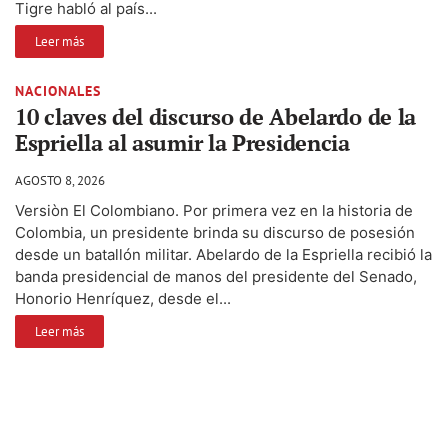
Tigre habló al país...
Leer más
NACIONALES
10 claves del discurso de Abelardo de la
Espriella al asumir la Presidencia
AGOSTO 8, 2026
Versiòn El Colombiano. Por primera vez en la historia de
Colombia, un presidente brinda su discurso de posesión
desde un batallón militar. Abelardo de la Espriella recibió la
banda presidencial de manos del presidente del Senado,
Honorio Henríquez, desde el...
Leer más