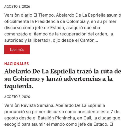
AGOSTO 8, 2026
Versiòn diario El Tiempo. Abelardo De La Espriella asumió
oficialmente la Presidencia de Colombia y, en su primer
discurso como jefe de Estado, aseguró que «ha
comenzado el tiempo de la recuperación del orden, la
autoridad y la libertad», dijo desde el Cantón...
Leer más
NACIONALES
Abelardo De La Espriella trazó la ruta de
su Gobierno y lanzó advertencias a la
izquierda.
AGOSTO 8, 2026
Versiòn Revista Semana. Abelardo De La Espriella
pronunció su primer discurso como presidente este 7 de
agosto desde el Batallón Pichincha, en Cali, la ciudad que
escogió para asumir el mando como jefe de Estado. El