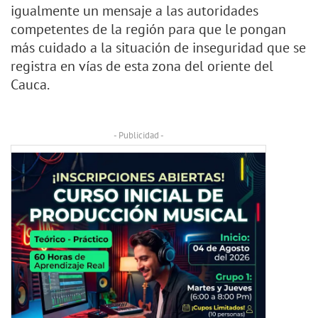
igualmente un mensaje a las autoridades
competentes de la región para que le pongan
más cuidado a la situación de inseguridad que se
registra en vías de esta zona del oriente del
Cauca.
- Publicidad -