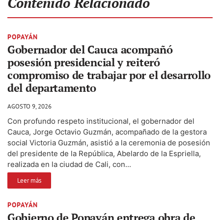
Contenido Relacionado
POPAYÁN
Gobernador del Cauca acompañó
posesión presidencial y reiteró
compromiso de trabajar por el desarrollo
del departamento
AGOSTO 9, 2026
Con profundo respeto institucional, el gobernador del
Cauca, Jorge Octavio Guzmán, acompañado de la gestora
social Victoria Guzmán, asistió a la ceremonia de posesión
del presidente de la República, Abelardo de la Espriella,
realizada en la ciudad de Cali, con...
Leer más
POPAYÁN
Gobierno de Popayán entrega obra de