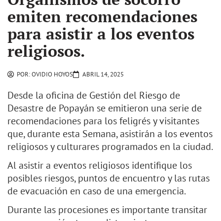
emiten recomendaciones
para asistir a los eventos
religiosos.
POR:
OVIDIO HOYOS
ABRIL 14, 2025
Desde la oficina de Gestión del Riesgo de
Desastre de Popayán se emitieron una serie de
recomendaciones para los feligrés y visitantes
que, durante esta Semana, asistirán a los eventos
religiosos y culturares programados en la ciudad.
Al asistir a eventos religiosos identifique los
posibles riesgos, puntos de encuentro y las rutas
de evacuación en caso de una emergencia.
Durante las procesiones es importante transitar