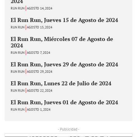
2024
RUN RUN
AGOSTO 14, 2024
El Run Run, Jueves 15 de Agosto de 2024
RUN RUN
AGOSTO 15, 2024
El Run Run, Miércoles 07 de Agosto de
2024
RUN RUN
AGOSTO 7, 2024
El Run Run, Jueves 29 de Agosto de 2024
RUN RUN
AGOSTO 29, 2024
El Run Run, Lunes 22 de Julio de 2024
RUN RUN
AGOSTO 22, 2024
El Run Run, Jueves 01 de Agosto de 2024
RUN RUN
AGOSTO 1, 2024
- Publicidad -