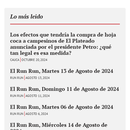
Lo más leido
Los efectos que tendría la compra de hoja
coca a campesinos de El Plateado
anunciada por el presidente Petro: ¿qué
tan legal es esa medida?
CAUCA
OCTUBRE 20, 2024
El Run Run, Martes 13 de Agosto de 2024
RUN RUN
AGOSTO 13, 2024
El Run Run, Domingo 11 de Agosto de 2024
RUN RUN
AGOSTO 11, 2024
El Run Run, Martes 06 de Agosto de 2024
RUN RUN
AGOSTO 6, 2024
El Run Run, Miércoles 14 de Agosto de