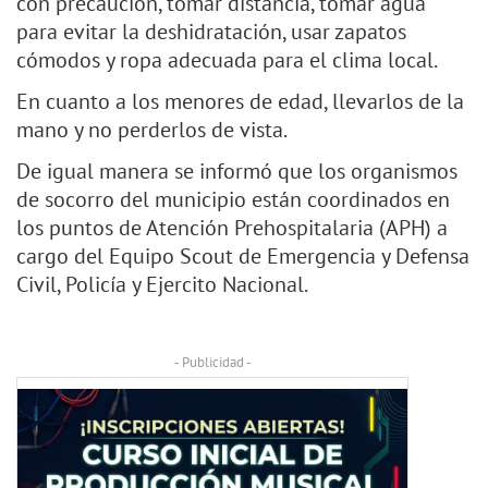
con precaución, tomar distancia, tomar agua
para evitar la deshidratación, usar zapatos
cómodos y ropa adecuada para el clima local.
En cuanto a los menores de edad, llevarlos de la
mano y no perderlos de vista.
De igual manera se informó que los organismos
de socorro del municipio están coordinados en
los puntos de Atención Prehospitalaria (APH) a
cargo del Equipo Scout de Emergencia y Defensa
Civil, Policía y Ejercito Nacional.
- Publicidad -