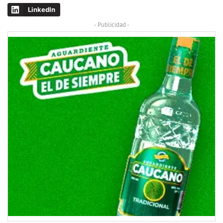
LinkedIn
- Publicidad -