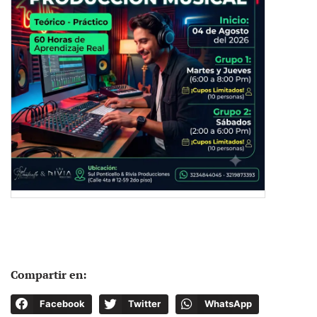
Compartir en:
Facebook
Twitter
WhatsApp