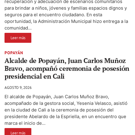
recuperación y adecuación de escenarios comunitarios
para brindar a niños, jóvenes y familias espacios dignos y
seguros para el encuentro ciudadano. En esta
oportunidad, la Administración Municipal hizo entrega a la
comunidad...
Leer más
POPAYÁN
Alcalde de Popayán, Juan Carlos Muñoz
Bravo, acompañó ceremonia de posesión
presidencial en Cali
AGOSTO 9, 2026
El alcalde de Popayán, Juan Carlos Muñoz Bravo,
acompañado de la gestora social, Yesenia Velasco, asistió
en la ciudad de Cali a la ceremonia de posesión del
presidente Abelardo de la Espriella, en un encuentro que
marca el inicio de...
Leer más