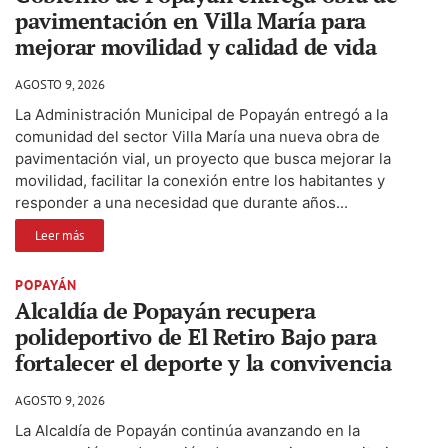
pavimentación en Villa María para
mejorar movilidad y calidad de vida
AGOSTO 9, 2026
La Administración Municipal de Popayán entregó a la
comunidad del sector Villa María una nueva obra de
pavimentación vial, un proyecto que busca mejorar la
movilidad, facilitar la conexión entre los habitantes y
responder a una necesidad que durante años...
Leer más
POPAYÁN
Alcaldía de Popayán recupera
polideportivo de El Retiro Bajo para
fortalecer el deporte y la convivencia
AGOSTO 9, 2026
La Alcaldía de Popayán continúa avanzando en la