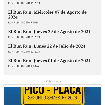
RUN RUN
AGOSTO 15, 2024
El Run Run, Miércoles 07 de Agosto de
2024
RUN RUN
AGOSTO 7, 2024
El Run Run, Jueves 29 de Agosto de 2024
RUN RUN
AGOSTO 29, 2024
El Run Run, Lunes 22 de Julio de 2024
RUN RUN
AGOSTO 22, 2024
El Run Run, Jueves 01 de Agosto de 2024
RUN RUN
AGOSTO 1, 2024
- Publicidad -