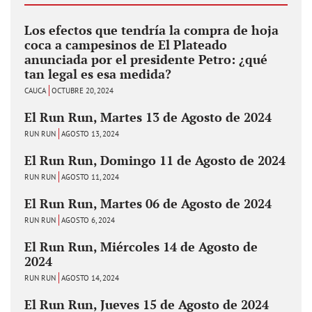
Los efectos que tendría la compra de hoja
coca a campesinos de El Plateado
anunciada por el presidente Petro: ¿qué
tan legal es esa medida?
CAUCA
OCTUBRE 20, 2024
El Run Run, Martes 13 de Agosto de 2024
RUN RUN
AGOSTO 13, 2024
El Run Run, Domingo 11 de Agosto de 2024
RUN RUN
AGOSTO 11, 2024
El Run Run, Martes 06 de Agosto de 2024
RUN RUN
AGOSTO 6, 2024
El Run Run, Miércoles 14 de Agosto de
2024
RUN RUN
AGOSTO 14, 2024
El Run Run, Jueves 15 de Agosto de 2024