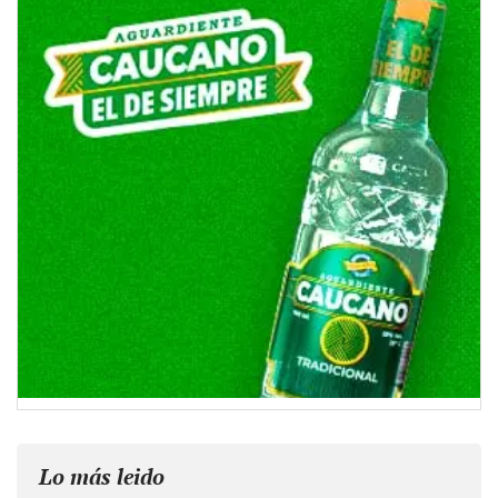
Lo más leido