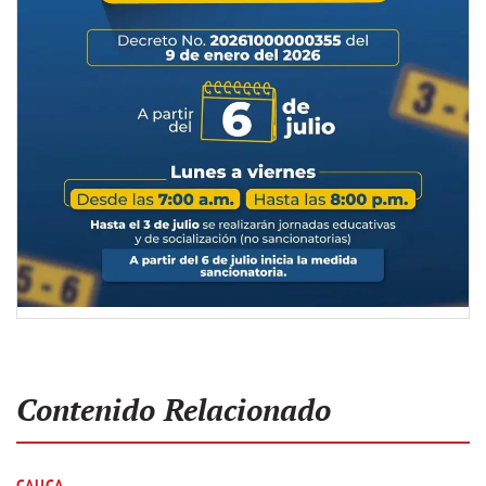
Contenido Relacionado
CAUCA