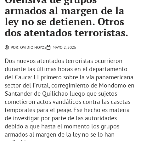
armados al margen de la
ley no se detienen. Otros
dos atentados terroristas.
POR:
OVIDIO HOYOS
MAYO 2, 2025
Dos nuevos atentados terroristas ocurrieron
durante las últimas horas en el departamento
del Cauca: El primero sobre la vía panamericana
sector del Frutal, corregimiento de Mondomo en
Santander de Quilichao luego que sujetos
cometieron actos vandálicos contra las casetas
temporales para el peaje. Ese hecho es materia
de investigar por parte de las autoridades
debido a que hasta el momento los grupos
armados al margen de la ley no se lo han