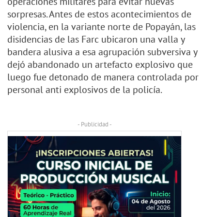
operaciones militares para evitar nuevas
sorpresas. Antes de estos acontecimientos de
violencia, en la variante norte de Popayán, las
disidencias de las Farc ubicaron una valla y
bandera alusiva a esa agrupación subversiva y
dejó abandonado un artefacto explosivo que
luego fue detonado de manera controlada por
personal anti explosivos de la policía.
- Publicidad -