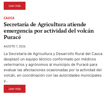
Leer más
CAUCA
Secretaría de Agricultura atiende
emergencia por actividad del volcán
Puracé
AGOSTO 7, 2026
La Secretaría de Agricultura y Desarrollo Rural del Cauca
desplazó un equipo técnico conformado por médicos
veterinarios y agrónomos al municipio de Puracé para
evaluar las afectaciones ocasionadas por la actividad del
volcán, en coordinación con las autoridades municipales
y...
Leer más