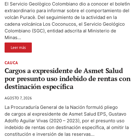
El Servicio Geològico Colombiano dio a conocer el boletìn
extraordinario para informar sobre el comportamiento del
volcàn Puracè. Del seguimiento de la actividad en la
cadena volcánica Los Coconucos, el Servicio Geológico
Colombiano (SGC), entidad adscrita al Ministerio de
Minas...
Leer más
CAUCA
Cargos a expresidente de Asmet Salud
por presunto uso indebido de rentas con
destinación específica
AGOSTO 7, 2026
La Procuraduría General de la Nación formuló pliego
de cargos al expresidente de Asmet Salud EPS, Gustavo
Adolfo Aguilar Vivas (2020 – 2023), por el presunto uso
indebido de rentas con destinación específica, al omitir la
constitución e inversión de las reservas...