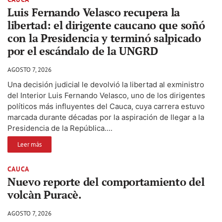
Luis Fernando Velasco recupera la
libertad: el dirigente caucano que soñó
con la Presidencia y terminó salpicado
por el escándalo de la UNGRD
AGOSTO 7, 2026
Una decisión judicial le devolvió la libertad al exministro
del Interior Luis Fernando Velasco, uno de los dirigentes
políticos más influyentes del Cauca, cuya carrera estuvo
marcada durante décadas por la aspiración de llegar a la
Presidencia de la República....
Leer más
CAUCA
Nuevo reporte del comportamiento del
volcàn Puracè.
AGOSTO 7, 2026