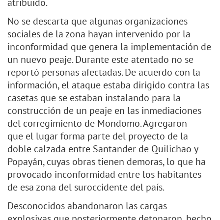
atribuido.
No se descarta que algunas organizaciones
sociales de la zona hayan intervenido por la
inconformidad que genera la implementación de
un nuevo peaje. Durante este atentado no se
reportó personas afectadas. De acuerdo con la
información, el ataque estaba dirigido contra las
casetas que se estaban instalando para la
construcción de un peaje en las inmediaciones
del corregimiento de Mondomo. Agregaron
que el lugar forma parte del proyecto de la
doble calzada entre Santander de Quilichao y
Popayán, cuyas obras tienen demoras, lo que ha
provocado inconformidad entre los habitantes
de esa zona del suroccidente del país.
Desconocidos abandonaron las cargas
explosivas que posteriormente detonaron, hecho