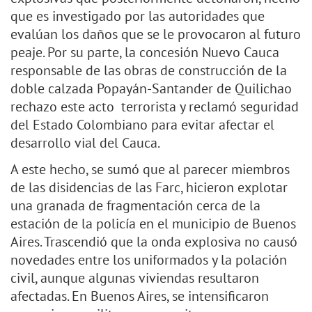
que es investigado por las autoridades que
evalúan los daños que se le provocaron al futuro
peaje. Por su parte, la concesión Nuevo Cauca
responsable de las obras de construcción de la
doble calzada Popayán-Santander de Quilichao
rechazo este acto terrorista y reclamó seguridad
del Estado Colombiano para evitar afectar el
desarrollo vial del Cauca.
A este hecho, se sumó que al parecer miembros
de las disidencias de las Farc, hicieron explotar
una granada de fragmentación cerca de la
estación de la policía en el municipio de Buenos
Aires. Trascendió que la onda explosiva no causó
novedades entre los uniformados y la polación
civil, aunque algunas viviendas resultaron
afectadas. En Buenos Aires, se intensificaron