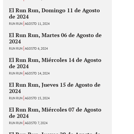
El Run Run, Domingo 11 de Agosto
de 2024
RUN RUN
AGOSTO 11, 2024
El Run Run, Martes 06 de Agosto de
2024
RUN RUN
AGOSTO 6, 2024
El Run Run, Miércoles 14 de Agosto
de 2024
RUN RUN
AGOSTO 14, 2024
El Run Run, Jueves 15 de Agosto de
2024
RUN RUN
AGOSTO 15, 2024
El Run Run, Miércoles 07 de Agosto
de 2024
RUN RUN
AGOSTO 7, 2024