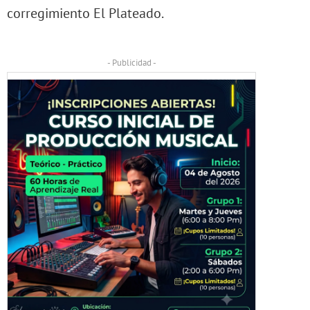
corregimiento El Plateado.
- Publicidad -