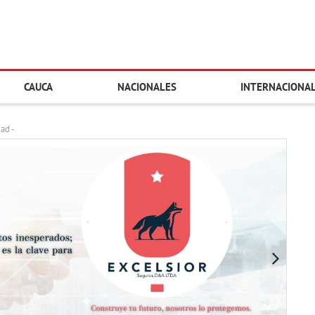
CAUCA
NACIONALES
INTERNACIONA
dad -