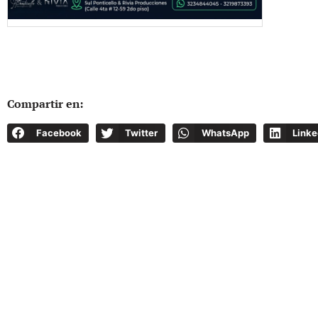
Compartir en:
Facebook
Twitter
WhatsApp
Linke