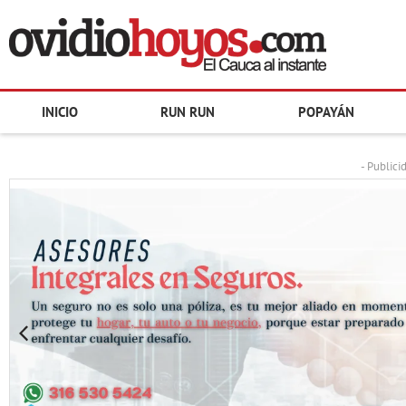
INICIO
RUN RUN
POPAYÁN
- Publici