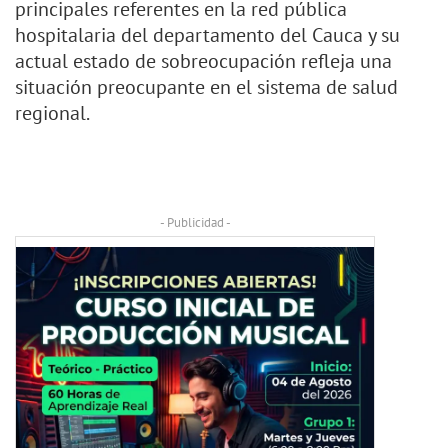
principales referentes en la red pública
hospitalaria del departamento del Cauca y su
actual estado de sobreocupación refleja una
situación preocupante en el sistema de salud
regional.
- Publicidad -