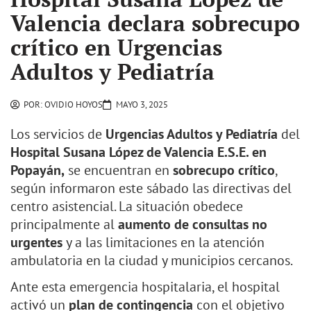
Valencia declara sobrecupo
crítico en Urgencias
Adultos y Pediatría
POR:
OVIDIO HOYOS
MAYO 3, 2025
Los servicios de
Urgencias Adultos y Pediatría
del
Hospital Susana López de Valencia E.S.E. en
Popayán,
se encuentran en
sobrecupo crítico
,
según informaron este sábado las directivas del
centro asistencial. La situación obedece
principalmente al
aumento de consultas no
urgentes
y a las limitaciones en la atención
ambulatoria en la ciudad y municipios cercanos.
Ante esta emergencia hospitalaria, el hospital
activó un
plan de contingencia
con el objetivo