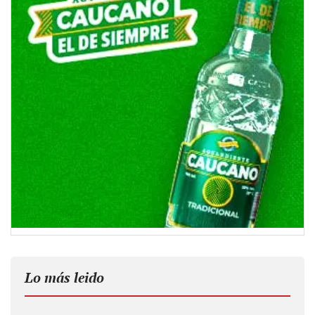
Lo más leido