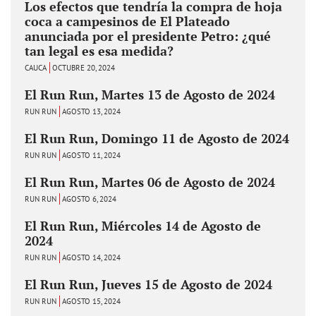
Los efectos que tendría la compra de hoja
coca a campesinos de El Plateado
anunciada por el presidente Petro: ¿qué
tan legal es esa medida?
CAUCA
OCTUBRE 20, 2024
El Run Run, Martes 13 de Agosto de 2024
RUN RUN
AGOSTO 13, 2024
El Run Run, Domingo 11 de Agosto de 2024
RUN RUN
AGOSTO 11, 2024
El Run Run, Martes 06 de Agosto de 2024
RUN RUN
AGOSTO 6, 2024
El Run Run, Miércoles 14 de Agosto de
2024
RUN RUN
AGOSTO 14, 2024
El Run Run, Jueves 15 de Agosto de 2024
RUN RUN
AGOSTO 15, 2024