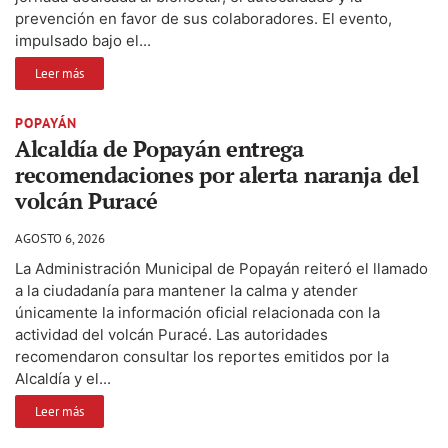
prevención en favor de sus colaboradores. El evento,
impulsado bajo el...
Leer más
POPAYÁN
Alcaldía de Popayán entrega
recomendaciones por alerta naranja del
volcán Puracé
AGOSTO 6, 2026
La Administración Municipal de Popayán reiteró el llamado
a la ciudadanía para mantener la calma y atender
únicamente la información oficial relacionada con la
actividad del volcán Puracé. Las autoridades
recomendaron consultar los reportes emitidos por la
Alcaldía y el...
Leer más