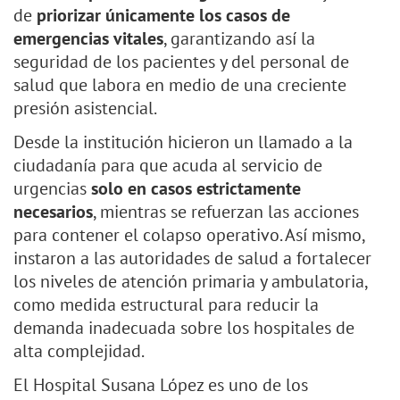
de
priorizar únicamente los casos de
emergencias vitales
, garantizando así la
seguridad de los pacientes y del personal de
salud que labora en medio de una creciente
presión asistencial.
Desde la institución hicieron un llamado a la
ciudadanía para que acuda al servicio de
urgencias
solo en casos estrictamente
necesarios
, mientras se refuerzan las acciones
para contener el colapso operativo. Así mismo,
instaron a las autoridades de salud a fortalecer
los niveles de atención primaria y ambulatoria,
como medida estructural para reducir la
demanda inadecuada sobre los hospitales de
alta complejidad.
El Hospital Susana López es uno de los