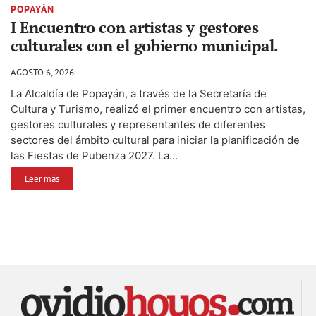
POPAYÁN
I Encuentro con artistas y gestores
culturales con el gobierno municipal.
AGOSTO 6, 2026
La Alcaldía de Popayán, a través de la Secretaría de
Cultura y Turismo, realizó el primer encuentro con artistas,
gestores culturales y representantes de diferentes
sectores del ámbito cultural para iniciar la planificación de
las Fiestas de Pubenza 2027. La...
Leer más