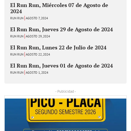
El Run Run, Miércoles 07 de Agosto de
2024
RUN RUN
AGOSTO 7, 2024
El Run Run, Jueves 29 de Agosto de 2024
RUN RUN
AGOSTO 29, 2024
El Run Run, Lunes 22 de Julio de 2024
RUN RUN
AGOSTO 22, 2024
El Run Run, Jueves 01 de Agosto de 2024
RUN RUN
AGOSTO 1, 2024
- Publicidad -