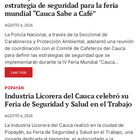
estrategia de seguridad para la feria
mundial “Cauca Sabe a Café”
AGOSTO 6, 2026
La Policía Nacional, a través de la Seccional de
Carabineros y Protección Ambiental, adelantó una reunión
de coordinación con el Comité de Cafeteros del Cauca
para definir las estrategias de seguridad que se
implementarán durante la IV Feria Mundial “Cauca...
Leer más
POPAYÁN
Industria Licorera del Cauca celebró su
Feria de Seguridad y Salud en el Trabajo
AGOSTO 6, 2026
La Industria Licorera del Cauca realizó en la ciudad de
Popayàh, su Feria de Seguridad y Salud en el Trabajo, una
jornada dedicada al bienestar, el autocuidado y la