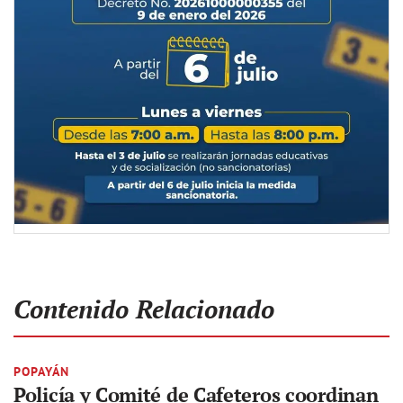
Contenido Relacionado
POPAYÁN
Policía y Comité de Cafeteros coordinan