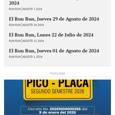
2024
RUN RUN
AGOSTO 7, 2024
El Run Run, Jueves 29 de Agosto de 2024
RUN RUN
AGOSTO 29, 2024
El Run Run, Lunes 22 de Julio de 2024
RUN RUN
AGOSTO 22, 2024
El Run Run, Jueves 01 de Agosto de 2024
RUN RUN
AGOSTO 1, 2024
- Publicidad -