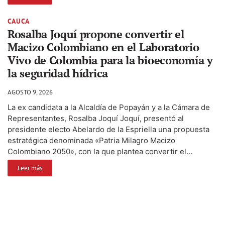
CAUCA
Rosalba Joquí propone convertir el
Macizo Colombiano en el Laboratorio
Vivo de Colombia para la bioeconomía y
la seguridad hídrica
AGOSTO 9, 2026
La ex candidata a la Alcaldía de Popayán y a la Cámara de
Representantes, Rosalba Joquí Joquí, presentó al
presidente electo Abelardo de la Espriella una propuesta
estratégica denominada «Patria Milagro Macizo
Colombiano 2050», con la que plantea convertir el...
Leer más