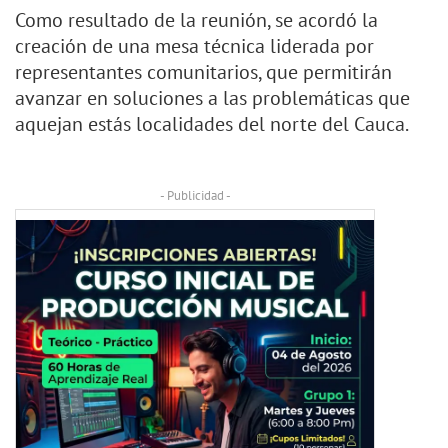
Como resultado de la reunión, se acordó la
creación de una mesa técnica liderada por
representantes comunitarios, que permitirán
avanzar en soluciones a las problemáticas que
aquejan estás localidades del norte del Cauca.
- Publicidad -