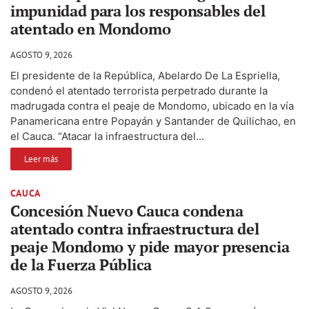
impunidad para los responsables del
atentado en Mondomo
AGOSTO 9, 2026
El presidente de la República, Abelardo De La Espriella,
condenó el atentado terrorista perpetrado durante la
madrugada contra el peaje de Mondomo, ubicado en la vía
Panamericana entre Popayán y Santander de Quilichao, en
el Cauca. “Atacar la infraestructura del...
Leer más
CAUCA
Concesión Nuevo Cauca condena
atentado contra infraestructura del
peaje Mondomo y pide mayor presencia
de la Fuerza Pública
AGOSTO 9, 2026