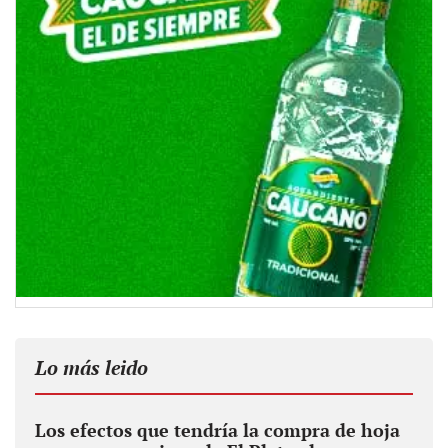
Lo más leido
Los efectos que tendría la compra de hoja