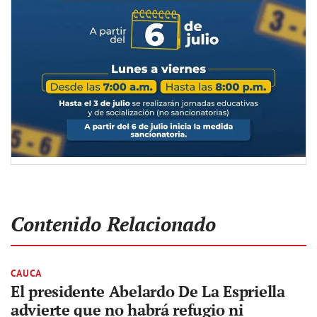
Contenido Relacionado
CAUCA
El presidente Abelardo De La Espriella
advierte que no habrá refugio ni