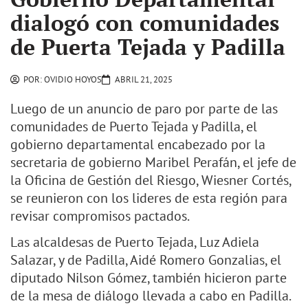
dialogó con comunidades
de Puerta Tejada y Padilla
POR:
OVIDIO HOYOS
ABRIL 21, 2025
Luego de un anuncio de paro por parte de las
comunidades de Puerto Tejada y Padilla, el
gobierno departamental encabezado por la
secretaria de gobierno Maribel Perafán, el jefe de
la Oficina de Gestión del Riesgo, Wiesner Cortés,
se reunieron con los lideres de esta región para
revisar compromisos pactados.
Las alcaldesas de Puerto Tejada, Luz Adiela
Salazar, y de Padilla, Aidé Romero Gonzalias, el
diputado Nilson Gómez, también hicieron parte
de la mesa de diálogo llevada a cabo en Padilla.