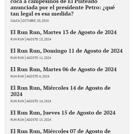
coca a campesinos de El Plateado
anunciada por el presidente Petro: ¿qué
tan legal es esa medida?
CAUCA
OCTUBRE 20, 2024
El Run Run, Martes 13 de Agosto de 2024
RUN RUN
AGOSTO 13, 2024
El Run Run, Domingo 11 de Agosto de 2024
RUN RUN
AGOSTO 11, 2024
El Run Run, Martes 06 de Agosto de 2024
RUN RUN
AGOSTO 6, 2024
El Run Run, Miércoles 14 de Agosto de
2024
RUN RUN
AGOSTO 14, 2024
El Run Run, Jueves 15 de Agosto de 2024
RUN RUN
AGOSTO 15, 2024
El Run Run, Miércoles 07 de Agosto de