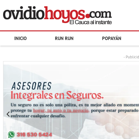
INICIO
RUN RUN
POPAYÁN
- Publici