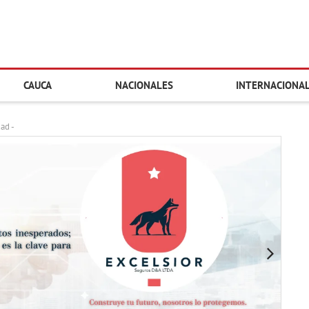
CAUCA
NACIONALES
INTERNACIONA
dad -