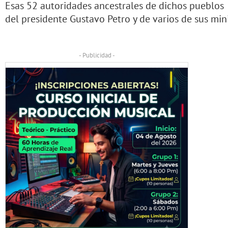
Esas 52 autoridades ancestrales de dichos pueblos 
del presidente Gustavo Petro y de varios de sus mini
- Publicidad -