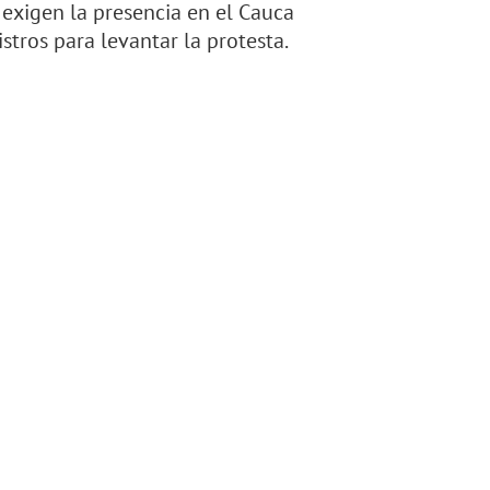
exigen la presencia en el Cauca
stros para levantar la protesta.