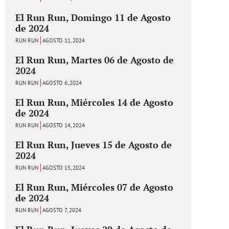
El Run Run, Domingo 11 de Agosto
de 2024
RUN RUN
AGOSTO 11, 2024
El Run Run, Martes 06 de Agosto de
2024
RUN RUN
AGOSTO 6, 2024
El Run Run, Miércoles 14 de Agosto
de 2024
RUN RUN
AGOSTO 14, 2024
El Run Run, Jueves 15 de Agosto de
2024
RUN RUN
AGOSTO 15, 2024
El Run Run, Miércoles 07 de Agosto
de 2024
RUN RUN
AGOSTO 7, 2024