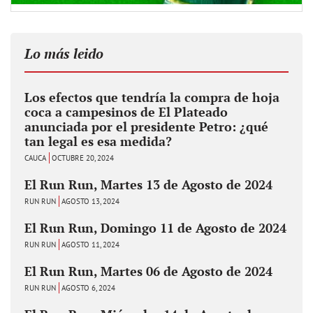
Lo más leido
Los efectos que tendría la compra de hoja
coca a campesinos de El Plateado
anunciada por el presidente Petro: ¿qué
tan legal es esa medida?
CAUCA
OCTUBRE 20, 2024
El Run Run, Martes 13 de Agosto de 2024
RUN RUN
AGOSTO 13, 2024
El Run Run, Domingo 11 de Agosto de 2024
RUN RUN
AGOSTO 11, 2024
El Run Run, Martes 06 de Agosto de 2024
RUN RUN
AGOSTO 6, 2024