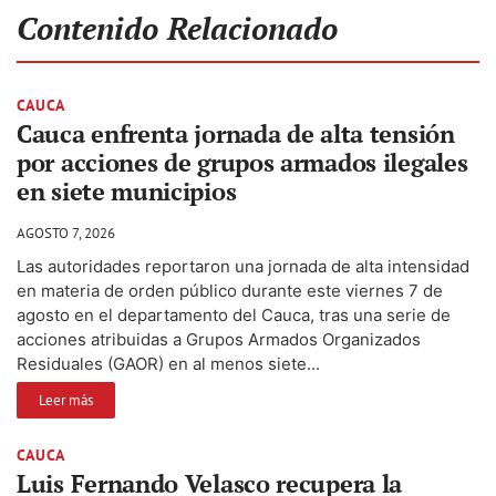
Contenido Relacionado
CAUCA
Cauca enfrenta jornada de alta tensión
por acciones de grupos armados ilegales
en siete municipios
AGOSTO 7, 2026
Las autoridades reportaron una jornada de alta intensidad
en materia de orden público durante este viernes 7 de
agosto en el departamento del Cauca, tras una serie de
acciones atribuidas a Grupos Armados Organizados
Residuales (GAOR) en al menos siete...
Leer más
CAUCA
Luis Fernando Velasco recupera la