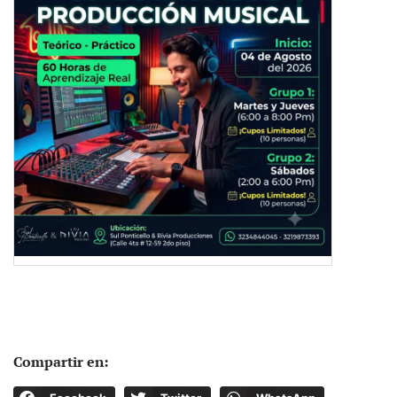
Compartir en: