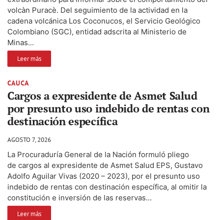
volcàn Puracè. Del seguimiento de la actividad en la
cadena volcánica Los Coconucos, el Servicio Geológico
Colombiano (SGC), entidad adscrita al Ministerio de
Minas...
Leer más
CAUCA
Cargos a expresidente de Asmet Salud
por presunto uso indebido de rentas con
destinación específica
AGOSTO 7, 2026
La Procuraduría General de la Nación formuló pliego
de cargos al expresidente de Asmet Salud EPS, Gustavo
Adolfo Aguilar Vivas (2020 – 2023), por el presunto uso
indebido de rentas con destinación específica, al omitir la
constitución e inversión de las reservas...
Leer más