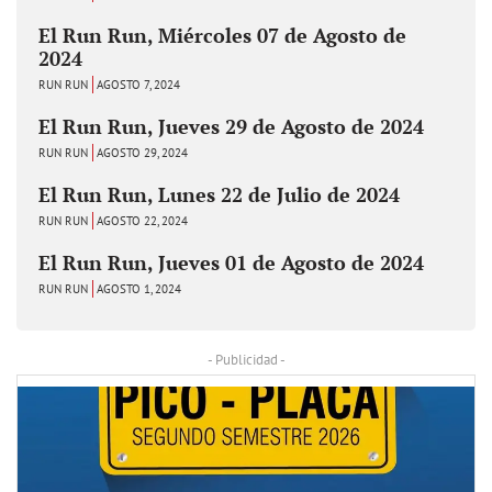
El Run Run, Miércoles 07 de Agosto de
2024
RUN RUN
AGOSTO 7, 2024
El Run Run, Jueves 29 de Agosto de 2024
RUN RUN
AGOSTO 29, 2024
El Run Run, Lunes 22 de Julio de 2024
RUN RUN
AGOSTO 22, 2024
El Run Run, Jueves 01 de Agosto de 2024
RUN RUN
AGOSTO 1, 2024
- Publicidad -