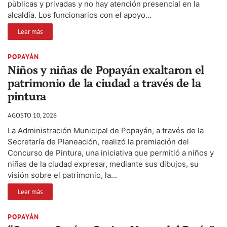
pùblicas y privadas y no hay atención presencial en la
alcaldía. Los funcionarios con el apoyo...
Leer más
POPAYÁN
Niños y niñas de Popayán exaltaron el
patrimonio de la ciudad a través de la
pintura
AGOSTO 10, 2026
La Administración Municipal de Popayán, a través de la
Secretaría de Planeación, realizó la premiación del
Concurso de Pintura, una iniciativa que permitió a niños y
niñas de la ciudad expresar, mediante sus dibujos, su
visión sobre el patrimonio, la...
Leer más
POPAYÁN