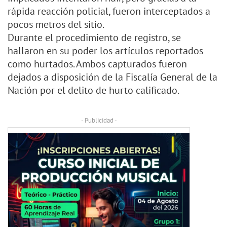
rápida reacción policial, fueron interceptados a
pocos metros del sitio.
Durante el procedimiento de registro, se
hallaron en su poder los artículos reportados
como hurtados. Ambos capturados fueron
dejados a disposición de la Fiscalía General de la
Nación por el delito de hurto calificado.
- Publicidad -