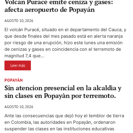
Volcán Puracé emite ceniza y gases:
afecta aeropuerto de Popayán
AGOSTO 10, 2026
El volcán Puracé, situado en el departamento del Cauca, y
que desde finales del mes pasado está en alerta naranja
por riesgo de una erupción, hizo este lunes una emisión
de cenizas y gases en coincidencia con el terremoto de
magnitud 7,4 que...
Leer más
POPAYÁN
Sin atencion presencial en la alcaldìa y
sin clases en Popayàn por terremoto.
AGOSTO 10, 2026
Ante las consecuencias que dejó hoy el temblor de tierra
en Colombia, las autoridades en Popayàn, ordenaron
suspender las clases en las instituciones educativas