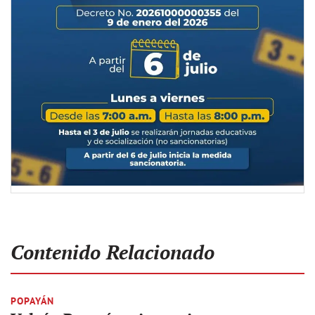
Contenido Relacionado
POPAYÁN