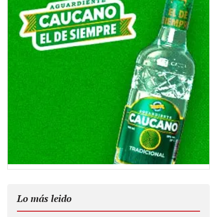
Lo más leido