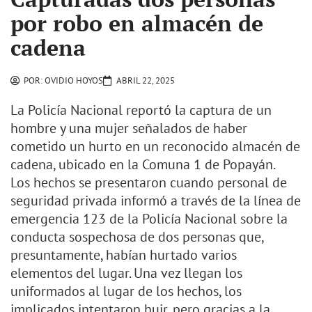
por robo en almacén de
cadena
POR:
OVIDIO HOYOS
ABRIL 22, 2025
La Policía Nacional reportó la captura de un
hombre y una mujer señalados de haber
cometido un hurto en un reconocido almacén de
cadena, ubicado en la Comuna 1 de Popayán.
Los hechos se presentaron cuando personal de
seguridad privada informó a través de la línea de
emergencia 123 de la Policía Nacional sobre la
conducta sospechosa de dos personas que,
presuntamente, habían hurtado varios
elementos del lugar. Una vez llegan los
uniformados al lugar de los hechos, los
implicados intentaron huir, pero gracias a la