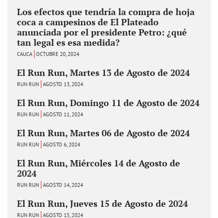
Los efectos que tendría la compra de hoja
coca a campesinos de El Plateado
anunciada por el presidente Petro: ¿qué
tan legal es esa medida?
CAUCA
OCTUBRE 20, 2024
El Run Run, Martes 13 de Agosto de 2024
RUN RUN
AGOSTO 13, 2024
El Run Run, Domingo 11 de Agosto de 2024
RUN RUN
AGOSTO 11, 2024
El Run Run, Martes 06 de Agosto de 2024
RUN RUN
AGOSTO 6, 2024
El Run Run, Miércoles 14 de Agosto de
2024
RUN RUN
AGOSTO 14, 2024
El Run Run, Jueves 15 de Agosto de 2024
RUN RUN
AGOSTO 15, 2024