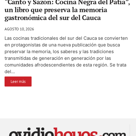
“Canto y Sazón: Cocina Negra del Patía”,
un libro que preserva la memoria
gastronómica del sur del Cauca
AGOSTO 10, 2026
Las cocinas tradicionales del sur del Cauca se convierten
en protagonistas de una nueva publicación que busca
preservar la memoria, los saberes y las tradiciones
transmitidas de generación en generación por las
comunidades afrodescendientes de esta región. Se trata
del...
Leer más