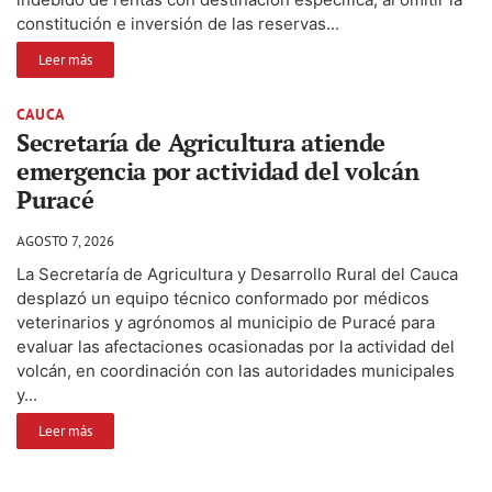
constitución e inversión de las reservas...
Leer más
CAUCA
Secretaría de Agricultura atiende
emergencia por actividad del volcán
Puracé
AGOSTO 7, 2026
La Secretaría de Agricultura y Desarrollo Rural del Cauca
desplazó un equipo técnico conformado por médicos
veterinarios y agrónomos al municipio de Puracé para
evaluar las afectaciones ocasionadas por la actividad del
volcán, en coordinación con las autoridades municipales
y...
Leer más