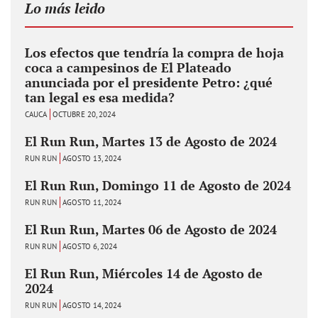
Lo más leido
Los efectos que tendría la compra de hoja
coca a campesinos de El Plateado
anunciada por el presidente Petro: ¿qué
tan legal es esa medida?
CAUCA
OCTUBRE 20, 2024
El Run Run, Martes 13 de Agosto de 2024
RUN RUN
AGOSTO 13, 2024
El Run Run, Domingo 11 de Agosto de 2024
RUN RUN
AGOSTO 11, 2024
El Run Run, Martes 06 de Agosto de 2024
RUN RUN
AGOSTO 6, 2024
El Run Run, Miércoles 14 de Agosto de
2024
RUN RUN
AGOSTO 14, 2024