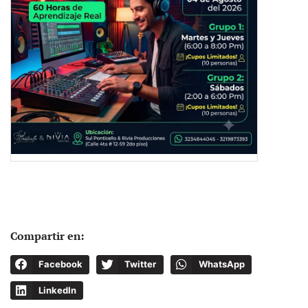
Compartir en:
Facebook
Twitter
WhatsApp
LinkedIn