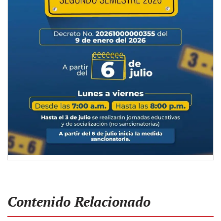
Contenido Relacionado