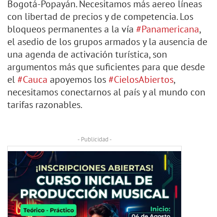
Bogotá-Popayán. Necesitamos más aereo líneas
con libertad de precios y de competencia. Los
bloqueos permanentes a la vía
#Panamericana
,
el asedio de los grupos armados y la ausencia de
una agenda de activación turística, son
argumentos más que suficientes para que desde
el
#Cauca
apoyemos los
#CielosAbiertos
,
necesitamos conectarnos al país y al mundo con
tarifas razonables.
- Publicidad -