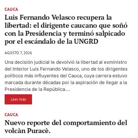
CAUCA
Luis Fernando Velasco recupera la
libertad: el dirigente caucano que soñó
con la Presidencia y terminó salpicado
por el escándalo de la UNGRD
AGOSTO 7, 2026
Una decisión judicial le devolvió la libertad al exministro
del Interior Luis Fernando Velasco, uno de los dirigentes
políticos más influyentes del Cauca, cuya carrera estuvo
marcada durante décadas por la aspiración de llegar a la
Presidencia de la República....
Leer más
CAUCA
Nuevo reporte del comportamiento del
volcàn Puracè.