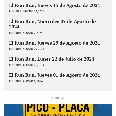
El Run Run, Jueves 15 de Agosto de 2024
RUN RUN
AGOSTO 15, 2024
El Run Run, Miércoles 07 de Agosto de
2024
RUN RUN
AGOSTO 7, 2024
El Run Run, Jueves 29 de Agosto de 2024
RUN RUN
AGOSTO 29, 2024
El Run Run, Lunes 22 de Julio de 2024
RUN RUN
AGOSTO 22, 2024
El Run Run, Jueves 01 de Agosto de 2024
RUN RUN
AGOSTO 1, 2024
- Publicidad -