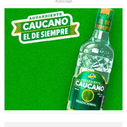
- Publicidad -