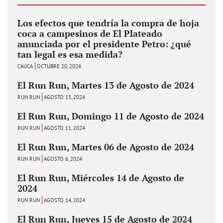
Los efectos que tendría la compra de hoja
coca a campesinos de El Plateado
anunciada por el presidente Petro: ¿qué
tan legal es esa medida?
CAUCA
OCTUBRE 20, 2024
El Run Run, Martes 13 de Agosto de 2024
RUN RUN
AGOSTO 13, 2024
El Run Run, Domingo 11 de Agosto de 2024
RUN RUN
AGOSTO 11, 2024
El Run Run, Martes 06 de Agosto de 2024
RUN RUN
AGOSTO 6, 2024
El Run Run, Miércoles 14 de Agosto de
2024
RUN RUN
AGOSTO 14, 2024
El Run Run, Jueves 15 de Agosto de 2024