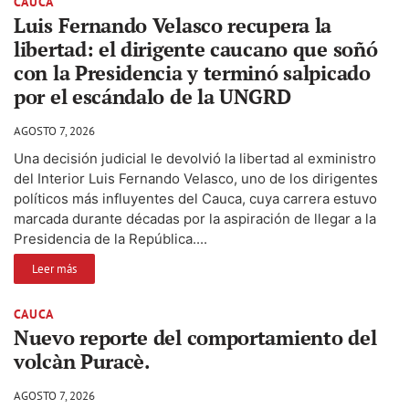
CAUCA
Luis Fernando Velasco recupera la
libertad: el dirigente caucano que soñó
con la Presidencia y terminó salpicado
por el escándalo de la UNGRD
AGOSTO 7, 2026
Una decisión judicial le devolvió la libertad al exministro
del Interior Luis Fernando Velasco, uno de los dirigentes
políticos más influyentes del Cauca, cuya carrera estuvo
marcada durante décadas por la aspiración de llegar a la
Presidencia de la República....
Leer más
CAUCA
Nuevo reporte del comportamiento del
volcàn Puracè.
AGOSTO 7, 2026