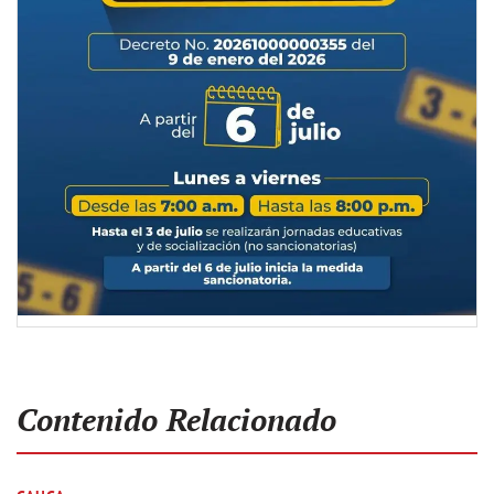
Contenido Relacionado