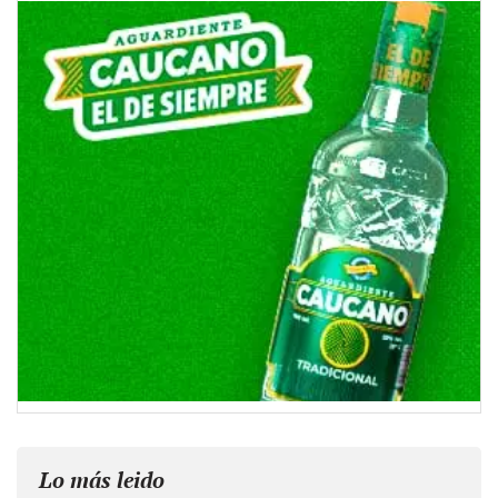
Lo más leido