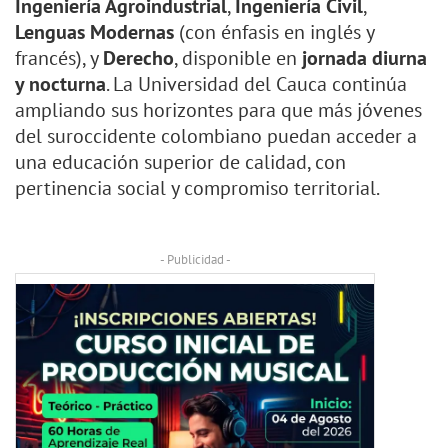
Ingeniería Agroindustrial
,
Ingeniería Civil
,
Lenguas Modernas
(con énfasis en inglés y
francés), y
Derecho
, disponible en
jornada diurna
y nocturna
. La Universidad del Cauca continúa
ampliando sus horizontes para que más jóvenes
del suroccidente colombiano puedan acceder a
una educación superior de calidad, con
pertinencia social y compromiso territorial.
- Publicidad -