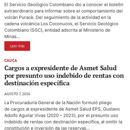
El Servicio Geològico Colombiano dio a conocer el boletìn
extraordinario para informar sobre el comportamiento del
volcàn Puracè. Del seguimiento de la actividad en la
cadena volcánica Los Coconucos, el Servicio Geológico
Colombiano (SGC), entidad adscrita al Ministerio de
Minas...
Leer más
CAUCA
Cargos a expresidente de Asmet Salud
por presunto uso indebido de rentas con
destinación específica
AGOSTO 7, 2026
La Procuraduría General de la Nación formuló pliego
de cargos al expresidente de Asmet Salud EPS, Gustavo
Adolfo Aguilar Vivas (2020 – 2023), por el presunto uso
indebido de rentas con destinación específica, al omitir la
constitución e inversión de las reservas...