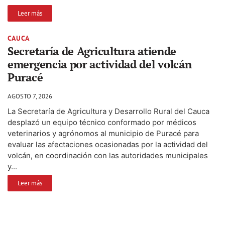
Leer más
CAUCA
Secretaría de Agricultura atiende
emergencia por actividad del volcán
Puracé
AGOSTO 7, 2026
La Secretaría de Agricultura y Desarrollo Rural del Cauca
desplazó un equipo técnico conformado por médicos
veterinarios y agrónomos al municipio de Puracé para
evaluar las afectaciones ocasionadas por la actividad del
volcán, en coordinación con las autoridades municipales
y...
Leer más