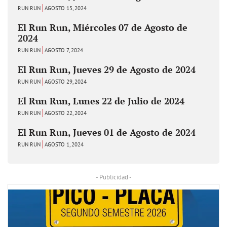
RUN RUN
AGOSTO 15, 2024
El Run Run, Miércoles 07 de Agosto de
2024
RUN RUN
AGOSTO 7, 2024
El Run Run, Jueves 29 de Agosto de 2024
RUN RUN
AGOSTO 29, 2024
El Run Run, Lunes 22 de Julio de 2024
RUN RUN
AGOSTO 22, 2024
El Run Run, Jueves 01 de Agosto de 2024
RUN RUN
AGOSTO 1, 2024
- Publicidad -