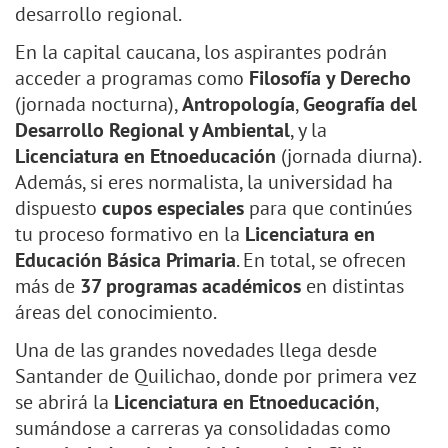
desarrollo regional.
En la capital caucana, los aspirantes podrán
acceder a programas como
Filosofía y Derecho
(jornada nocturna),
Antropología
,
Geografía del
Desarrollo Regional y Ambiental
, y la
Licenciatura en Etnoeducación
(jornada diurna).
Además, si eres normalista, la universidad ha
dispuesto
cupos especiales
para que continúes
tu proceso formativo en la
Licenciatura en
Educación Básica Primaria
. En total, se ofrecen
más de
37 programas académicos
en distintas
áreas del conocimiento.
Una de las grandes novedades llega desde
Santander de Quilichao, donde por primera vez
se abrirá la
Licenciatura en Etnoeducación
,
sumándose a carreras ya consolidadas como