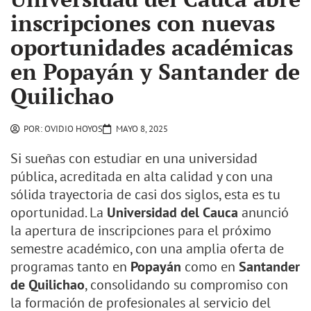
inscripciones con nuevas
oportunidades académicas
en Popayán y Santander de
Quilichao
POR:
OVIDIO HOYOS
MAYO 8, 2025
Si sueñas con estudiar en una universidad
pública, acreditada en alta calidad y con una
sólida trayectoria de casi dos siglos, esta es tu
oportunidad. La
Universidad del Cauca
anunció
la apertura de inscripciones para el próximo
semestre académico, con una amplia oferta de
programas tanto en
Popayán
como en
Santander
de Quilichao
, consolidando su compromiso con
la formación de profesionales al servicio del