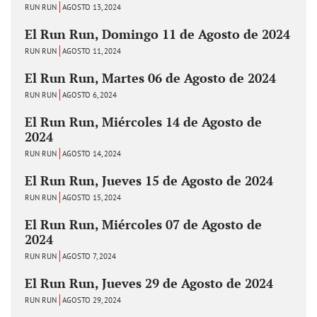
RUN RUN
AGOSTO 13, 2024
El Run Run, Domingo 11 de Agosto de 2024
RUN RUN
AGOSTO 11, 2024
El Run Run, Martes 06 de Agosto de 2024
RUN RUN
AGOSTO 6, 2024
El Run Run, Miércoles 14 de Agosto de
2024
RUN RUN
AGOSTO 14, 2024
El Run Run, Jueves 15 de Agosto de 2024
RUN RUN
AGOSTO 15, 2024
El Run Run, Miércoles 07 de Agosto de
2024
RUN RUN
AGOSTO 7, 2024
El Run Run, Jueves 29 de Agosto de 2024
RUN RUN
AGOSTO 29, 2024