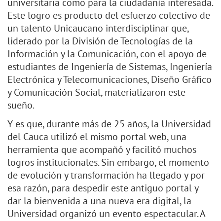
universitaria como para la ciudadanía interesada.
Este logro es producto del esfuerzo colectivo de
un talento Unicaucano interdisciplinar que,
liderado por la División de Tecnologías de la
Información y la Comunicación, con el apoyo de
estudiantes de Ingeniería de Sistemas, Ingeniería
Electrónica y Telecomunicaciones, Diseño Gráfico
y Comunicación Social, materializaron este
sueño.
Y es que, durante más de 25 años, la Universidad
del Cauca utilizó el mismo portal web, una
herramienta que acompañó y facilitó muchos
logros institucionales. Sin embargo, el momento
de evolución y transformación ha llegado y por
esa razón, para despedir este antiguo portal y
dar la bienvenida a una nueva era digital, la
Universidad organizó un evento espectacular. A