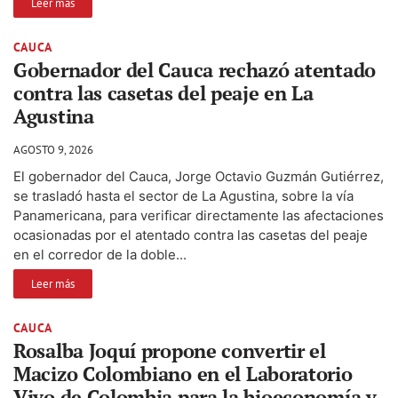
Leer más
CAUCA
Gobernador del Cauca rechazó atentado
contra las casetas del peaje en La
Agustina
AGOSTO 9, 2026
El gobernador del Cauca, Jorge Octavio Guzmán Gutiérrez,
se trasladó hasta el sector de La Agustina, sobre la vía
Panamericana, para verificar directamente las afectaciones
ocasionadas por el atentado contra las casetas del peaje
en el corredor de la doble...
Leer más
CAUCA
Rosalba Joquí propone convertir el
Macizo Colombiano en el Laboratorio
Vivo de Colombia para la bioeconomía y