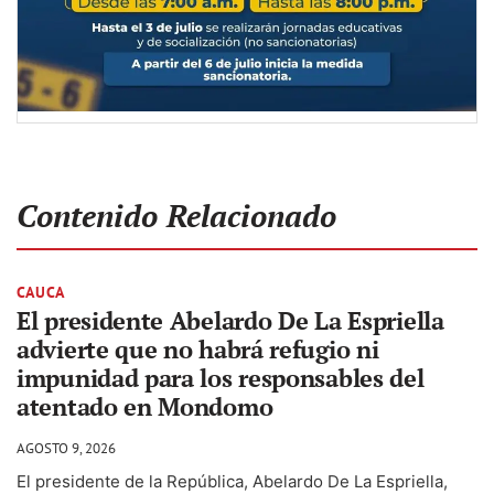
Contenido Relacionado
CAUCA
El presidente Abelardo De La Espriella
advierte que no habrá refugio ni
impunidad para los responsables del
atentado en Mondomo
AGOSTO 9, 2026
El presidente de la República, Abelardo De La Espriella,