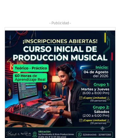
- Publicidad -