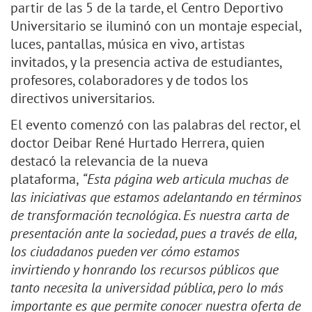
partir de las 5 de la tarde, el Centro Deportivo
Universitario se iluminó con un montaje especial,
luces, pantallas, música en vivo, artistas
invitados, y la presencia activa de estudiantes,
profesores, colaboradores y de todos los
directivos universitarios.
El evento comenzó con las palabras del rector, el
doctor Deibar René Hurtado Herrera, quien
destacó la relevancia de la nueva
plataforma,
“Esta página web articula muchas de
las iniciativas que estamos adelantando en términos
de transformación tecnológica. Es nuestra carta de
presentación ante la sociedad, pues a través de ella,
los ciudadanos pueden ver cómo estamos
invirtiendo y honrando los recursos públicos que
tanto necesita la universidad pública, pero lo más
importante es que permite conocer nuestra oferta de