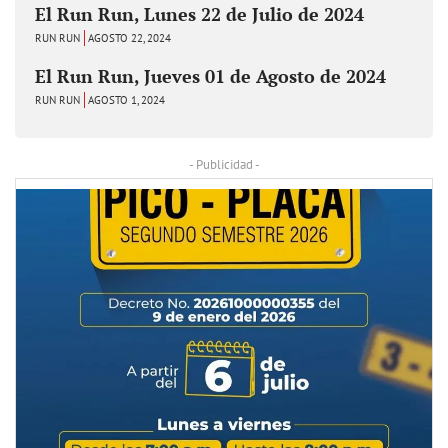
El Run Run, Lunes 22 de Julio de 2024
RUN RUN
AGOSTO 22, 2024
El Run Run, Jueves 01 de Agosto de 2024
RUN RUN
AGOSTO 1, 2024
- Publicidad -