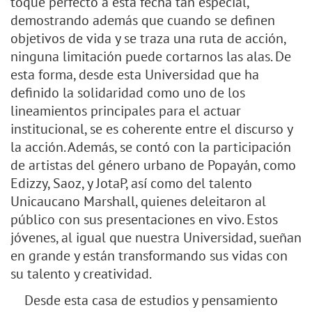
toque perfecto a esta fecha tan especial,
demostrando además que cuando se definen
objetivos de vida y se traza una ruta de acción,
ninguna limitación puede cortarnos las alas. De
esta forma, desde esta Universidad que ha
definido la solidaridad como uno de los
lineamientos principales para el actuar
institucional, se es coherente entre el discurso y
la acción. Además, se contó con la participación
de artistas del género urbano de Popayán, como
Edizzy, Saoz, y JotaP, así como del talento
Unicaucano Marshall, quienes deleitaron al
público con sus presentaciones en vivo. Estos
jóvenes, al igual que nuestra Universidad, sueñan
en grande y están transformando sus vidas con
su talento y creatividad.
Desde esta casa de estudios y pensamiento