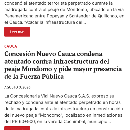
condenó el atentado terrorista perpetrado durante la
madrugada contra el peaje de Mondomo, ubicado en la vía
Panamericana entre Popayán y Santander de Quilichao, en
el Cauca. “Atacar la infraestructura del...
Leer más
CAUCA
Concesión Nuevo Cauca condena
atentado contra infraestructura del
peaje Mondomo y pide mayor presencia
de la Fuerza Pública
AGOSTO 9, 2026
La Concesionaria Vial Nuevo Cauca S.A.S. expresó su
rechazo y condena ante el atentado perpetrado en horas
de la madrugada contra la infraestructura en construcción
del nuevo peaje “Mondomo”, localizado en inmediaciones
del PR 60+900, en la vereda Cachimbal, municipio...