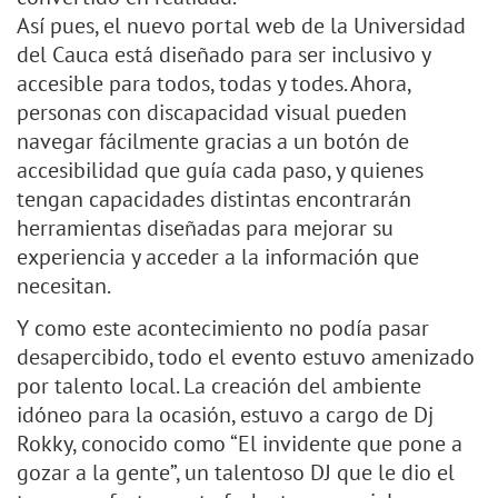
Así pues, el nuevo portal web de la Universidad
del Cauca está diseñado para ser inclusivo y
accesible para todos, todas y todes. Ahora,
personas con discapacidad visual pueden
navegar fácilmente gracias a un botón de
accesibilidad que guía cada paso, y quienes
tengan capacidades distintas encontrarán
herramientas diseñadas para mejorar su
experiencia y acceder a la información que
necesitan.
Y como este acontecimiento no podía pasar
desapercibido, todo el evento estuvo amenizado
por talento local. La creación del ambiente
idóneo para la ocasión, estuvo a cargo de Dj
Rokky, conocido como “El invidente que pone a
gozar a la gente”, un talentoso DJ que le dio el