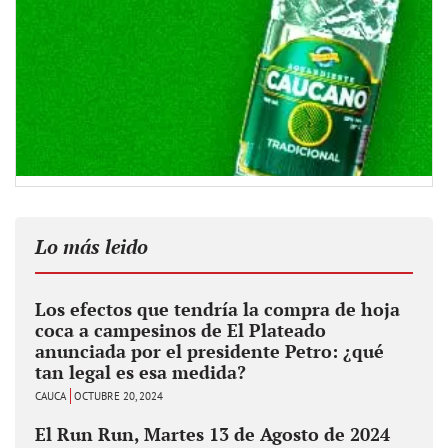
Lo más leido
Los efectos que tendría la compra de hoja
coca a campesinos de El Plateado
anunciada por el presidente Petro: ¿qué
tan legal es esa medida?
CAUCA
OCTUBRE 20, 2024
El Run Run, Martes 13 de Agosto de 2024