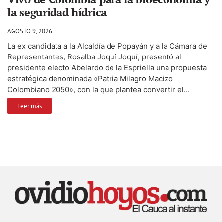
la seguridad hídrica
AGOSTO 9, 2026
La ex candidata a la Alcaldía de Popayán y a la Cámara de
Representantes, Rosalba Joquí Joquí, presentó al
presidente electo Abelardo de la Espriella una propuesta
estratégica denominada «Patria Milagro Macizo
Colombiano 2050», con la que plantea convertir el...
Leer más