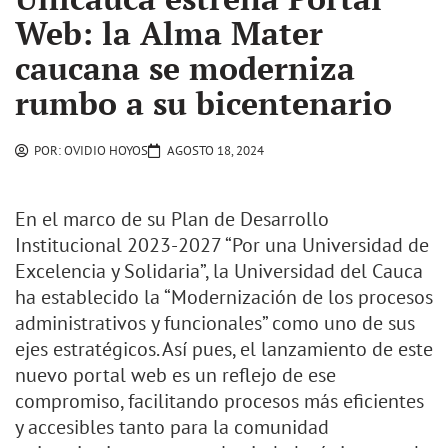
Web: la Alma Mater
caucana se moderniza
rumbo a su bicentenario
POR:
OVIDIO HOYOS
AGOSTO 18, 2024
En el marco de su Plan de Desarrollo
Institucional 2023-2027 “Por una Universidad de
Excelencia y Solidaria”, la Universidad del Cauca
ha establecido la “Modernización de los procesos
administrativos y funcionales” como uno de sus
ejes estratégicos. Así pues, el lanzamiento de este
nuevo portal web es un reflejo de ese
compromiso, facilitando procesos más eficientes
y accesibles tanto para la comunidad