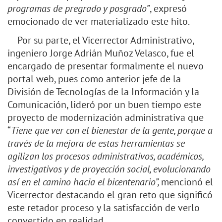
programas de pregrado y posgrado”
, expresó
emocionado de ver materializado este hito.
Por su parte, el Vicerrector Administrativo,
ingeniero Jorge Adrián Muñoz Velasco, fue el
encargado de presentar formalmente el nuevo
portal web, pues como anterior jefe de la
División de Tecnologías de la Información y la
Comunicación, lideró por un buen tiempo este
proyecto de modernización administrativa que
“
Tiene que ver con el bienestar de la gente, porque a
través de la mejora de estas herramientas se
agilizan los procesos administrativos, académicos,
investigativos y de proyección social, evolucionando
así en el camino hacia el bicentenario”,
mencionó el
Vicerrector destacando el gran reto que significó
este retador proceso y la satisfacción de verlo
convertido en realidad.