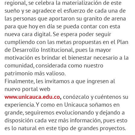
regional, se celebra la materialización de este
sueño y se agradece el esfuerzo de cada una de
las personas que aportaron su granito de arena
para que hoy en día se pueda contar con esta
nueva cara digital. Se espera poder seguir
cumpliendo con las metas propuestas en el Plan
de Desarrollo Institucional, pues la mayor
motivación es brindar el bienestar necesario a la
comunidad, considerada como nuestro
patrimonio más valioso.
Finalmente, les invitamos a que ingresen al
nuevo portal web
www.unicauca.edu.co
,
conózcalo y cuéntenos su
experiencia. Y como en Unicauca soñamos en
grande, seguiremos evolucionando y dejando a
disposición cada vez más información, pues esto
es lo natural en este tipo de grandes proyectos.