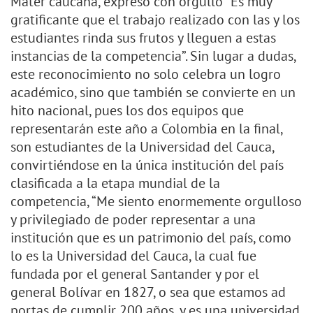
Mater caucana, expresó con orgullo “Es muy
gratificante que el trabajo realizado con las y los
estudiantes rinda sus frutos y lleguen a estas
instancias de la competencia”. Sin lugar a dudas,
este reconocimiento no solo celebra un logro
académico, sino que también se convierte en un
hito nacional, pues los dos equipos que
representarán este año a Colombia en la final,
son estudiantes de la Universidad del Cauca,
convirtiéndose en la única institución del país
clasificada a la etapa mundial de la
competencia, “Me siento enormemente orgulloso
y privilegiado de poder representar a una
institución que es un patrimonio del país, como
lo es la Universidad del Cauca, la cual fue
fundada por el general Santander y por el
general Bolívar en 1827, o sea que estamos ad
portas de cumplir 200 años, y es una universidad