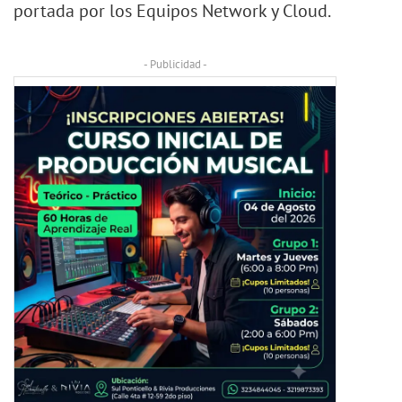
portada por los Equipos Network y Cloud.
- Publicidad -