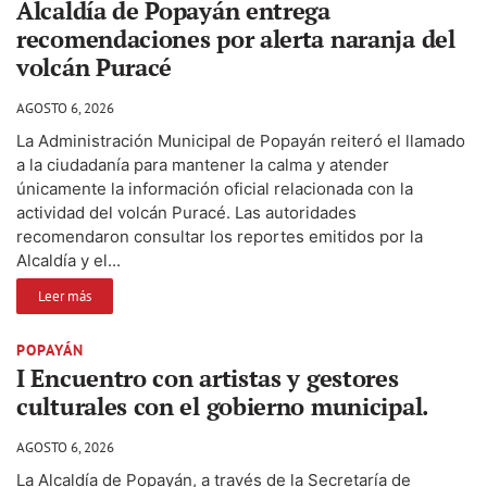
Alcaldía de Popayán entrega
recomendaciones por alerta naranja del
volcán Puracé
AGOSTO 6, 2026
La Administración Municipal de Popayán reiteró el llamado
a la ciudadanía para mantener la calma y atender
únicamente la información oficial relacionada con la
actividad del volcán Puracé. Las autoridades
recomendaron consultar los reportes emitidos por la
Alcaldía y el...
Leer más
POPAYÁN
I Encuentro con artistas y gestores
culturales con el gobierno municipal.
AGOSTO 6, 2026
La Alcaldía de Popayán, a través de la Secretaría de