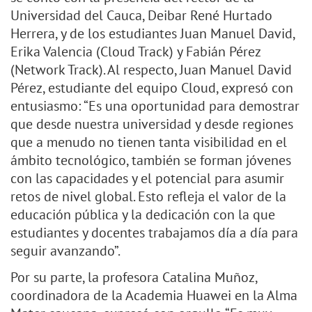
Universidad del Cauca, Deibar René Hurtado
Herrera, y de los estudiantes Juan Manuel David,
Erika Valencia (Cloud Track) y Fabián Pérez
(Network Track). Al respecto, Juan Manuel David
Pérez, estudiante del equipo Cloud, expresó con
entusiasmo: “Es una oportunidad para demostrar
que desde nuestra universidad y desde regiones
que a menudo no tienen tanta visibilidad en el
ámbito tecnológico, también se forman jóvenes
con las capacidades y el potencial para asumir
retos de nivel global. Esto refleja el valor de la
educación pública y la dedicación con la que
estudiantes y docentes trabajamos día a día para
seguir avanzando”.
Por su parte, la profesora Catalina Muñoz,
coordinadora de la Academia Huawei en la Alma