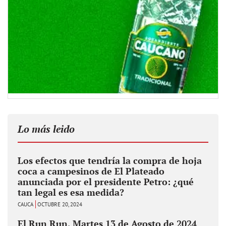
Lo más leido
Los efectos que tendría la compra de hoja
coca a campesinos de El Plateado
anunciada por el presidente Petro: ¿qué
tan legal es esa medida?
CAUCA
OCTUBRE 20, 2024
El Run Run, Martes 13 de Agosto de 2024