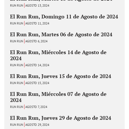
RUN RUN
AGOSTO 13, 2024
El Run Run, Domingo 11 de Agosto de 2024
RUN RUN
AGOSTO 11, 2024
El Run Run, Martes 06 de Agosto de 2024
RUN RUN
AGOSTO 6, 2024
El Run Run, Miércoles 14 de Agosto de
2024
RUN RUN
AGOSTO 14, 2024
El Run Run, Jueves 15 de Agosto de 2024
RUN RUN
AGOSTO 15, 2024
El Run Run, Miércoles 07 de Agosto de
2024
RUN RUN
AGOSTO 7, 2024
El Run Run, Jueves 29 de Agosto de 2024
RUN RUN
AGOSTO 29, 2024