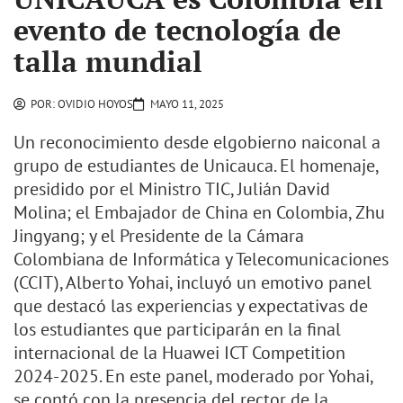
evento de tecnología de
talla mundial
POR:
OVIDIO HOYOS
MAYO 11, 2025
Un reconocimiento desde elgobierno naiconal a
grupo de estudiantes de Unicauca. El homenaje,
presidido por el Ministro TIC, Julián David
Molina; el Embajador de China en Colombia, Zhu
Jingyang; y el Presidente de la Cámara
Colombiana de Informática y Telecomunicaciones
(CCIT), Alberto Yohai, incluyó un emotivo panel
que destacó las experiencias y expectativas de
los estudiantes que participarán en la final
internacional de la Huawei ICT Competition
2024-2025. En este panel, moderado por Yohai,
se contó con la presencia del rector de la