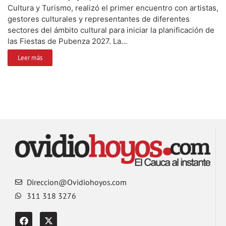
Cultura y Turismo, realizó el primer encuentro con artistas,
gestores culturales y representantes de diferentes
sectores del ámbito cultural para iniciar la planificación de
las Fiestas de Pubenza 2027. La...
Leer más
Direccion@Ovidiohoyos.com
311 318 3276