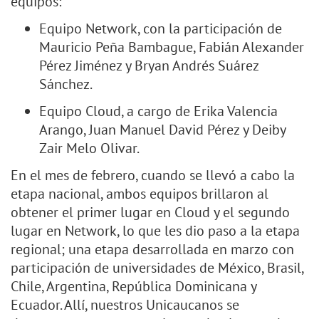
equipos:
Equipo Network, con la participación de
Mauricio Peña Bambague, Fabián Alexander
Pérez Jiménez y Bryan Andrés Suárez
Sánchez.
Equipo Cloud, a cargo de Erika Valencia
Arango, Juan Manuel David Pérez y Deiby
Zair Melo Olivar.
En el mes de febrero, cuando se llevó a cabo la
etapa nacional, ambos equipos brillaron al
obtener el primer lugar en Cloud y el segundo
lugar en Network, lo que les dio paso a la etapa
regional; una etapa desarrollada en marzo con
participación de universidades de México, Brasil,
Chile, Argentina, República Dominicana y
Ecuador. Allí, nuestros Unicaucanos se