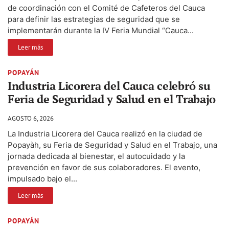
de coordinación con el Comité de Cafeteros del Cauca
para definir las estrategias de seguridad que se
implementarán durante la IV Feria Mundial “Cauca...
Leer más
POPAYÁN
Industria Licorera del Cauca celebró su
Feria de Seguridad y Salud en el Trabajo
AGOSTO 6, 2026
La Industria Licorera del Cauca realizó en la ciudad de
Popayàh, su Feria de Seguridad y Salud en el Trabajo, una
jornada dedicada al bienestar, el autocuidado y la
prevención en favor de sus colaboradores. El evento,
impulsado bajo el...
Leer más
POPAYÁN