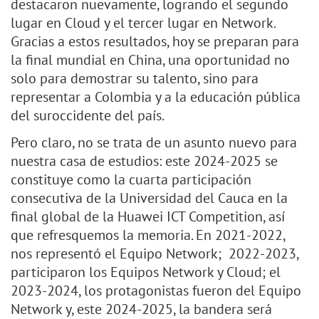
destacaron nuevamente, logrando el segundo
lugar en Cloud y el tercer lugar en Network.
Gracias a estos resultados, hoy se preparan para
la final mundial en China, una oportunidad no
solo para demostrar su talento, sino para
representar a Colombia y a la educación pública
del suroccidente del país.
Pero claro, no se trata de un asunto nuevo para
nuestra casa de estudios: este 2024-2025 se
constituye como la cuarta participación
consecutiva de la Universidad del Cauca en la
final global de la Huawei ICT Competition, así
que refresquemos la memoria. En 2021-2022,
nos representó el Equipo Network; 2022-2023,
participaron los Equipos Network y Cloud; el
2023-2024, los protagonistas fueron del Equipo
Network y, este 2024-2025, la bandera será