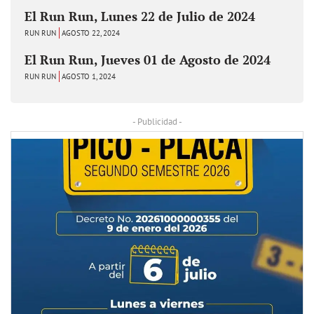
El Run Run, Lunes 22 de Julio de 2024
RUN RUN
AGOSTO 22, 2024
El Run Run, Jueves 01 de Agosto de 2024
RUN RUN
AGOSTO 1, 2024
- Publicidad -