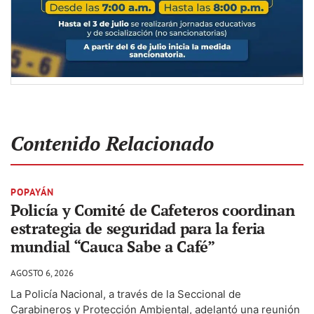
Contenido Relacionado
POPAYÁN
Policía y Comité de Cafeteros coordinan
estrategia de seguridad para la feria
mundial “Cauca Sabe a Café”
AGOSTO 6, 2026
La Policía Nacional, a través de la Seccional de
Carabineros y Protección Ambiental, adelantó una reunión