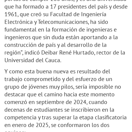
que ha formado a 17 presidentes del país y desde
1961, que creó su Facultad de Ingeniería
Electrónica y Telecomunicaciones, ha sido
fundamental en la formación de ingenieras e
ingenieros que sin duda están aportando a la
construcción de país y al desarrollo de la
región”, indicó Deibar René Hurtado, rector de la
Universidad del Cauca.
Y como esta buena nueva es resultado del
trabajo comprometido y del esfuerzo de un
grupo de jóvenes muy pilos, sería imposible no
destacar que el camino hacia este momento
comenzó en septiembre de 2024, cuando
decenas de estudiantes se inscribieron en la
competencia y tras superar la etapa clasificatoria
en enero de 2025, se conformaron los dos