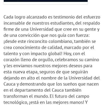
Cada logro alcanzado es testimonio del esfuerzo
incansable de nuestros estudiantes, del respaldo
firme de una Universidad que cree en su gente y
de una convicción que nos guía con fuerza:
¡desde este rinconcito colombiano, también se
crea conocimiento de calidad, marcado por el
talento y con impacto global! Hoy, con el
corazón lleno de orgullo, celebramos su camino
y les enviamos nuestros mejores deseos para
esta nueva etapa, seguros de que seguirán
dejando en alto el nombre de la Universidad del
Cauca y demostrando que los sueños que nacen
en el departamento del Cauca también
transforman el mundo. El futuro del campo
tecnológico, ¡está en las mejores manos! Y