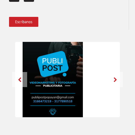
Escríbanos