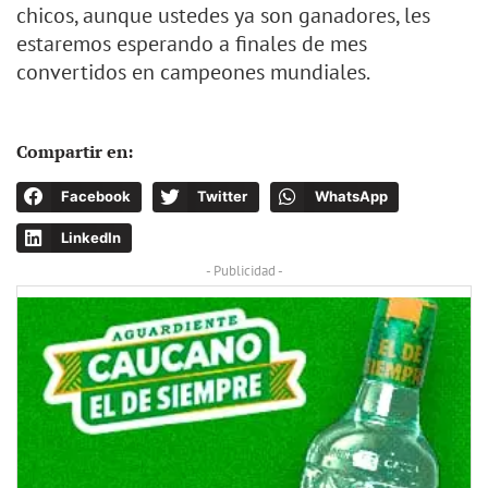
chicos, aunque ustedes ya son ganadores, les
estaremos esperando a finales de mes
convertidos en campeones mundiales.
Compartir en:
Facebook
Twitter
WhatsApp
LinkedIn
- Publicidad -