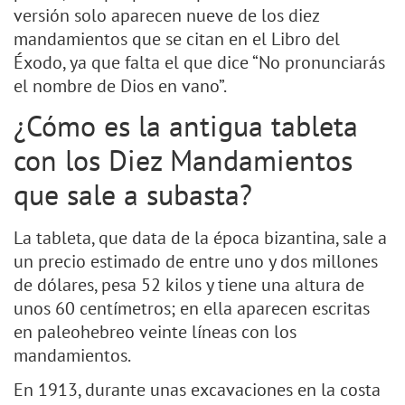
versión solo aparecen nueve de los diez
mandamientos que se citan en el Libro del
Éxodo, ya que falta el que dice “No pronunciarás
el nombre de Dios en vano”.
¿Cómo es la antigua tableta
con los Diez Mandamientos
que sale a subasta?
La tableta, que data de la época bizantina, sale a
un precio estimado de entre uno y dos millones
de dólares, pesa 52 kilos y tiene una altura de
unos 60 centímetros; en ella aparecen escritas
en paleohebreo veinte líneas con los
mandamientos.
En 1913, durante unas excavaciones en la costa