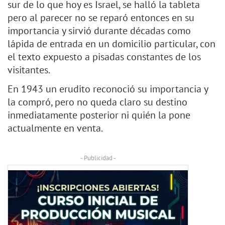
sur de lo que hoy es Israel, se halló la tableta
pero al parecer no se reparó entonces en su
importancia y sirvió durante décadas como
lápida de entrada en un domicilio particular, con
el texto expuesto a pisadas constantes de los
visitantes.
En 1943 un erudito reconoció su importancia y
la compró, pero no queda claro su destino
inmediatamente posterior ni quién la pone
actualmente en venta.
- Publicidad -