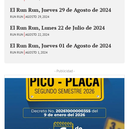
El Run Run, Jueves 29 de Agosto de 2024
RUN RUN
AGOSTO 29, 2024
El Run Run, Lunes 22 de Julio de 2024
RUN RUN
AGOSTO 22, 2024
El Run Run, Jueves 01 de Agosto de 2024
RUN RUN
AGOSTO 1, 2024
- Publicidad -