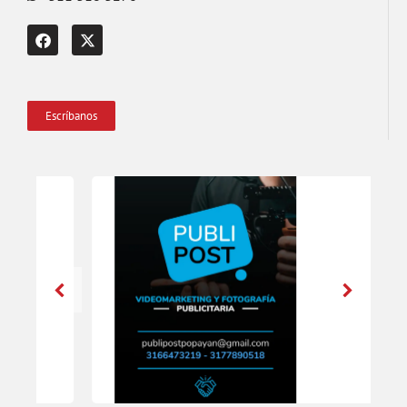
Escríbanos