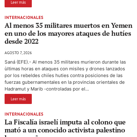
Leer más
INTERNACIONALES
Al menos 35 militares muertos en Yemen
en uno de los mayores ataques de hutíes
desde 2022
AGOSTO 7, 2026
Saná (EFE).- Al menos 35 militares murieron durante las
ùltimas horas en ataques con misiles y drones lanzados
por los rebeldes chiíes huties contra posiciones de las
fuerzas gubernamentales en la provincias orientales de
Hadramut y Marib -controladas por el...
Leer más
INTERNACIONALES
La Fiscalía israelí imputa al colono que
mató a un conocido activista palestino