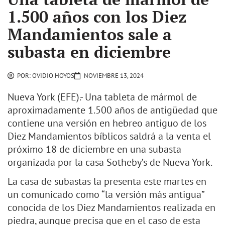
1.500 años con los Diez
Mandamientos sale a
subasta en diciembre
POR:
OVIDIO HOYOS
NOVIEMBRE 13, 2024
Nueva York (EFE).- Una tableta de mármol de
aproximadamente 1.500 años de antigüedad que
contiene una versión en hebreo antiguo de los
Diez Mandamientos bíblicos saldrá a la venta el
próximo 18 de diciembre en una subasta
organizada por la casa Sotheby’s de Nueva York.
La casa de subastas la presenta este martes en
un comunicado como “la versión más antigua”
conocida de los Diez Mandamientos realizada en
piedra, aunque precisa que en el caso de esta