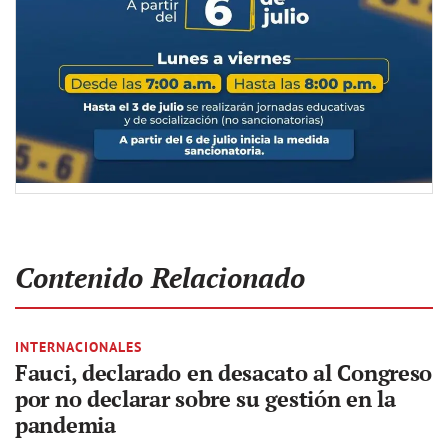
Contenido Relacionado
INTERNACIONALES
Fauci, declarado en desacato al Congreso
por no declarar sobre su gestión en la
pandemia