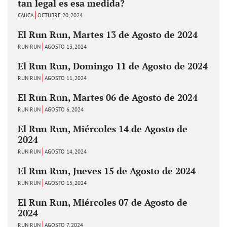
tan legal es esa medida?
CAUCA
OCTUBRE 20, 2024
El Run Run, Martes 13 de Agosto de 2024
RUN RUN
AGOSTO 13, 2024
El Run Run, Domingo 11 de Agosto de 2024
RUN RUN
AGOSTO 11, 2024
El Run Run, Martes 06 de Agosto de 2024
RUN RUN
AGOSTO 6, 2024
El Run Run, Miércoles 14 de Agosto de
2024
RUN RUN
AGOSTO 14, 2024
El Run Run, Jueves 15 de Agosto de 2024
RUN RUN
AGOSTO 15, 2024
El Run Run, Miércoles 07 de Agosto de
2024
RUN RUN
AGOSTO 7, 2024