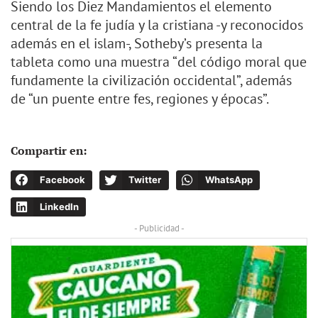
Siendo los Diez Mandamientos el elemento
central de la fe judía y la cristiana -y reconocidos
además en el islam-, Sotheby’s presenta la
tableta como una muestra “del código moral que
fundamente la civilización occidental”, además
de “un puente entre fes, regiones y épocas”.
Compartir en:
Facebook
Twitter
WhatsApp
LinkedIn
- Publicidad -