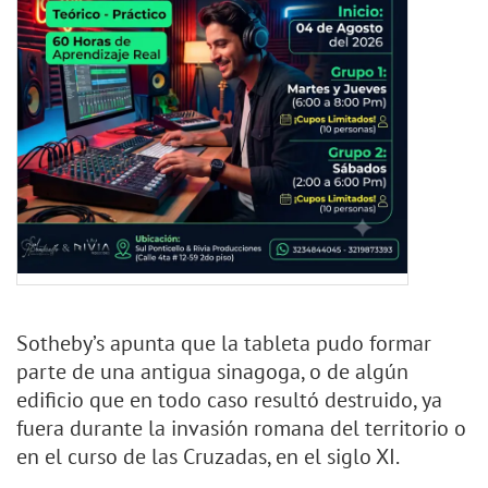
Sotheby’s apunta que la tableta pudo formar
parte de una antigua sinagoga, o de algún
edificio que en todo caso resultó destruido, ya
fuera durante la invasión romana del territorio o
en el curso de las Cruzadas, en el siglo XI.