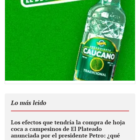
Lo más leido
Los efectos que tendría la compra de hoja
coca a campesinos de El Plateado
anunciada por el presidente Petro: ¿qué