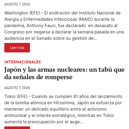
AGOSTO 7, 2026
Washington (EFE).- El exdirector del Instituto Nacional de
Alergia y Enfermedades Infecciosas (NIAID) durante la
pandemia, Anthony Fauci, fue declarado en desacato al
Congreso por negarse a declarar la semana pasada en una
audiencia en el Senado sobre su gestión de...
Leer más
INTERNACIONALES
Japón y las armas nucleares: un tabú que
da señales de romperse
AGOSTO 7, 2026
Tokio (EFE).- Cuando se cumplen 81 años del lanzamiento
de la bomba atómica en Hiroshima, Japón se esfuerza por
mantener un delicado equilibrio entre el activismo
antinuclear y el interés estratégico, mientras en Tokio
aumenta la preocupación por el auge...