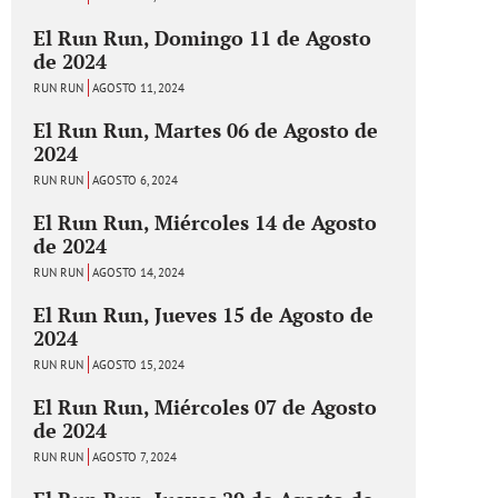
El Run Run, Domingo 11 de Agosto
de 2024
RUN RUN
AGOSTO 11, 2024
El Run Run, Martes 06 de Agosto de
2024
RUN RUN
AGOSTO 6, 2024
El Run Run, Miércoles 14 de Agosto
de 2024
RUN RUN
AGOSTO 14, 2024
El Run Run, Jueves 15 de Agosto de
2024
RUN RUN
AGOSTO 15, 2024
El Run Run, Miércoles 07 de Agosto
de 2024
RUN RUN
AGOSTO 7, 2024