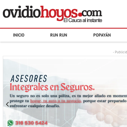
INICIO
RUN RUN
POPAYÁN
- Publici