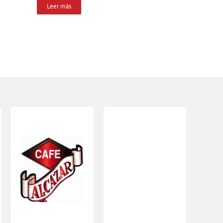
Leer más