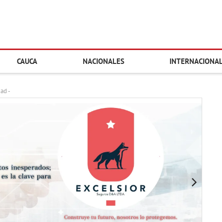
CAUCA
NACIONALES
INTERNACIONA
dad -