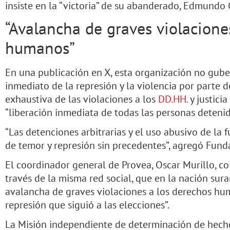
insiste en la “victoria” de su abanderado, Edmundo 
“Avalancha de graves violacione
humanos”
En una publicación en X, esta organización no gube
inmediato de la represión y la violencia por parte d
exhaustiva de las violaciones a los
DD.HH.
y justicia
“liberación inmediata de todas las personas detenid
“Las detenciones arbitrarias y el uso abusivo de la
de temor y represión sin precedentes”, agregó Fund
El coordinador general de Provea, Oscar Murillo, co
través de la misma red social, que en la nación sur
avalancha de graves violaciones a los derechos hum
represión que siguió a las elecciones”.
La Misión independiente de determinación de hecho