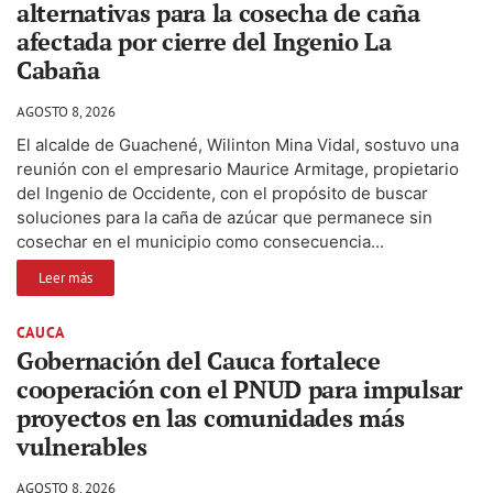
alternativas para la cosecha de caña
afectada por cierre del Ingenio La
Cabaña
AGOSTO 8, 2026
El alcalde de Guachené, Wilinton Mina Vidal, sostuvo una
reunión con el empresario Maurice Armitage, propietario
del Ingenio de Occidente, con el propósito de buscar
soluciones para la caña de azúcar que permanece sin
cosechar en el municipio como consecuencia...
Leer más
CAUCA
Gobernación del Cauca fortalece
cooperación con el PNUD para impulsar
proyectos en las comunidades más
vulnerables
AGOSTO 8, 2026