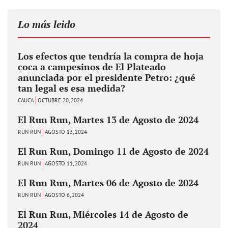
Lo más leido
Los efectos que tendría la compra de hoja
coca a campesinos de El Plateado
anunciada por el presidente Petro: ¿qué
tan legal es esa medida?
CAUCA
OCTUBRE 20, 2024
El Run Run, Martes 13 de Agosto de 2024
RUN RUN
AGOSTO 13, 2024
El Run Run, Domingo 11 de Agosto de 2024
RUN RUN
AGOSTO 11, 2024
El Run Run, Martes 06 de Agosto de 2024
RUN RUN
AGOSTO 6, 2024
El Run Run, Miércoles 14 de Agosto de
2024