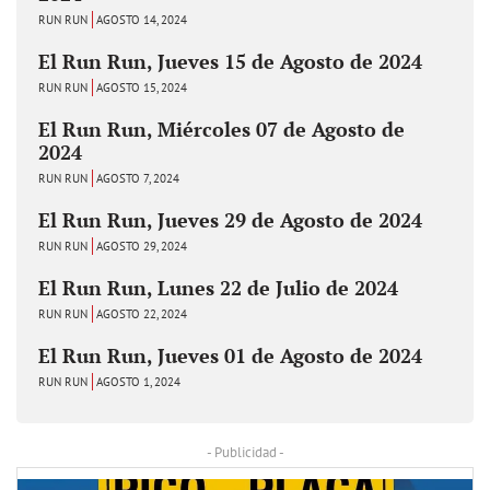
RUN RUN
AGOSTO 14, 2024
El Run Run, Jueves 15 de Agosto de 2024
RUN RUN
AGOSTO 15, 2024
El Run Run, Miércoles 07 de Agosto de
2024
RUN RUN
AGOSTO 7, 2024
El Run Run, Jueves 29 de Agosto de 2024
RUN RUN
AGOSTO 29, 2024
El Run Run, Lunes 22 de Julio de 2024
RUN RUN
AGOSTO 22, 2024
El Run Run, Jueves 01 de Agosto de 2024
RUN RUN
AGOSTO 1, 2024
- Publicidad -