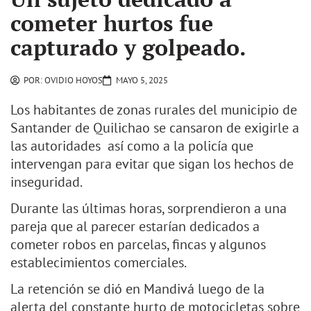
cometer hurtos fue
capturado y golpeado.
POR:
OVIDIO HOYOS
MAYO 5, 2025
Los habitantes de zonas rurales del municipio de
Santander de Quilichao se cansaron de exigirle a
las autoridades así como a la policía que
intervengan para evitar que sigan los hechos de
inseguridad.
Durante las últimas horas, sorprendieron a una
pareja que al parecer estarían dedicados a
cometer robos en parcelas, fincas y algunos
establecimientos comerciales.
La retención se dió en Mandivá luego de la
alerta del constante hurto de motocicletas sobre