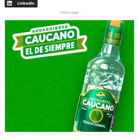
LinkedIn
- Publicidad -