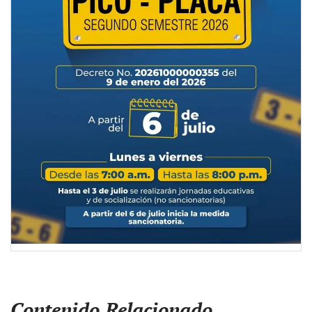
Contenido Relacionado