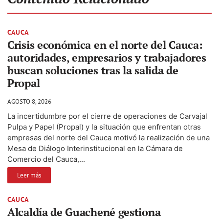
CAUCA
Crisis económica en el norte del Cauca:
autoridades, empresarios y trabajadores
buscan soluciones tras la salida de
Propal
AGOSTO 8, 2026
La incertidumbre por el cierre de operaciones de Carvajal
Pulpa y Papel (Propal) y la situación que enfrentan otras
empresas del norte del Cauca motivó la realización de una
Mesa de Diálogo Interinstitucional en la Cámara de
Comercio del Cauca,...
Leer más
CAUCA
Alcaldía de Guachené gestiona