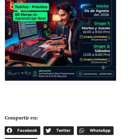
Compartir en:
Facebook
Twitter
WhatsApp