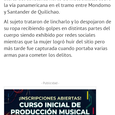
la vía panamericana en el tramo entre Mondomo
y Santander de Quilichao.
Al sujeto trataron de lincharlo y lo despojaron de
su ropa recibiendo golpes en distintas partes del
cuerpo siendo exhibido por redes sociales
mientras que la mujer logró huir del sitio pero
más tarde fue capturada cuando portaba varias
armas para cometer los delitos.
- Publicidad -