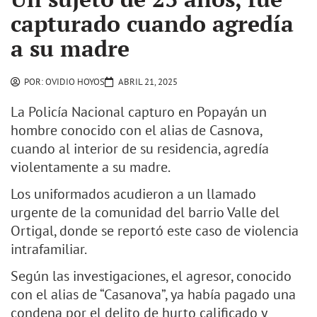
capturado cuando agredía
a su madre
POR:
OVIDIO HOYOS
ABRIL 21, 2025
La Policía Nacional capturo en Popayán un
hombre conocido con el alias de Casnova,
cuando al interior de su residencia, agredía
violentamente a su madre.
Los uniformados acudieron a un llamado
urgente de la comunidad del barrio Valle del
Ortigal, donde se reportó este caso de violencia
intrafamiliar.
Según las investigaciones, el agresor, conocido
con el alias de “Casanova”, ya había pagado una
condena por el delito de hurto calificado y