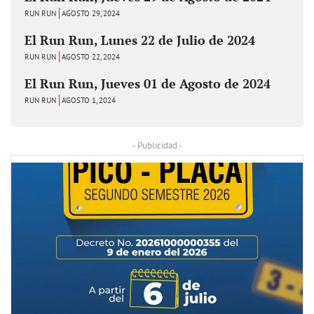
RUN RUN
AGOSTO 29, 2024
El Run Run, Lunes 22 de Julio de 2024
RUN RUN
AGOSTO 22, 2024
El Run Run, Jueves 01 de Agosto de 2024
RUN RUN
AGOSTO 1, 2024
- Publicidad -