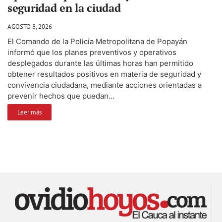
seguridad en la ciudad
AGOSTO 8, 2026
El Comando de la Policía Metropolitana de Popayán
informó que los planes preventivos y operativos
desplegados durante las últimas horas han permitido
obtener resultados positivos en materia de seguridad y
convivencia ciudadana, mediante acciones orientadas a
prevenir hechos que puedan...
Leer más