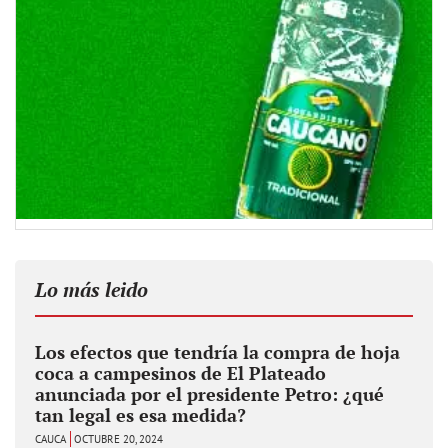
Lo más leido
Los efectos que tendría la compra de hoja
coca a campesinos de El Plateado
anunciada por el presidente Petro: ¿qué
tan legal es esa medida?
CAUCA
OCTUBRE 20, 2024