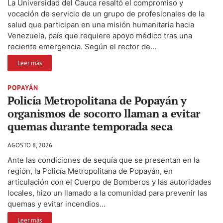
La Universidad del Cauca resaltó el compromiso y
vocación de servicio de un grupo de profesionales de la
salud que participan en una misión humanitaria hacia
Venezuela, país que requiere apoyo médico tras una
reciente emergencia. Según el rector de...
Leer más
POPAYÁN
Policía Metropolitana de Popayán y
organismos de socorro llaman a evitar
quemas durante temporada seca
AGOSTO 8, 2026
Ante las condiciones de sequía que se presentan en la
región, la Policía Metropolitana de Popayán, en
articulación con el Cuerpo de Bomberos y las autoridades
locales, hizo un llamado a la comunidad para prevenir las
quemas y evitar incendios...
Leer más