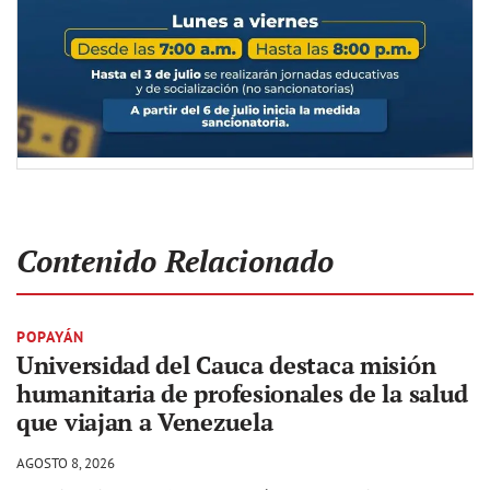
Contenido Relacionado
POPAYÁN
Universidad del Cauca destaca misión
humanitaria de profesionales de la salud
que viajan a Venezuela
AGOSTO 8, 2026