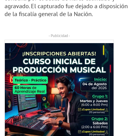
agravado. El capturado fue dejado a disposición
de la fiscalía general de la Nación.
- Publicidad -