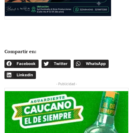
Compartir en:
Facebook
Twitter
WhatsApp
LinkedIn
- Publicidad -