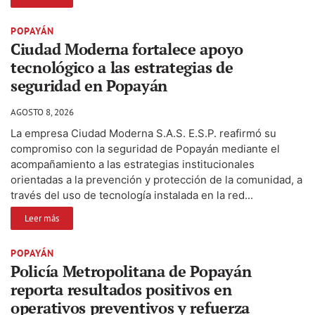
POPAYÁN
Ciudad Moderna fortalece apoyo
tecnológico a las estrategias de
seguridad en Popayán
AGOSTO 8, 2026
La empresa Ciudad Moderna S.A.S. E.S.P. reafirmó su
compromiso con la seguridad de Popayán mediante el
acompañamiento a las estrategias institucionales
orientadas a la prevención y protección de la comunidad, a
través del uso de tecnología instalada en la red...
Leer más
POPAYÁN
Policía Metropolitana de Popayán
reporta resultados positivos en
operativos preventivos y refuerza