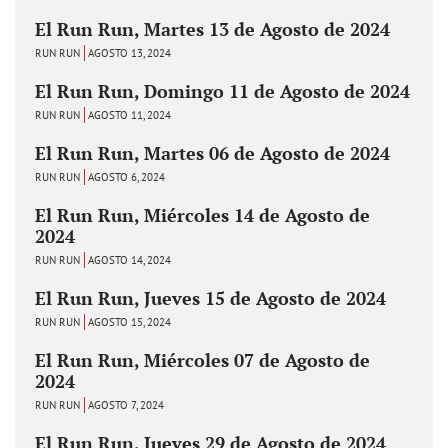
El Run Run, Martes 13 de Agosto de 2024
RUN RUN
AGOSTO 13, 2024
El Run Run, Domingo 11 de Agosto de 2024
RUN RUN
AGOSTO 11, 2024
El Run Run, Martes 06 de Agosto de 2024
RUN RUN
AGOSTO 6, 2024
El Run Run, Miércoles 14 de Agosto de
2024
RUN RUN
AGOSTO 14, 2024
El Run Run, Jueves 15 de Agosto de 2024
RUN RUN
AGOSTO 15, 2024
El Run Run, Miércoles 07 de Agosto de
2024
RUN RUN
AGOSTO 7, 2024
El Run Run, Jueves 29 de Agosto de 2024