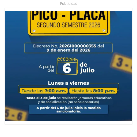
- Publicidad -