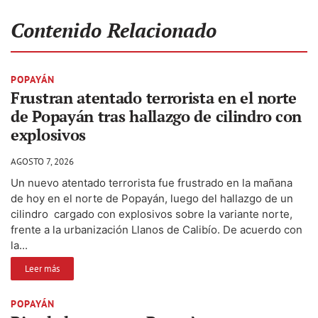
Contenido Relacionado
POPAYÁN
Frustran atentado terrorista en el norte
de Popayán tras hallazgo de cilindro con
explosivos
AGOSTO 7, 2026
Un nuevo atentado terrorista fue frustrado en la mañana
de hoy en el norte de Popayán, luego del hallazgo de un
cilindro cargado con explosivos sobre la variante norte,
frente a la urbanización Llanos de Calibío. De acuerdo con
la...
Leer más
POPAYÁN