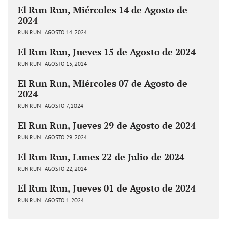
El Run Run, Miércoles 14 de Agosto de
2024
RUN RUN
AGOSTO 14, 2024
El Run Run, Jueves 15 de Agosto de 2024
RUN RUN
AGOSTO 15, 2024
El Run Run, Miércoles 07 de Agosto de
2024
RUN RUN
AGOSTO 7, 2024
El Run Run, Jueves 29 de Agosto de 2024
RUN RUN
AGOSTO 29, 2024
El Run Run, Lunes 22 de Julio de 2024
RUN RUN
AGOSTO 22, 2024
El Run Run, Jueves 01 de Agosto de 2024
RUN RUN
AGOSTO 1, 2024