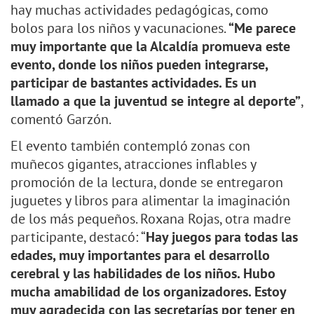
hay
muchas actividades pedagógicas, como
bolos para los niños y vacunaciones.
“
Me parece
muy importante que la Alcaldía promueva este
evento, donde los niños pueden integrarse,
participar de bastantes actividades. Es un
llamado a que la juventud se integre al deporte”
,
comentó Garzón.
El evento también contempló zonas con
muñecos gigantes, atracciones inflables y
promoción de la lectura, donde se entregaron
juguetes y libros para alimentar la imaginación
de los más pequeños. Roxana Rojas, otra madre
participante, destacó: “
Hay juegos para todas las
edades, muy importantes para el desarrollo
cerebral y las habilidades de los niños. Hubo
mucha amabilidad de los organizadores. Estoy
muy agradecida con las secretarías por tener en