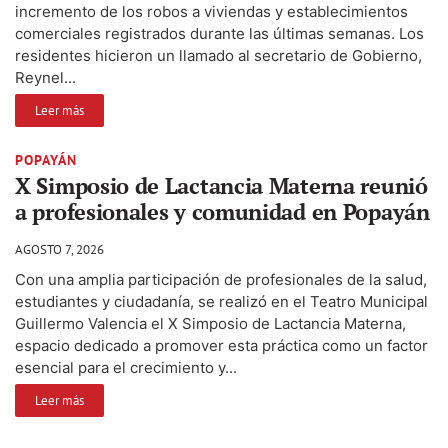
incremento de los robos a viviendas y establecimientos
comerciales registrados durante las últimas semanas. Los
residentes hicieron un llamado al secretario de Gobierno,
Reynel...
Leer más
POPAYÁN
X Simposio de Lactancia Materna reunió
a profesionales y comunidad en Popayán
AGOSTO 7, 2026
Con una amplia participación de profesionales de la salud,
estudiantes y ciudadanía, se realizó en el Teatro Municipal
Guillermo Valencia el X Simposio de Lactancia Materna,
espacio dedicado a promover esta práctica como un factor
esencial para el crecimiento y...
Leer más