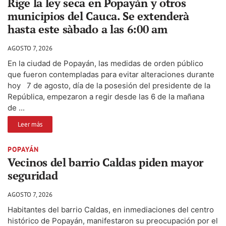
Rige la ley seca en Popayàn y otros
municipios del Cauca. Se extenderà
hasta este sàbado a las 6:00 am
AGOSTO 7, 2026
En la ciudad de Popayán, las medidas de orden público
que fueron contempladas para evitar alteraciones durante
hoy 7 de agosto, día de la posesión del presidente de la
República, empezaron a regir desde las 6 de la mañana
de ...
Leer más
POPAYÁN
Vecinos del barrio Caldas piden mayor
seguridad
AGOSTO 7, 2026
Habitantes del barrio Caldas, en inmediaciones del centro
histórico de Popayán, manifestaron su preocupación por el