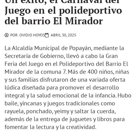
Juego en el polideportivo
del barrio El Mirador
POR:
OVIDIO HOYOS
ABRIL 30, 2025
La Alcaldía Municipal de Popayán, mediante la
Secretaría de Gobierno, llevó a cabo la Gran
Feria del Juego en el Polideportivo del Barrio El
Mirador de la comuna 7. Más de 400 niños, niñas
y sus familias disfrutaron de una variada oferta
lúdica diseñada para promover el desarrollo
integral y la salud emocional de la infancia. Hubo
baile, yincanas y juegos tradicionales como
rayuela, ponchado, yeimy y saltar la cuerda,
además de la entrega de juguetes y libros para
fomentar la lectura y la creatividad.