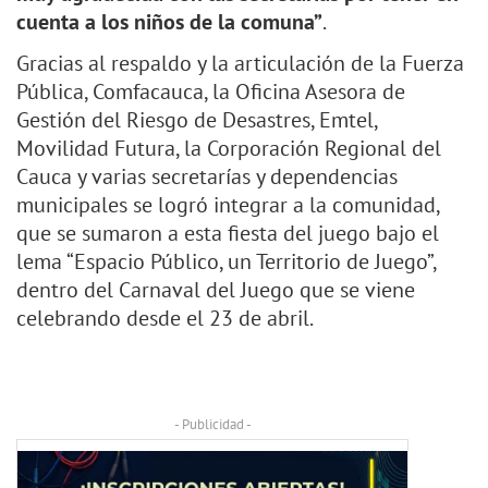
cuenta a los niños de la comuna”
.
Gracias al respaldo y la articulación de la Fuerza
Pública, Comfacauca, la Oficina Asesora de
Gestión del Riesgo de Desastres, Emtel,
Movilidad Futura, la Corporación Regional del
Cauca y varias secretarías y dependencias
municipales se logró integrar a la comunidad,
que se sumaron a esta fiesta del juego bajo el
lema “Espacio Público, un Territorio de Juego”,
dentro del Carnaval del Juego que se viene
celebrando desde el 23 de abril.
- Publicidad -