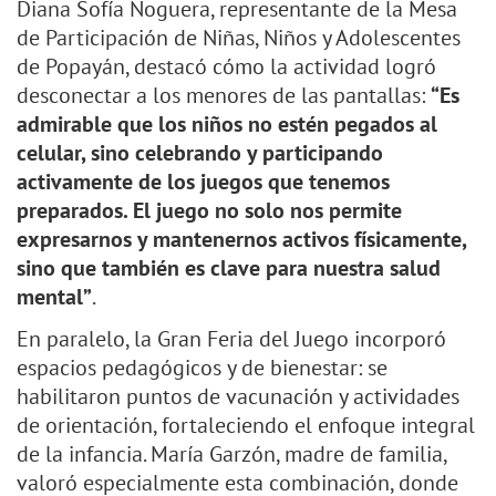
Diana Sofía Noguera, representante de la Mesa
de Participación de Niñas, Niños y Adolescentes
de Popayán, destacó cómo la actividad logró
desconectar a los menores de las pantallas:
“Es
admirable que los niños no estén pegados al
celular, sino celebrando y participando
activamente de los juegos que tenemos
preparados. El juego no solo nos permite
expresarnos y mantenernos activos físicamente,
sino que también es clave para nuestra salud
mental”
.
En paralelo, la Gran Feria del Juego incorporó
espacios pedagógicos y de bienestar: se
habilitaron puntos de vacunación y actividades
de orientación, fortaleciendo el enfoque integral
de la infancia. María Garzón, madre de familia,
valoró especialmente esta combinación, donde