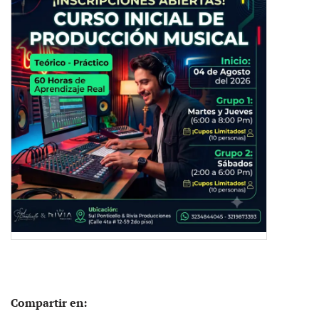
Compartir en: