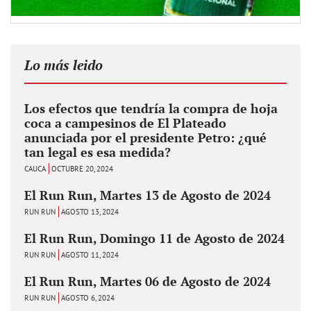
Lo más leido
Los efectos que tendría la compra de hoja
coca a campesinos de El Plateado
anunciada por el presidente Petro: ¿qué
tan legal es esa medida?
CAUCA
OCTUBRE 20, 2024
El Run Run, Martes 13 de Agosto de 2024
RUN RUN
AGOSTO 13, 2024
El Run Run, Domingo 11 de Agosto de 2024
RUN RUN
AGOSTO 11, 2024
El Run Run, Martes 06 de Agosto de 2024
RUN RUN
AGOSTO 6, 2024