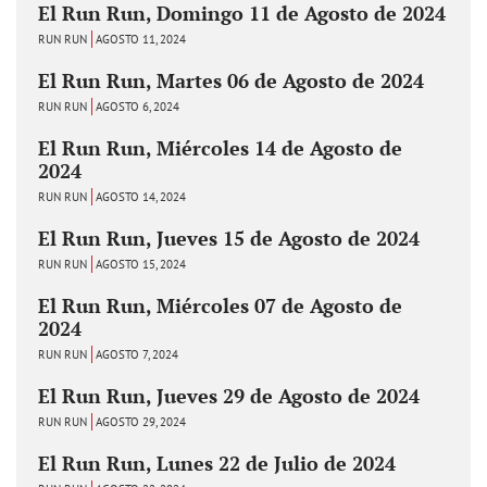
El Run Run, Domingo 11 de Agosto de 2024
RUN RUN
AGOSTO 11, 2024
El Run Run, Martes 06 de Agosto de 2024
RUN RUN
AGOSTO 6, 2024
El Run Run, Miércoles 14 de Agosto de
2024
RUN RUN
AGOSTO 14, 2024
El Run Run, Jueves 15 de Agosto de 2024
RUN RUN
AGOSTO 15, 2024
El Run Run, Miércoles 07 de Agosto de
2024
RUN RUN
AGOSTO 7, 2024
El Run Run, Jueves 29 de Agosto de 2024
RUN RUN
AGOSTO 29, 2024
El Run Run, Lunes 22 de Julio de 2024