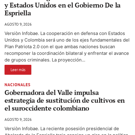
y Estados Unidos en el Gobierno De la
Espriella
AGOSTO 9, 2026
Versiòn Infobae. La cooperación en defensa con Estados
Unidos y Colombia será uno de los ejes fundamentales del
Plan Patriota 2.0 con el que ambas naciones buscan
recomponer la coordinación bilateral y enfrentar el avance
de grupos criminales. La proyección...
Leer más
NACIONALES
Gobernadora del Valle impulsa
estrategia de sustitución de cultivos en
el suroccidente colombiano
AGOSTO 9, 2026
Versiòn Infobae. La reciente posesión presidencial de