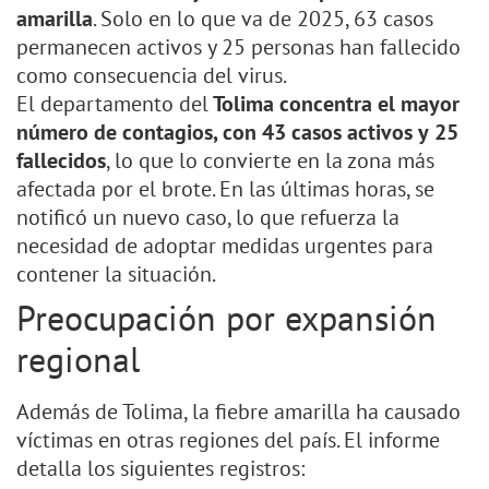
amarilla
. Solo en lo que va de 2025, 63 casos
permanecen activos y 25 personas han fallecido
como consecuencia del virus.
El
departamento del
Tolima concentra el mayor
número de contagios, con 43 casos activos y
25
fallecidos
, lo que lo convierte en la zona más
afectada por el brote. En las últimas horas, se
notificó un nuevo caso, lo que refuerza la
necesidad de adoptar medidas urgentes para
contener la situación.
Preocupación por expansión
regional
Además de Tolima, la fiebre amarilla ha causado
víctimas en otras regiones del país. El informe
detalla los siguientes registros: