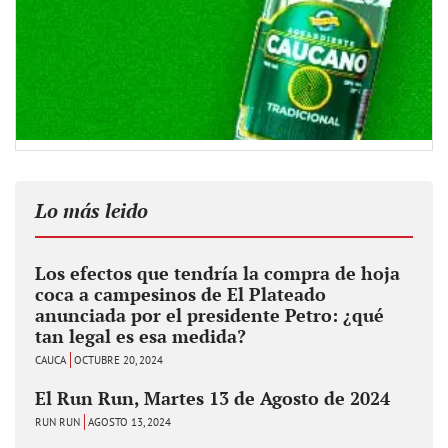
Lo más leido
Los efectos que tendría la compra de hoja
coca a campesinos de El Plateado
anunciada por el presidente Petro: ¿qué
tan legal es esa medida?
CAUCA
OCTUBRE 20, 2024
El Run Run, Martes 13 de Agosto de 2024
RUN RUN
AGOSTO 13, 2024