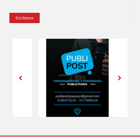
Escríbanos