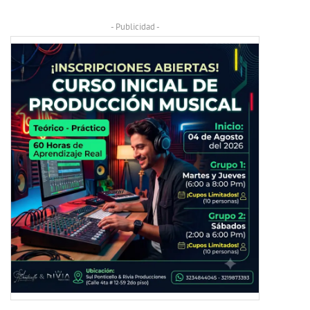
- Publicidad -