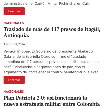
de ministros en el Cantón Militar Pichincha, en Cali....
Leer más
NACIONALES
Traslado de más de 117 presos de Itagüí,
Antioquia.
AGOSTO 9, 2026
Versiòn Infobae. El Gobierno del presidente Abelardo
Gabriel de la Espriella Otero confirmó el “traslado
inmediato de 117 personas privadas de la libertad de alto
perfil” vinculadas a negociaciones de paz, con el
argumento de “fortalecer el control penitenciario, elevar...
Leer más
NACIONALES
Plan Patriota 2.0: así funcionará la
nueva estrategia militar entre Colombia