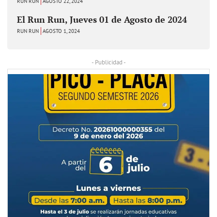
RUN RUN
AGOSTO 22, 2024
El Run Run, Jueves 01 de Agosto de 2024
RUN RUN
AGOSTO 1, 2024
- Publicidad -