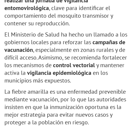
realizar una jornada de vigilancia
entomovirológica
, clave para identificar el
comportamiento del mosquito transmisor y
contener su reproducción.
El Ministerio de Salud ha hecho un llamado a los
gobiernos locales para reforzar las
campañas de
vacunación
, especialmente en zonas rurales y de
difícil acceso. Asimismo, se recomienda fortalecer
los mecanismos de
control vectorial
y mantener
activa la
vigilancia epidemiológica
en los
municipios más expuestos.
La fiebre amarilla es una enfermedad prevenible
mediante vacunación, por lo que las autoridades
insisten en que la inmunización oportuna es la
mejor estrategia para evitar nuevos casos y
proteger a la población en riesgo.