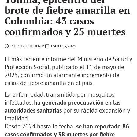
brote de fiebre amarilla en
Colombia: 43 casos
confirmados y 25 muertes
POR:
OVIDIO HOYOS
MAYO 13, 2025
El más reciente informe del Ministerio de Salud y
Protección Social, publicado el 11 de mayo de
2025, confirmó un alarmante incremento de
casos de fiebre amarilla en el país.
La enfermedad, transmitida por mosquitos
infectados, ha
generado preocupación en las
autoridades sanitarias
por su rápida expansión y
letalidad.
Desde 2024 hasta la fecha,
se han reportado 86
casos confirmados y 38 muertes por fiebre