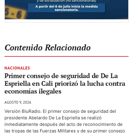
Contenido Relacionado
NACIONALES
Primer consejo de seguridad de De La
Espriella en Cali priorizó la lucha contra
economías ilegales
AGOSTO 9, 2026
Versiòn BluRadio. El primer consejo de seguridad del
presidente Abelardo De La Espriella se realizó
inmediatamente después del acto de reconocimiento de
las tropas de las Fuerzas Militares y de su primer consejo