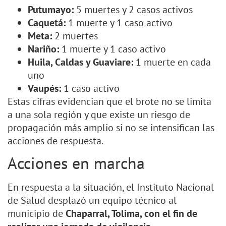
Putumayo:
5 muertes y 2 casos activos
Caquetá:
1 muerte y 1 caso activo
Meta:
2 muertes
Nariño:
1 muerte y 1 caso activo
Huila, Caldas y Guaviare:
1 muerte en cada
uno
Vaupés:
1 caso activo
Estas cifras evidencian que el brote no se limita
a una sola región y que existe un riesgo de
propagación más amplio si no se intensifican las
acciones de respuesta.
Acciones en marcha
En respuesta a la situación, el Instituto Nacional
de Salud desplazó un equipo técnico al
municipio de
Chaparral, Tolima, con el fin de