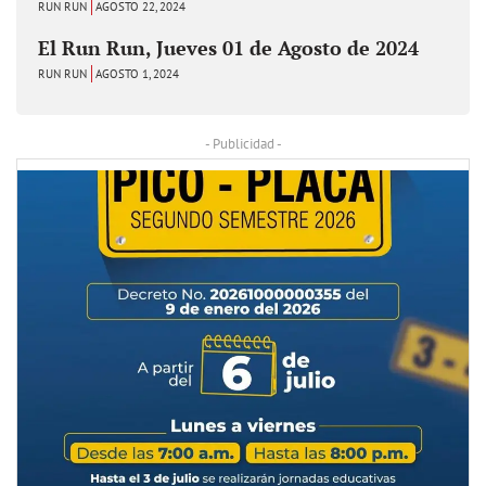
RUN RUN
AGOSTO 22, 2024
El Run Run, Jueves 01 de Agosto de 2024
RUN RUN
AGOSTO 1, 2024
- Publicidad -