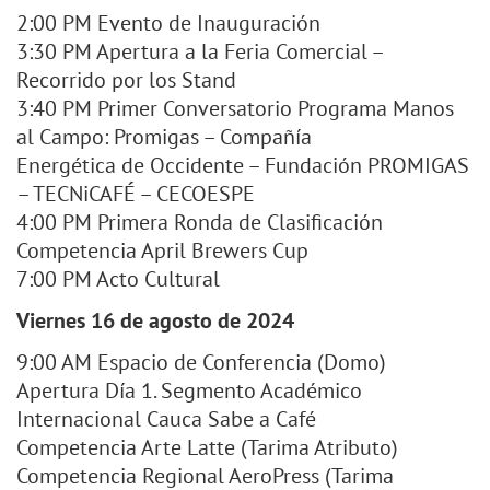
2:00 PM Evento de Inauguración
3:30 PM Apertura a la Feria Comercial –
Recorrido por los Stand
3:40 PM Primer Conversatorio Programa Manos
al Campo: Promigas – Compañía
Energética de Occidente – Fundación PROMIGAS
– TECNiCAFÉ – CECOESPE
4:00 PM Primera Ronda de Clasificación
Competencia April Brewers Cup
7:00 PM Acto Cultural
Viernes 16 de agosto de 2024
9:00 AM Espacio de Conferencia (Domo)
Apertura Día 1. Segmento Académico
Internacional Cauca Sabe a Café
Competencia Arte Latte (Tarima Atributo)
Competencia Regional AeroPress (Tarima