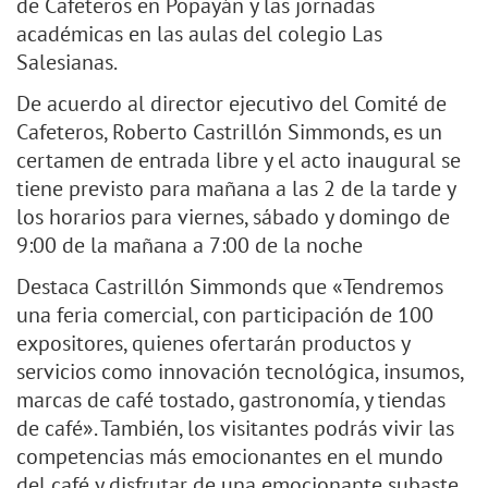
de Cafeteros en Popayán y las jornadas
académicas en las aulas del colegio Las
Salesianas.
De acuerdo al director ejecutivo del Comité de
Cafeteros, Roberto Castrillón Simmonds, es un
certamen de entrada libre y el acto inaugural se
tiene previsto para mañana a las 2 de la tarde y
los horarios para viernes, sábado y domingo de
9:00 de la mañana a 7:00 de la noche
Destaca Castrillón Simmonds que «Tendremos
una feria comercial, con participación de 100
expositores, quienes ofertarán productos y
servicios como innovación tecnológica, insumos,
marcas de café tostado, gastronomía, y tiendas
de café». También, los visitantes podrás vivir las
competencias más emocionantes en el mundo
del café y disfrutar de una emocionante subaste