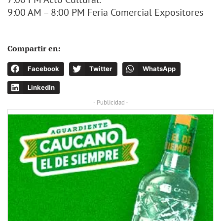
9:00 AM – 8:00 PM Feria Comercial Expositores
Compartir en:
Facebook
Twitter
WhatsApp
LinkedIn
- Publicidad -