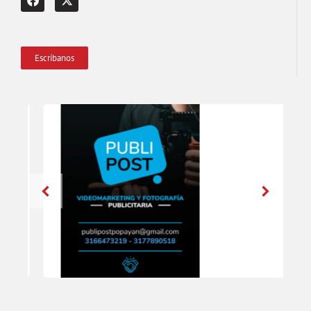
Escríbanos