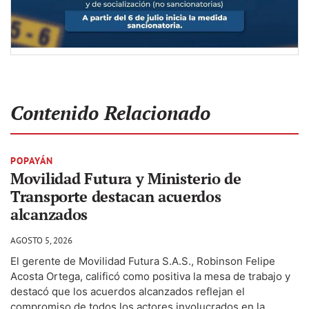
Contenido Relacionado
POPAYÁN
Movilidad Futura y Ministerio de
Transporte destacan acuerdos
alcanzados
AGOSTO 5, 2026
El gerente de Movilidad Futura S.A.S., Robinson Felipe
Acosta Ortega, calificó como positiva la mesa de trabajo y
destacó que los acuerdos alcanzados reflejan el
compromiso de todos los actores involucrados en la