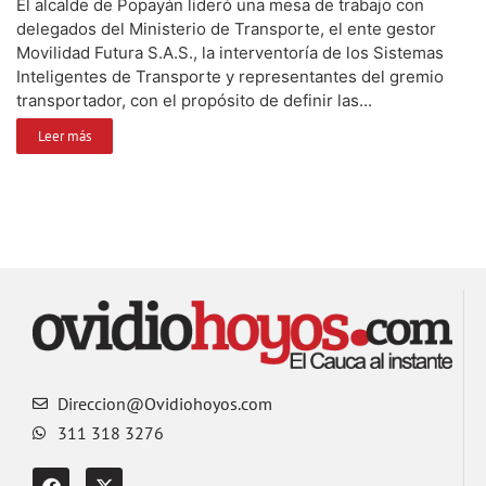
El alcalde de Popayán lideró una mesa de trabajo con
delegados del Ministerio de Transporte, el ente gestor
Movilidad Futura S.A.S., la interventoría de los Sistemas
Inteligentes de Transporte y representantes del gremio
transportador, con el propósito de definir las...
Leer más
Direccion@Ovidiohoyos.com
311 318 3276