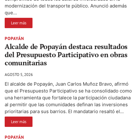
modernización del transporte público. Anunció además
que...
Leer más
POPAYÁN
Alcalde de Popayán destaca resultados
del Presupuesto Participativo en obras
comunitarias
AGOSTO 5, 2026
El alcalde de Popayán, Juan Carlos Muñoz Bravo, afirmó
que el Presupuesto Participativo se ha consolidado como
una herramienta que fortalece la participación ciudadana
al permitir que las comunidades definan las inversiones
prioritarias para sus barrios. El mandatario resaltó el...
Leer más
POPAYÁN