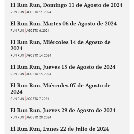
El Run Run, Domingo 11 de Agosto de 2024
RUN RUN
AGOSTO 11, 2024
El Run Run, Martes 06 de Agosto de 2024
RUN RUN
AGOSTO 6, 2024
El Run Run, Miércoles 14 de Agosto de
2024
RUN RUN
AGOSTO 14, 2024
El Run Run, Jueves 15 de Agosto de 2024
RUN RUN
AGOSTO 15, 2024
El Run Run, Miércoles 07 de Agosto de
2024
RUN RUN
AGOSTO 7, 2024
El Run Run, Jueves 29 de Agosto de 2024
RUN RUN
AGOSTO 29, 2024
El Run Run, Lunes 22 de Julio de 2024