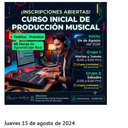
Jueves 15 de agosto de 2024