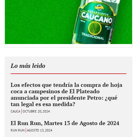
Lo más leido
Los efectos que tendría la compra de hoja
coca a campesinos de El Plateado
anunciada por el presidente Petro: ¿qué
tan legal es esa medida?
CAUCA
OCTUBRE 20, 2024
El Run Run, Martes 13 de Agosto de 2024
RUN RUN
AGOSTO 13, 2024