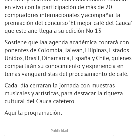
en vivo con la participación de más de 20
compradores internacionales y acompañar la
premiación del concurso ‘El mejor café del Cauca’
que este año llega a su edición No 13
Sostiene que laa agenda académica contará con
ponentes de Colombia, Taiwan, Filipinas, Estados
Unidos, Brasil, Dinamarca, España y Chile, quienes
compartirán su conocimiento y experiencia en
temas vanguardistas del procesamiento de café.
Cada día cerraran la jornada con muestras
musicales y artísticas, para destacar la riqueza
cultural del Cauca cafetero.
Aquí la programación:
- Publicidad -