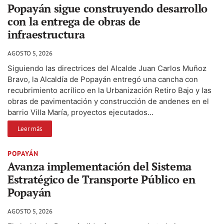
Popayán sigue construyendo desarrollo
con la entrega de obras de
infraestructura
AGOSTO 5, 2026
Siguiendo las directrices del Alcalde Juan Carlos Muñoz
Bravo, la Alcaldía de Popayán entregó una cancha con
recubrimiento acrílico en la Urbanización Retiro Bajo y las
obras de pavimentación y construcción de andenes en el
barrio Villa María, proyectos ejecutados...
Leer más
POPAYÁN
Avanza implementación del Sistema
Estratégico de Transporte Público en
Popayán
AGOSTO 5, 2026