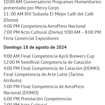
10:00 AM Conversatorio Programas Humanitarios
presentado por Mercy Corps
11: 00 AM XIII Subasta El Mejor Café del Café
(Domo)
4:00 PM Competencia AeroPress Nacional
7:00 PM Acto Cultural (Domo) 9:00 AM – 8:00 PM
Feria Comercial Expositores
Domingo 18 de agosto de 2024
9:00 AM Final Competencia April Brewers Cup
12:00 M Semifinal Competencia de Catación
4:00 PM Final Competencia de Catación (DOMO)
Final Competencia de Arte Latte (Tarima
Atributo)
5:00 PM Final Competencia de AeroPress
Nacional (DOMO)
6:00 PM Premiación Competencias
7:00 PM Acto Cultural.