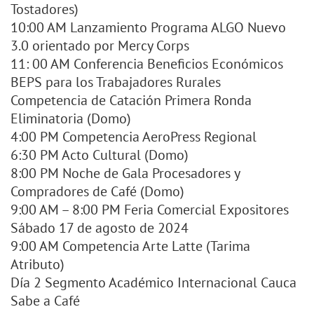
Tostadores)
10:00 AM Lanzamiento Programa ALGO Nuevo
3.0 orientado por Mercy Corps
11: 00 AM Conferencia Beneficios Económicos
BEPS para los Trabajadores Rurales
Competencia de Catación Primera Ronda
Eliminatoria (Domo)
4:00 PM Competencia AeroPress Regional
6:30 PM Acto Cultural (Domo)
8:00 PM Noche de Gala Procesadores y
Compradores de Café (Domo)
9:00 AM – 8:00 PM Feria Comercial Expositores
Sábado 17 de agosto de 2024
9:00 AM Competencia Arte Latte (Tarima
Atributo)
Día 2 Segmento Académico Internacional Cauca
Sabe a Café