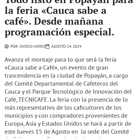
la feria «Cauca sabe a
café». Desde mañana
programación especial.
POR:
OVIDIO HOYOS
AGOSTO 14, 2024
Avanza el montaje para lo que será la feria
«Cauca sabe a Café», un evento de gran
trascendencia en la ciudad de Popayán, a cargo
del Comité Departamental de Cafeteros del
Cauca y el Parque Tecnológico de Innovación del
Café, TECNICAFE. La feria con la presencia de lo
más representativo de los caficultores de los
municipios y con compradores provenientes de
Europa, Asia y Estados Unidos se hará a partir de
este Jueves 15 de Agosto en la sede del Comité