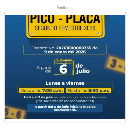
- Publicidad -