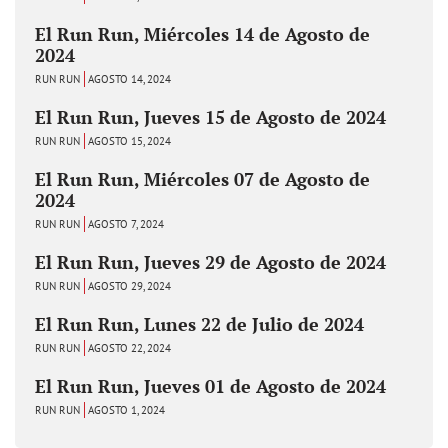
El Run Run, Miércoles 14 de Agosto de
2024
RUN RUN
AGOSTO 14, 2024
El Run Run, Jueves 15 de Agosto de 2024
RUN RUN
AGOSTO 15, 2024
El Run Run, Miércoles 07 de Agosto de
2024
RUN RUN
AGOSTO 7, 2024
El Run Run, Jueves 29 de Agosto de 2024
RUN RUN
AGOSTO 29, 2024
El Run Run, Lunes 22 de Julio de 2024
RUN RUN
AGOSTO 22, 2024
El Run Run, Jueves 01 de Agosto de 2024
RUN RUN
AGOSTO 1, 2024