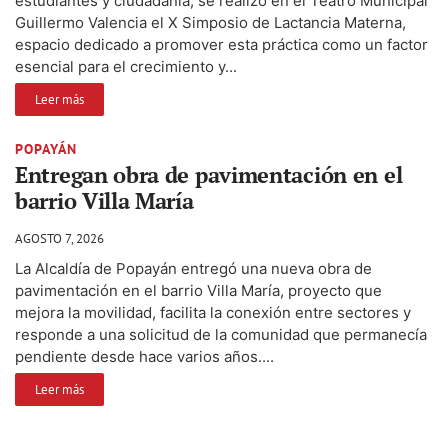
estudiantes y ciudadanía, se realizó en el Teatro Municipal
Guillermo Valencia el X Simposio de Lactancia Materna,
espacio dedicado a promover esta práctica como un factor
esencial para el crecimiento y...
Leer más
POPAYÁN
Entregan obra de pavimentación en el
barrio Villa María
AGOSTO 7, 2026
La Alcaldía de Popayán entregó una nueva obra de
pavimentación en el barrio Villa María, proyecto que
mejora la movilidad, facilita la conexión entre sectores y
responde a una solicitud de la comunidad que permanecía
pendiente desde hace varios años....
Leer más