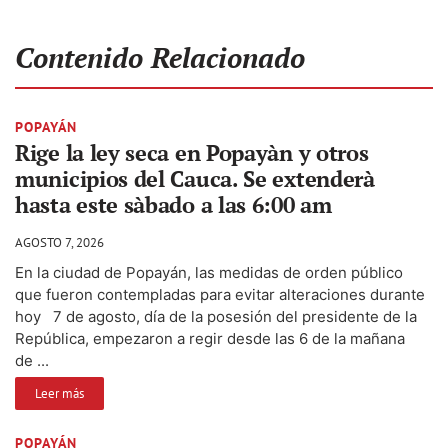
Contenido Relacionado
POPAYÁN
Rige la ley seca en Popayàn y otros
municipios del Cauca. Se extenderà
hasta este sàbado a las 6:00 am
AGOSTO 7, 2026
En la ciudad de Popayán, las medidas de orden público
que fueron contempladas para evitar alteraciones durante
hoy 7 de agosto, día de la posesión del presidente de la
República, empezaron a regir desde las 6 de la mañana
de ...
Leer más
POPAYÁN