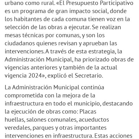
urbano como rural. «El Presupuesto Participativo
es un programa de gran impacto social, donde
los habitantes de cada comuna tienen voz en la
selección de las obras a ejecutar. Se realizan
mesas técnicas por comunas, y son los
ciudadanos quienes revisan y aprueban las
intervenciones. A través de esta estrategia, la
Administración Municipal, ha priorizado obras de
vigencias anteriores y también de la actual
vigencia 2024», explicó el Secretario.
La Administración Municipal continúa
comprometida con la mejora de la
infraestructura en todo el municipio, destacando
la ejecución de obras como: Placas
huellas, salones comunales, acueductos
veredales, parques y otras importantes
intervenciones en infraestructura. Estas acciones