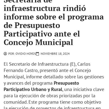
infraestructura rindió
informe sobre el programa
de Presupuesto
Participativo ante el
Concejo Municipal
POR:
OVIDIO HOYOS
NOVIEMBRE 18, 2024
El Secretario de Infraestructura (E), Carlos
Fernando Castro, presentó ante el Concejo
Municipal, informe detallado sobre las gestiones
y avances del programa
Presupuesto
Participativo Urbano y Rural
, una iniciativa clave
para la ejecución de obras priorizadas por la
comunidad. Este programa tiene como objetivo
la ejecución de proyectos de infraestructura en