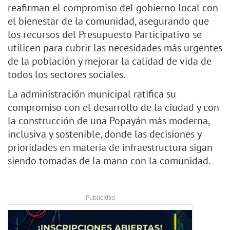
reafirman el compromiso del gobierno local con
el bienestar de la comunidad, asegurando que
los recursos del Presupuesto Participativo se
utilicen para cubrir las necesidades más urgentes
de la población y mejorar la calidad de vida de
todos los sectores sociales.
La administración municipal ratifica su
compromiso con el desarrollo de la ciudad y con
la construcción de una Popayán más moderna,
inclusiva y sostenible, donde las decisiones y
prioridades en materia de infraestructura sigan
siendo tomadas de la mano con la comunidad.
- Publicidad -