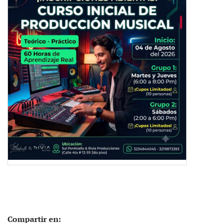
Compartir en: