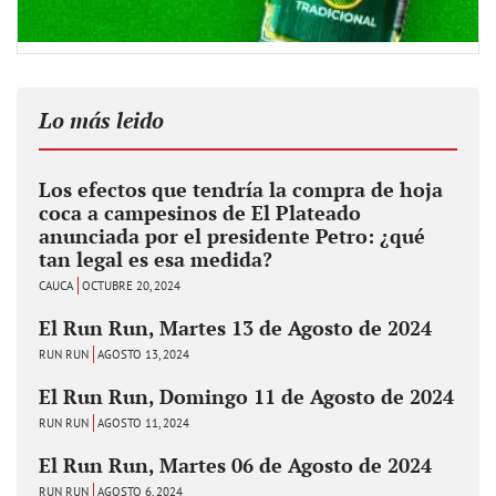
Lo más leido
Los efectos que tendría la compra de hoja
coca a campesinos de El Plateado
anunciada por el presidente Petro: ¿qué
tan legal es esa medida?
CAUCA
OCTUBRE 20, 2024
El Run Run, Martes 13 de Agosto de 2024
RUN RUN
AGOSTO 13, 2024
El Run Run, Domingo 11 de Agosto de 2024
RUN RUN
AGOSTO 11, 2024
El Run Run, Martes 06 de Agosto de 2024
RUN RUN
AGOSTO 6, 2024