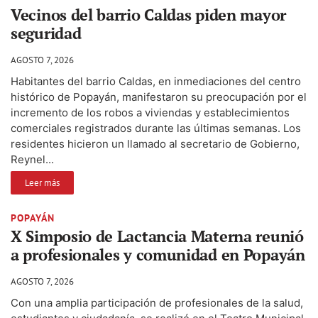
Vecinos del barrio Caldas piden mayor
seguridad
AGOSTO 7, 2026
Habitantes del barrio Caldas, en inmediaciones del centro
histórico de Popayán, manifestaron su preocupación por el
incremento de los robos a viviendas y establecimientos
comerciales registrados durante las últimas semanas. Los
residentes hicieron un llamado al secretario de Gobierno,
Reynel...
Leer más
POPAYÁN
X Simposio de Lactancia Materna reunió
a profesionales y comunidad en Popayán
AGOSTO 7, 2026
Con una amplia participación de profesionales de la salud,