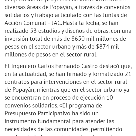
diversas áreas de Popayán, a través de convenios
solidarios y trabajo articulado con las Juntas de
Acción Comunal – JAC. Hasta la fecha, se han
realizado 53 estudios y diseños de obras, con una
inversión total de más de $650 mil millones de
pesos en el sector urbano y más de $874 mil
millones de pesos en el sector rural.
El Ingeniero Carlos Fernando Castro destacó que,
en la actualidad, se han firmado y formalizado 21
contratos para intervenciones en el sector rural
de Popayán, mientras que en el sector urbano ya
se encuentran en proceso de ejecución 10
convenios solidarios. «El programa de
Presupuesto Participativo ha sido un
instrumento fundamental para atender las
necesidades de las comunidades, permitiendo