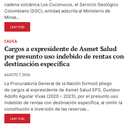
cadena volcánica Los Coconucos, el Servicio Geológico
Colombiano (SGC), entidad adscrita al Ministerio de
Minas...
Leer más
CAUCA
Cargos a expresidente de Asmet Salud
por presunto uso indebido de rentas con
destinación específica
AGOSTO 7, 2026
La Procuraduría General de la Nación formuló pliego
de cargos al expresidente de Asmet Salud EPS, Gustavo
Adolfo Aguilar Vivas (2020 – 2023), por el presunto uso
indebido de rentas con destinación específica, al omitir la
constitución e inversión de las reservas...
Leer más