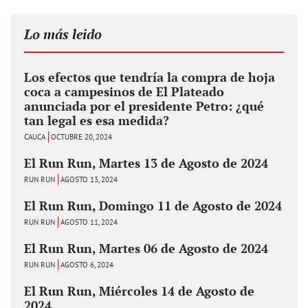
Lo más leido
Los efectos que tendría la compra de hoja
coca a campesinos de El Plateado
anunciada por el presidente Petro: ¿qué
tan legal es esa medida?
CAUCA
OCTUBRE 20, 2024
El Run Run, Martes 13 de Agosto de 2024
RUN RUN
AGOSTO 13, 2024
El Run Run, Domingo 11 de Agosto de 2024
RUN RUN
AGOSTO 11, 2024
El Run Run, Martes 06 de Agosto de 2024
RUN RUN
AGOSTO 6, 2024
El Run Run, Miércoles 14 de Agosto de
2024