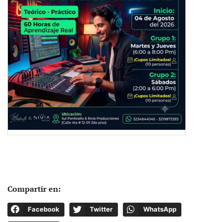
Compartir en:
Facebook
Twitter
WhatsApp