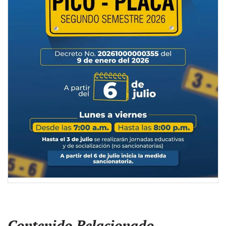
Contenido Relacionado