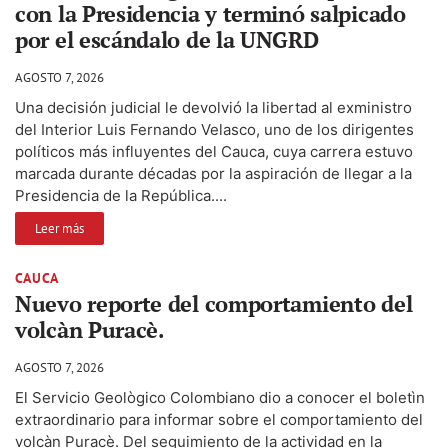
con la Presidencia y terminó salpicado
por el escándalo de la UNGRD
AGOSTO 7, 2026
Una decisión judicial le devolvió la libertad al exministro
del Interior Luis Fernando Velasco, uno de los dirigentes
políticos más influyentes del Cauca, cuya carrera estuvo
marcada durante décadas por la aspiración de llegar a la
Presidencia de la República....
Leer más
CAUCA
Nuevo reporte del comportamiento del
volcàn Puracè.
AGOSTO 7, 2026
El Servicio Geològico Colombiano dio a conocer el boletìn
extraordinario para informar sobre el comportamiento del
volcàn Puracè. Del seguimiento de la actividad en la