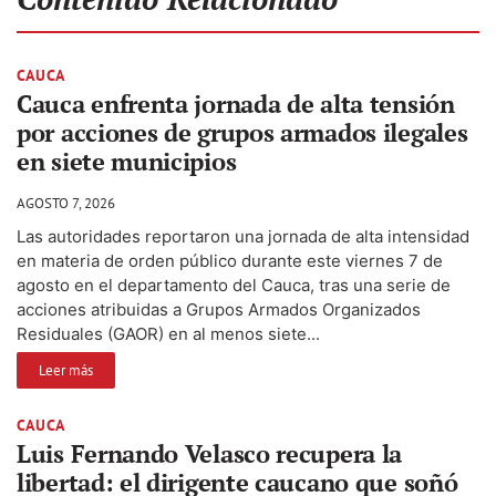
CAUCA
Cauca enfrenta jornada de alta tensión
por acciones de grupos armados ilegales
en siete municipios
AGOSTO 7, 2026
Las autoridades reportaron una jornada de alta intensidad
en materia de orden público durante este viernes 7 de
agosto en el departamento del Cauca, tras una serie de
acciones atribuidas a Grupos Armados Organizados
Residuales (GAOR) en al menos siete...
Leer más
CAUCA
Luis Fernando Velasco recupera la
libertad: el dirigente caucano que soñó