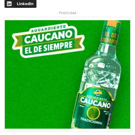
LinkedIn
- Publicidad -