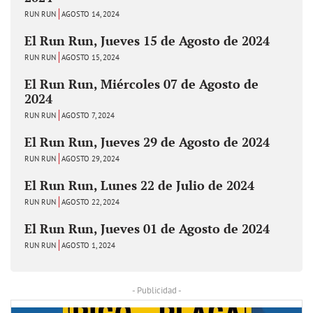
RUN RUN
AGOSTO 14, 2024
El Run Run, Jueves 15 de Agosto de 2024
RUN RUN
AGOSTO 15, 2024
El Run Run, Miércoles 07 de Agosto de
2024
RUN RUN
AGOSTO 7, 2024
El Run Run, Jueves 29 de Agosto de 2024
RUN RUN
AGOSTO 29, 2024
El Run Run, Lunes 22 de Julio de 2024
RUN RUN
AGOSTO 22, 2024
El Run Run, Jueves 01 de Agosto de 2024
RUN RUN
AGOSTO 1, 2024
- Publicidad -