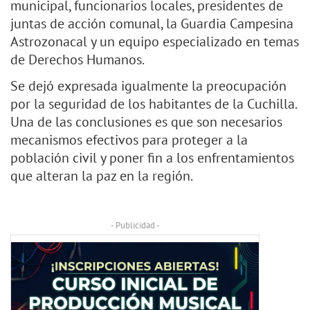
municipal, funcionarios locales, presidentes de
juntas de acción comunal, la Guardia Campesina
Astrozonacal y un equipo especializado en temas
de Derechos Humanos.
Se dejó expresada igualmente la preocupación
por la seguridad de los habitantes de la Cuchilla.
Una de las conclusiones es que son necesarios
mecanismos efectivos para proteger a la
población civil y poner fin a los enfrentamientos
que alteran la paz en la región.
- Publicidad -