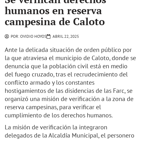
humanos en reserva
campesina de Caloto
POR:
OVIDIO HOYOS
ABRIL 22, 2025
Ante la delicada situación de orden público por
la que atraviesa el municipio de Caloto, donde se
denuncia que la población civil está en medio
del fuego cruzado, tras el recrudecimiento del
conflicto armado y los constantes
hostigamientos de las disidencias de las Farc, se
organizó una misión de verificación a la zona de
reserva campesinas, para verificar el
cumplimiento de los derechos humanos.
La misión de verificación la integraron
delegados de la Alcaldía Municipal, el personero