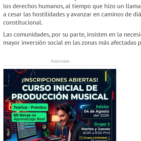
los derechos humanos, al tiempo que hizo un llama
a cesar las hostilidades y avanzar en caminos de d
constitucional.
Las comunidades, por su parte, insisten en la neces
mayor inversión social en las zonas más afectadas p
- Publicidad -