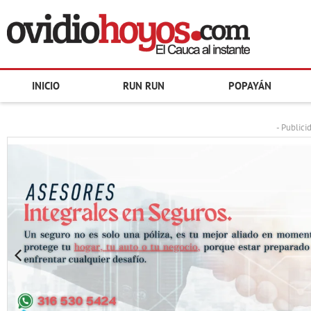
INICIO
RUN RUN
POPAYÁN
- Publici