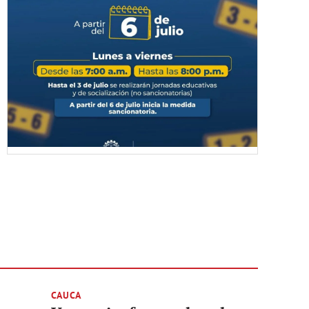
CAUCA