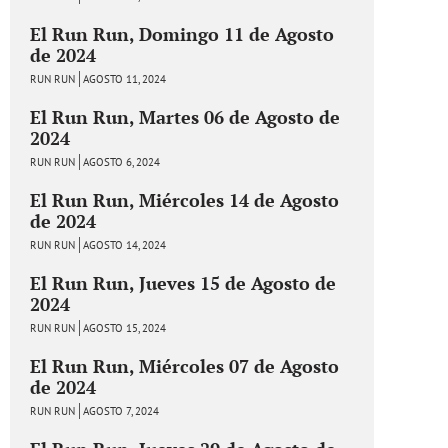
El Run Run, Domingo 11 de Agosto
de 2024
RUN RUN
AGOSTO 11, 2024
El Run Run, Martes 06 de Agosto de
2024
RUN RUN
AGOSTO 6, 2024
El Run Run, Miércoles 14 de Agosto
de 2024
RUN RUN
AGOSTO 14, 2024
El Run Run, Jueves 15 de Agosto de
2024
RUN RUN
AGOSTO 15, 2024
El Run Run, Miércoles 07 de Agosto
de 2024
RUN RUN
AGOSTO 7, 2024