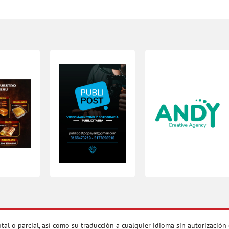
 parcial, así como su traducción a cualquier idioma sin autorización es