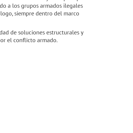
do a los grupos armados ilegales
iálogo, siempre dentro del marco
idad de soluciones estructurales y
or el conflicto armado.