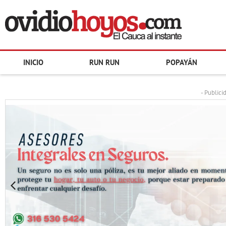
INICIO
RUN RUN
POPAYÁN
- Publici