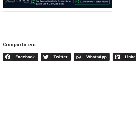
Compartir en:
Facebook
Twitter
WhatsApp
Linke