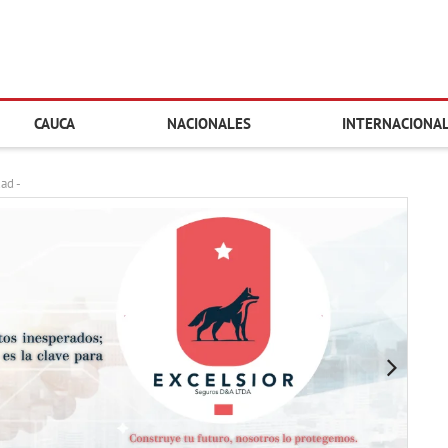
CAUCA
NACIONALES
INTERNACIONA
dad -