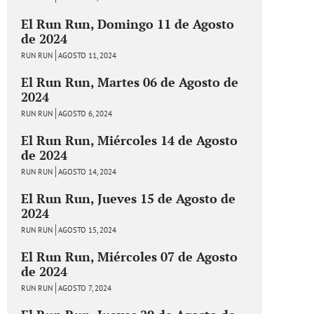
El Run Run, Domingo 11 de Agosto
de 2024
RUN RUN
AGOSTO 11, 2024
El Run Run, Martes 06 de Agosto de
2024
RUN RUN
AGOSTO 6, 2024
El Run Run, Miércoles 14 de Agosto
de 2024
RUN RUN
AGOSTO 14, 2024
El Run Run, Jueves 15 de Agosto de
2024
RUN RUN
AGOSTO 15, 2024
El Run Run, Miércoles 07 de Agosto
de 2024
RUN RUN
AGOSTO 7, 2024