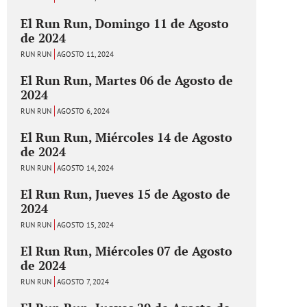
El Run Run, Domingo 11 de Agosto
de 2024
RUN RUN
AGOSTO 11, 2024
El Run Run, Martes 06 de Agosto de
2024
RUN RUN
AGOSTO 6, 2024
El Run Run, Miércoles 14 de Agosto
de 2024
RUN RUN
AGOSTO 14, 2024
El Run Run, Jueves 15 de Agosto de
2024
RUN RUN
AGOSTO 15, 2024
El Run Run, Miércoles 07 de Agosto
de 2024
RUN RUN
AGOSTO 7, 2024