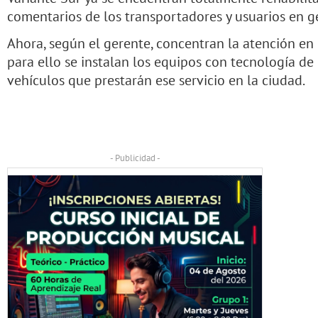
comentarios de los transportadores y usuarios en g
Ahora, según el gerente, concentran la atención en
para ello se instalan los equipos con tecnología de
vehículos que prestarán ese servicio en la ciudad.
- Publicidad -