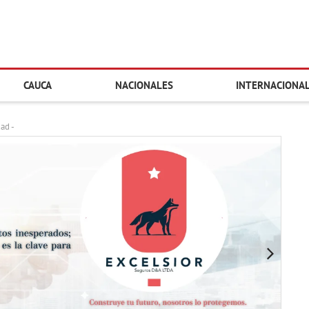
CAUCA
NACIONALES
INTERNACIONA
dad -