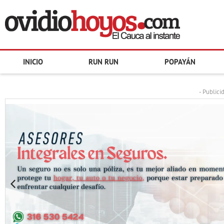
INICIO
RUN RUN
POPAYÁN
- Publici