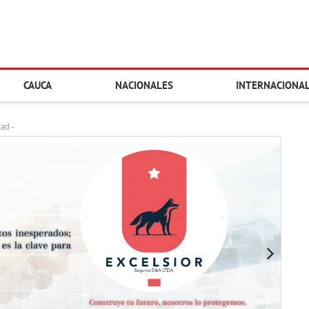
CAUCA
NACIONALES
INTERNACIONA
dad -