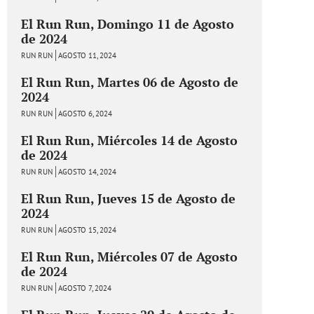
El Run Run, Domingo 11 de Agosto
de 2024
RUN RUN
AGOSTO 11, 2024
El Run Run, Martes 06 de Agosto de
2024
RUN RUN
AGOSTO 6, 2024
El Run Run, Miércoles 14 de Agosto
de 2024
RUN RUN
AGOSTO 14, 2024
El Run Run, Jueves 15 de Agosto de
2024
RUN RUN
AGOSTO 15, 2024
El Run Run, Miércoles 07 de Agosto
de 2024
RUN RUN
AGOSTO 7, 2024