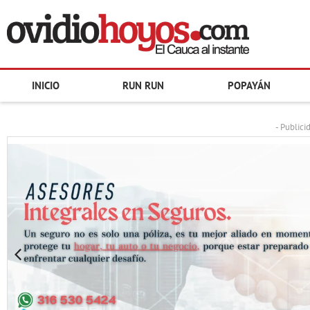
INICIO
RUN RUN
POPAYÁN
- Publici