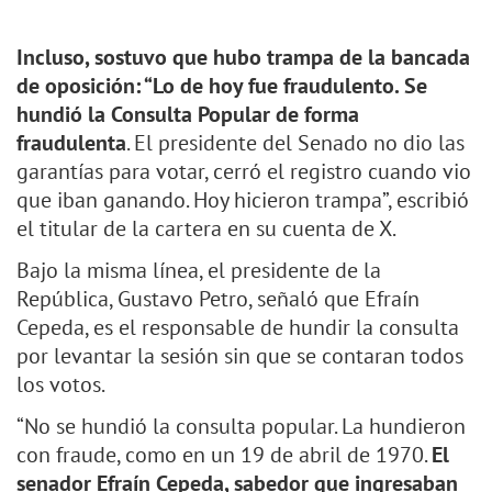
Incluso, sostuvo que hubo trampa de la bancada
de oposición: “Lo de hoy fue fraudulento. Se
hundió la Consulta Popular de forma
fraudulenta
. El presidente del Senado no dio las
garantías para votar, cerró el registro cuando vio
que iban ganando. Hoy hicieron trampa”, escribió
el titular de la cartera en su cuenta de X.
Bajo la misma línea, el presidente de la
República, Gustavo Petro, señaló que Efraín
Cepeda, es el responsable de hundir la consulta
por levantar la sesión sin que se contaran todos
los votos.
“No se hundió la consulta popular. La hundieron
con fraude, como en un 19 de abril de 1970.
El
senador Efraín Cepeda, sabedor que ingresaban