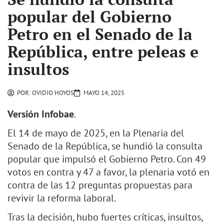
popular del Gobierno
Petro en el Senado de la
República, entre peleas e
insultos
POR:
OVIDIO HOYOS
MAYO 14, 2025
Versión Infobae
.
El 14 de mayo de 2025, en la Plenaria del
Senado de la República, se hundió la consulta
popular que impulsó el Gobierno Petro. Con 49
votos en contra y 47 a favor, la plenaria votó en
contra de las 12 preguntas propuestas para
revivir la reforma laboral.
Tras la decisión, hubo fuertes críticas, insultos,