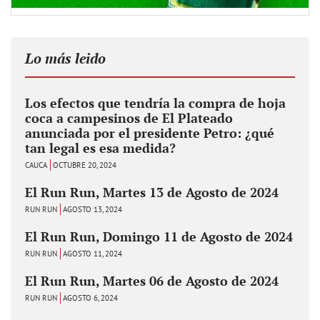
Lo más leido
Los efectos que tendría la compra de hoja
coca a campesinos de El Plateado
anunciada por el presidente Petro: ¿qué
tan legal es esa medida?
CAUCA
OCTUBRE 20, 2024
El Run Run, Martes 13 de Agosto de 2024
RUN RUN
AGOSTO 13, 2024
El Run Run, Domingo 11 de Agosto de 2024
RUN RUN
AGOSTO 11, 2024
El Run Run, Martes 06 de Agosto de 2024
RUN RUN
AGOSTO 6, 2024