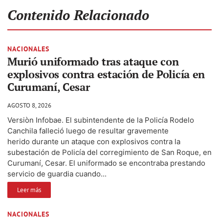
Contenido Relacionado
NACIONALES
Murió uniformado tras ataque con
explosivos contra estación de Policía en
Curumaní, Cesar
AGOSTO 8, 2026
Versiòn Infobae. El subintendente de la Policía Rodelo
Canchila falleció luego de resultar gravemente
herido durante un ataque con explosivos contra la
subestación de Policía del corregimiento de San Roque, en
Curumaní, Cesar. El uniformado se encontraba prestando
servicio de guardia cuando...
Leer más
NACIONALES