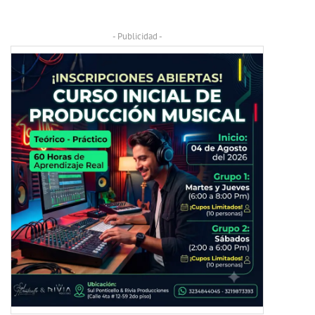
- Publicidad -