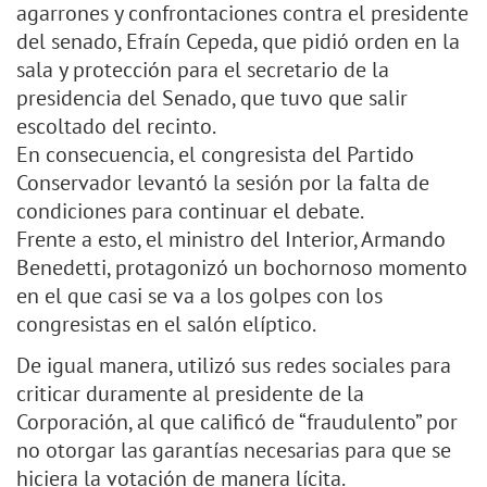
agarrones y confrontaciones contra el presidente
del senado, Efraín Cepeda, que pidió orden en la
sala y protección para el secretario de la
presidencia del Senado, que tuvo que salir
escoltado del recinto.
En consecuencia, el congresista del Partido
Conservador levantó la sesión por la falta de
condiciones para continuar el debate.
Frente a esto, el ministro del Interior, Armando
Benedetti, protagonizó un bochornoso momento
en el que casi se va a los golpes con los
congresistas en el salón elíptico.
De igual manera, utilizó sus redes sociales para
criticar duramente al presidente de la
Corporación, al que calificó de “fraudulento” por
no otorgar las garantías necesarias para que se
hiciera la votación de manera lícita.