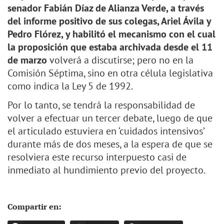
senador Fabián Díaz de Alianza Verde, a través
del informe positivo de sus colegas, Ariel Ávila y
Pedro Flórez, y habilitó el mecanismo con el cual
la proposición que estaba archivada desde el 11
de marzo
volverá a discutirse; pero no en la
Comisión Séptima, sino en otra célula legislativa
como indica la Ley 5 de 1992.
Por lo tanto, se tendrá la responsabilidad de
volver a efectuar un tercer debate, luego de que
el articulado estuviera en ‘cuidados intensivos’
durante más de dos meses, a la espera de que se
resolviera este recurso interpuesto casi de
inmediato al hundimiento previo del proyecto.
Compartir en: