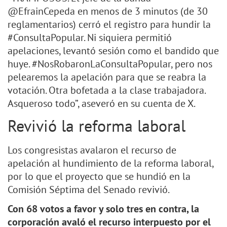
@EfrainCepeda en menos de 3 minutos (de 30
reglamentarios) cerró el registro para hundir la
#ConsultaPopular. Ni siquiera permitió
apelaciones, levantó sesión como el bandido que
huye. #NosRobaronLaConsultaPopular, pero nos
pelearemos la apelación para que se reabra la
votación. Otra bofetada a la clase trabajadora.
Asqueroso todo”, aseveró en su cuenta de X.
Revivió la reforma laboral
Los congresistas avalaron el recurso de
apelación al hundimiento de la reforma laboral,
por lo que el proyecto que se hundió en la
Comisión Séptima del Senado revivió.
Con 68 votos a favor y solo tres en contra, la
corporación avaló el recurso interpuesto por el