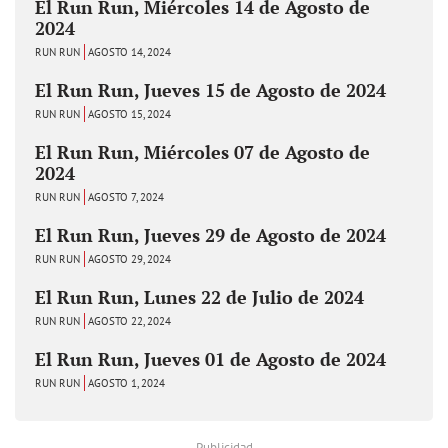
El Run Run, Miércoles 14 de Agosto de
2024
RUN RUN
AGOSTO 14, 2024
El Run Run, Jueves 15 de Agosto de 2024
RUN RUN
AGOSTO 15, 2024
El Run Run, Miércoles 07 de Agosto de
2024
RUN RUN
AGOSTO 7, 2024
El Run Run, Jueves 29 de Agosto de 2024
RUN RUN
AGOSTO 29, 2024
El Run Run, Lunes 22 de Julio de 2024
RUN RUN
AGOSTO 22, 2024
El Run Run, Jueves 01 de Agosto de 2024
RUN RUN
AGOSTO 1, 2024
- Publicidad -