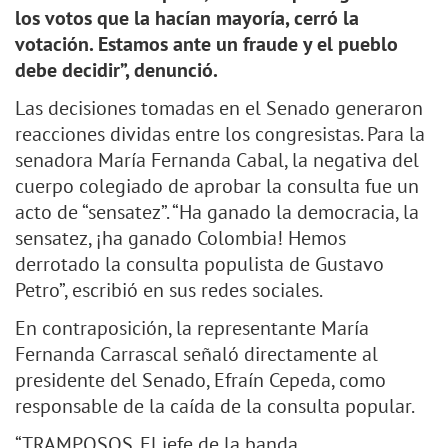
los votos que la hacían mayoría, cerró la
votación. Estamos ante un fraude y el pueblo
debe decidir”, denunció.
Las decisiones tomadas en el Senado generaron
reacciones dividas entre los congresistas. Para la
senadora María Fernanda Cabal, la negativa del
cuerpo colegiado de aprobar la consulta fue un
acto de “sensatez”. “Ha ganado la democracia, la
sensatez, ¡ha ganado Colombia! Hemos
derrotado la consulta populista de Gustavo
Petro”, escribió en sus redes sociales.
En contraposición, la representante María
Fernanda Carrascal señaló directamente al
presidente del Senado, Efraín Cepeda, como
responsable de la caída de la consulta popular.
“TRAMPOSOS. El jefe de la banda