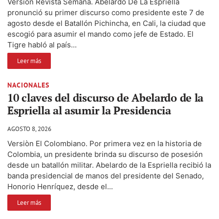
Versiòn Revista Semana. Abelardo De La Espriella
pronunció su primer discurso como presidente este 7 de
agosto desde el Batallón Pichincha, en Cali, la ciudad que
escogió para asumir el mando como jefe de Estado. El
Tigre habló al país...
Leer más
NACIONALES
10 claves del discurso de Abelardo de la
Espriella al asumir la Presidencia
AGOSTO 8, 2026
Versiòn El Colombiano. Por primera vez en la historia de
Colombia, un presidente brinda su discurso de posesión
desde un batallón militar. Abelardo de la Espriella recibió la
banda presidencial de manos del presidente del Senado,
Honorio Henríquez, desde el...
Leer más