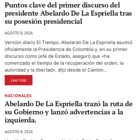
Puntos clave del primer discurso del
presidente Abelardo De La Espriella tras
su posesión presidencial
AGOSTO 8, 2026
Versiòn diario El Tiempo. Abelardo De La Espriella asumió
oficialmente la Presidencia de Colombia y, en su primer
discurso como jefe de Estado, aseguró que «ha
comenzado el tiempo de la recuperación del orden, la
autoridad y la libertad», dijo desde el Cantón...
Leer más
NACIONALES
Abelardo De La Espriella trazó la ruta de
su Gobierno y lanzó advertencias a la
izquierda.
AGOSTO 8, 2026