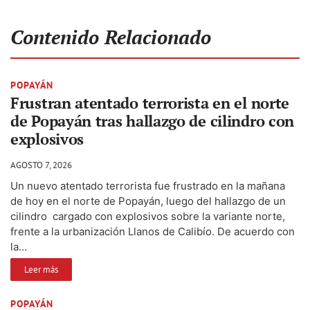
Contenido Relacionado
POPAYÁN
Frustran atentado terrorista en el norte
de Popayán tras hallazgo de cilindro con
explosivos
AGOSTO 7, 2026
Un nuevo atentado terrorista fue frustrado en la mañana
de hoy en el norte de Popayán, luego del hallazgo de un
cilindro cargado con explosivos sobre la variante norte,
frente a la urbanización Llanos de Calibío. De acuerdo con
la...
Leer más
POPAYÁN