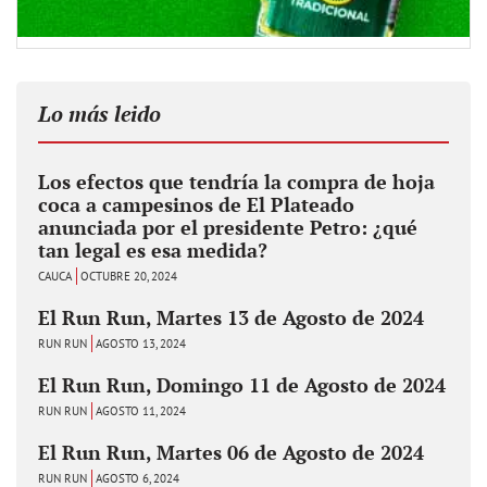
Lo más leido
Los efectos que tendría la compra de hoja
coca a campesinos de El Plateado
anunciada por el presidente Petro: ¿qué
tan legal es esa medida?
CAUCA
OCTUBRE 20, 2024
El Run Run, Martes 13 de Agosto de 2024
RUN RUN
AGOSTO 13, 2024
El Run Run, Domingo 11 de Agosto de 2024
RUN RUN
AGOSTO 11, 2024
El Run Run, Martes 06 de Agosto de 2024
RUN RUN
AGOSTO 6, 2024