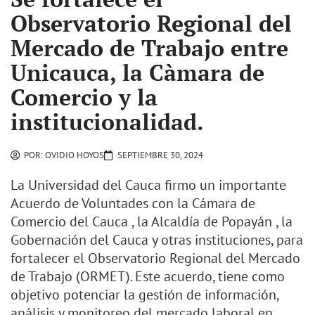
Observatorio Regional del
Mercado de Trabajo entre
Unicauca, la Càmara de
Comercio y la
institucionalidad.
POR:
OVIDIO HOYOS
SEPTIEMBRE 30, 2024
La Universidad del Cauca firmo un importante
Acuerdo de Voluntades con la Cámara de
Comercio del Cauca , la Alcaldía de Popayán , la
Gobernación del Cauca y otras instituciones, para
fortalecer el Observatorio Regional del Mercado
de Trabajo (ORMET). Este acuerdo, tiene como
objetivo potenciar la gestión de información,
análisis y monitoreo del mercado laboral en