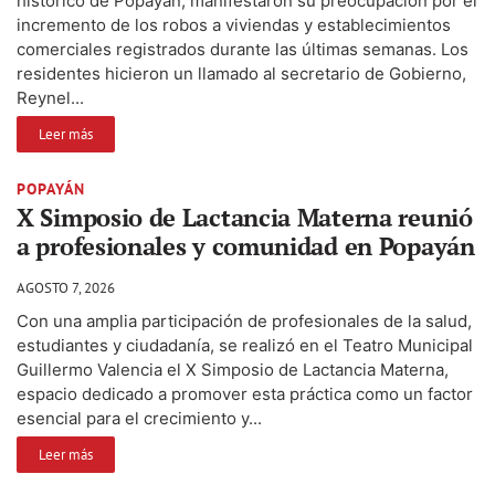
histórico de Popayán, manifestaron su preocupación por el
incremento de los robos a viviendas y establecimientos
comerciales registrados durante las últimas semanas. Los
residentes hicieron un llamado al secretario de Gobierno,
Reynel...
Leer más
POPAYÁN
X Simposio de Lactancia Materna reunió
a profesionales y comunidad en Popayán
AGOSTO 7, 2026
Con una amplia participación de profesionales de la salud,
estudiantes y ciudadanía, se realizó en el Teatro Municipal
Guillermo Valencia el X Simposio de Lactancia Materna,
espacio dedicado a promover esta práctica como un factor
esencial para el crecimiento y...
Leer más