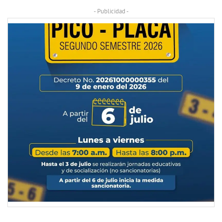
- Publicidad -