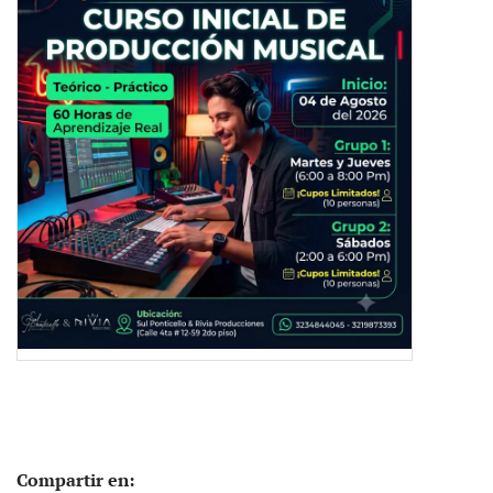
Compartir en: