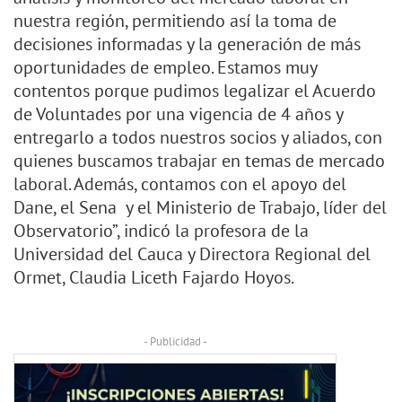
nuestra región, permitiendo así la toma de
decisiones informadas y la generación de más
oportunidades de empleo. Estamos muy
contentos porque pudimos legalizar el Acuerdo
de Voluntades por una vigencia de 4 años y
entregarlo a todos nuestros socios y aliados, con
quienes buscamos trabajar en temas de mercado
laboral. Además, contamos con el apoyo del
Dane, el Sena y el Ministerio de Trabajo, líder del
Observatorio”, indicó la profesora de la
Universidad del Cauca y Directora Regional del
Ormet, Claudia Liceth Fajardo Hoyos.
- Publicidad -