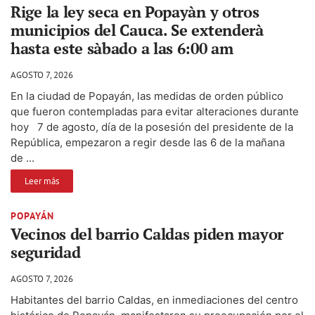
Rige la ley seca en Popayàn y otros
municipios del Cauca. Se extenderà
hasta este sàbado a las 6:00 am
AGOSTO 7, 2026
En la ciudad de Popayán, las medidas de orden público
que fueron contempladas para evitar alteraciones durante
hoy 7 de agosto, día de la posesión del presidente de la
República, empezaron a regir desde las 6 de la mañana
de ...
Leer más
POPAYÁN
Vecinos del barrio Caldas piden mayor
seguridad
AGOSTO 7, 2026
Habitantes del barrio Caldas, en inmediaciones del centro