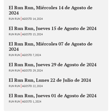
El Run Run, Miércoles 14 de Agosto de
2024
RUN RUN
AGOSTO 14, 2024
El Run Run, Jueves 15 de Agosto de 2024
RUN RUN
AGOSTO 15, 2024
El Run Run, Miércoles 07 de Agosto de
2024
RUN RUN
AGOSTO 7, 2024
El Run Run, Jueves 29 de Agosto de 2024
RUN RUN
AGOSTO 29, 2024
El Run Run, Lunes 22 de Julio de 2024
RUN RUN
AGOSTO 22, 2024
El Run Run, Jueves 01 de Agosto de 2024
RUN RUN
AGOSTO 1, 2024