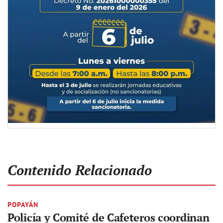
Contenido Relacionado
POPAYÁN
Policía y Comité de Cafeteros coordinan