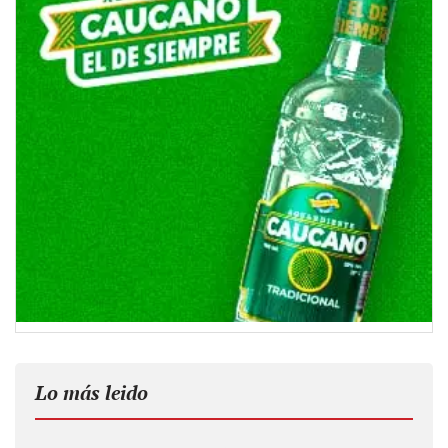
Lo más leido