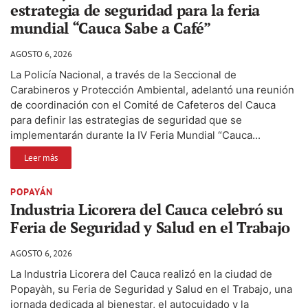
estrategia de seguridad para la feria
mundial “Cauca Sabe a Café”
AGOSTO 6, 2026
La Policía Nacional, a través de la Seccional de
Carabineros y Protección Ambiental, adelantó una reunión
de coordinación con el Comité de Cafeteros del Cauca
para definir las estrategias de seguridad que se
implementarán durante la IV Feria Mundial “Cauca...
Leer más
POPAYÁN
Industria Licorera del Cauca celebró su
Feria de Seguridad y Salud en el Trabajo
AGOSTO 6, 2026
La Industria Licorera del Cauca realizó en la ciudad de
Popayàh, su Feria de Seguridad y Salud en el Trabajo, una
jornada dedicada al bienestar, el autocuidado y la