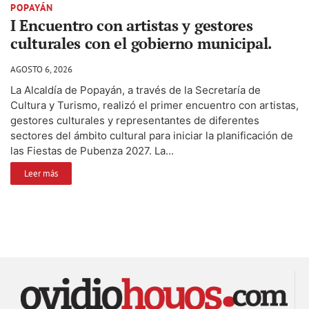
POPAYÁN
I Encuentro con artistas y gestores
culturales con el gobierno municipal.
AGOSTO 6, 2026
La Alcaldía de Popayán, a través de la Secretaría de
Cultura y Turismo, realizó el primer encuentro con artistas,
gestores culturales y representantes de diferentes
sectores del ámbito cultural para iniciar la planificación de
las Fiestas de Pubenza 2027. La...
Leer más