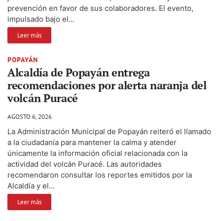
prevención en favor de sus colaboradores. El evento,
impulsado bajo el...
Leer más
POPAYÁN
Alcaldía de Popayán entrega
recomendaciones por alerta naranja del
volcán Puracé
AGOSTO 6, 2026
La Administración Municipal de Popayán reiteró el llamado
a la ciudadanía para mantener la calma y atender
únicamente la información oficial relacionada con la
actividad del volcán Puracé. Las autoridades
recomendaron consultar los reportes emitidos por la
Alcaldía y el...
Leer más