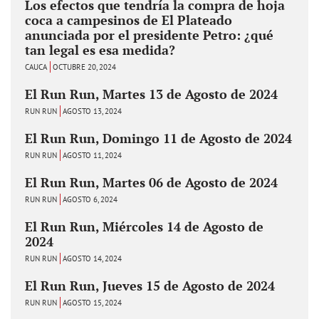
Los efectos que tendría la compra de hoja
coca a campesinos de El Plateado
anunciada por el presidente Petro: ¿qué
tan legal es esa medida?
CAUCA
OCTUBRE 20, 2024
El Run Run, Martes 13 de Agosto de 2024
RUN RUN
AGOSTO 13, 2024
El Run Run, Domingo 11 de Agosto de 2024
RUN RUN
AGOSTO 11, 2024
El Run Run, Martes 06 de Agosto de 2024
RUN RUN
AGOSTO 6, 2024
El Run Run, Miércoles 14 de Agosto de
2024
RUN RUN
AGOSTO 14, 2024
El Run Run, Jueves 15 de Agosto de 2024
RUN RUN
AGOSTO 15, 2024