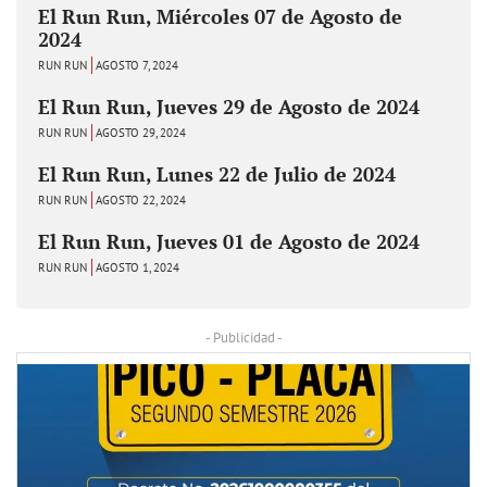
El Run Run, Miércoles 07 de Agosto de
2024
RUN RUN
AGOSTO 7, 2024
El Run Run, Jueves 29 de Agosto de 2024
RUN RUN
AGOSTO 29, 2024
El Run Run, Lunes 22 de Julio de 2024
RUN RUN
AGOSTO 22, 2024
El Run Run, Jueves 01 de Agosto de 2024
RUN RUN
AGOSTO 1, 2024
- Publicidad -