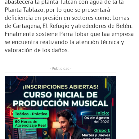
abastecerá la planta Tulcán con agua de la la
Planta Tablazo, por lo que se presentará
deficiencia en presión en sectores como: Lomas
de Cartagena, El Refugio y alrededores de Belén.
Finalmente sostiene Parra Tobar que laa empresa
se encuentra realizando la atención técnica y
valoración de los daños.
- Publicidad -