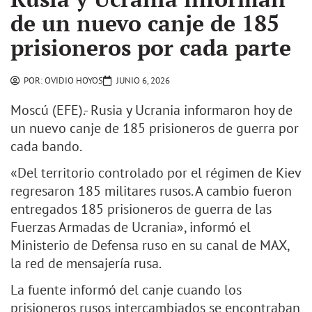
de un nuevo canje de 185
prisioneros por cada parte
POR:
OVIDIO HOYOS
JUNIO 6, 2026
Moscú (EFE).- Rusia y Ucrania informaron hoy de
un nuevo canje de 185 prisioneros de guerra por
cada bando.
«Del territorio controlado por el régimen de Kiev
regresaron 185 militares rusos. A cambio fueron
entregados 185 prisioneros de guerra de las
Fuerzas Armadas de Ucrania», informó el
Ministerio de Defensa ruso en su canal de MAX,
la red de mensajería rusa.
La fuente informó del canje cuando los
prisioneros rusos intercambiados se encontraban