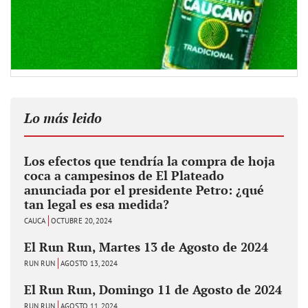
Lo más leido
Los efectos que tendría la compra de hoja
coca a campesinos de El Plateado
anunciada por el presidente Petro: ¿qué
tan legal es esa medida?
CAUCA
OCTUBRE 20, 2024
El Run Run, Martes 13 de Agosto de 2024
RUN RUN
AGOSTO 13, 2024
El Run Run, Domingo 11 de Agosto de 2024
RUN RUN
AGOSTO 11, 2024