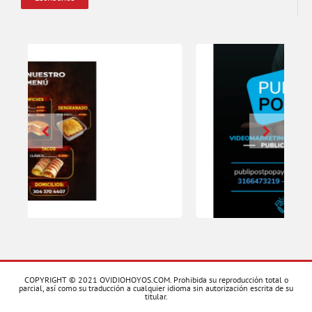
COPYRIGHT © 2021 OVIDIOHOYOS.COM. Prohibida su reproducción total o
parcial, así como su traducción a cualquier idioma sin autorización escrita de su
titular.