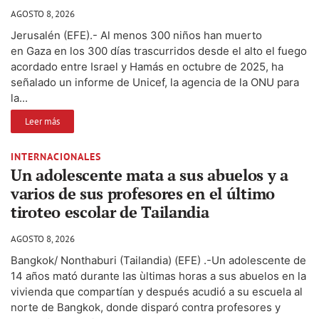
AGOSTO 8, 2026
Jerusalén (EFE).- Al menos 300 niños han muerto
en Gaza en los 300 días trascurridos desde el alto el fuego
acordado entre Israel y Hamás en octubre de 2025, ha
señalado un informe de Unicef, la agencia de la ONU para
la...
Leer más
INTERNACIONALES
Un adolescente mata a sus abuelos y a
varios de sus profesores en el último
tiroteo escolar de Tailandia
AGOSTO 8, 2026
Bangkok/ Nonthaburi (Tailandia) (EFE) .-Un adolescente de
14 años mató durante las ùltimas horas a sus abuelos en la
vivienda que compartían y después acudió a su escuela al
norte de Bangkok, donde disparó contra profesores y