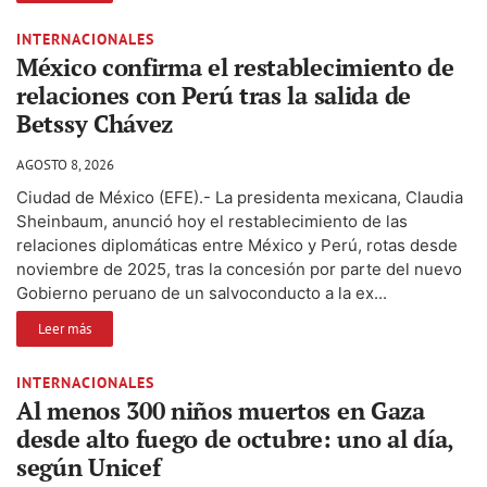
INTERNACIONALES
México confirma el restablecimiento de
relaciones con Perú tras la salida de
Betssy Chávez
AGOSTO 8, 2026
Ciudad de México (EFE).- La presidenta mexicana, Claudia
Sheinbaum, anunció hoy el restablecimiento de las
relaciones diplomáticas entre México y Perú, rotas desde
noviembre de 2025, tras la concesión por parte del nuevo
Gobierno peruano de un salvoconducto a la ex...
Leer más
INTERNACIONALES
Al menos 300 niños muertos en Gaza
desde alto fuego de octubre: uno al día,
según Unicef