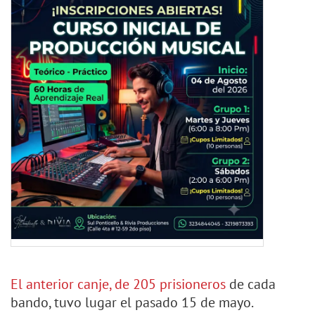
El anterior canje, de 205 prisioneros
de cada
bando, tuvo lugar el pasado 15 de mayo.