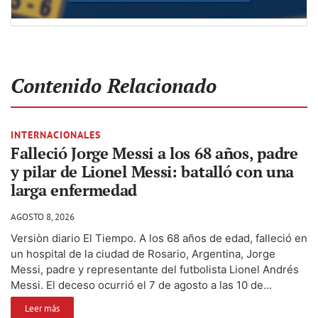
Contenido Relacionado
INTERNACIONALES
Falleció Jorge Messi a los 68 años, padre
y pilar de Lionel Messi: batalló con una
larga enfermedad
AGOSTO 8, 2026
Versiòn diario El Tiempo. A los 68 años de edad, falleció en
un hospital de la ciudad de Rosario, Argentina, Jorge
Messi, padre y representante del futbolista Lionel Andrés
Messi. El deceso ocurrió el 7 de agosto a las 10 de...
Leer más