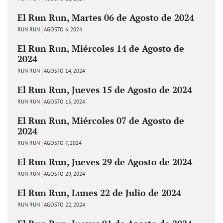
El Run Run, Martes 06 de Agosto de 2024
RUN RUN
AGOSTO 6, 2024
El Run Run, Miércoles 14 de Agosto de
2024
RUN RUN
AGOSTO 14, 2024
El Run Run, Jueves 15 de Agosto de 2024
RUN RUN
AGOSTO 15, 2024
El Run Run, Miércoles 07 de Agosto de
2024
RUN RUN
AGOSTO 7, 2024
El Run Run, Jueves 29 de Agosto de 2024
RUN RUN
AGOSTO 29, 2024
El Run Run, Lunes 22 de Julio de 2024
RUN RUN
AGOSTO 22, 2024