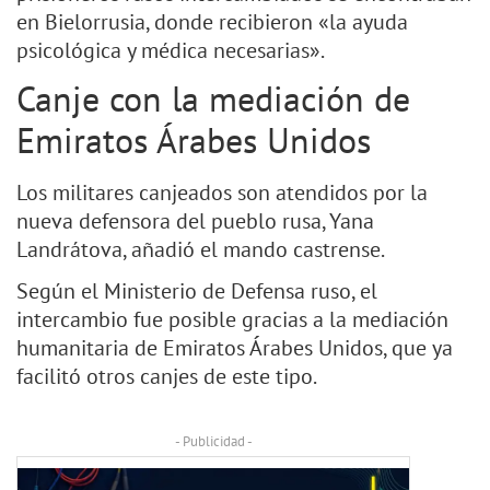
en Bielorrusia, donde recibieron «la ayuda
psicológica y médica necesarias».
Canje con la mediación de
Emiratos Árabes Unidos
Los militares canjeados son atendidos por la
nueva defensora del pueblo rusa, Yana
Landrátova, añadió el mando castrense.
Según el Ministerio de Defensa ruso, el
intercambio fue posible gracias a la mediación
humanitaria de Emiratos Árabes Unidos, que ya
facilitó otros canjes de este tipo.
- Publicidad -