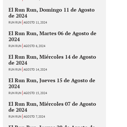
El Run Run, Domingo 11 de Agosto
de 2024
RUN RUN
AGOSTO 11, 2024
El Run Run, Martes 06 de Agosto de
2024
RUN RUN
AGOSTO 6, 2024
El Run Run, Miércoles 14 de Agosto
de 2024
RUN RUN
AGOSTO 14, 2024
El Run Run, Jueves 15 de Agosto de
2024
RUN RUN
AGOSTO 15, 2024
El Run Run, Miércoles 07 de Agosto
de 2024
RUN RUN
AGOSTO 7, 2024