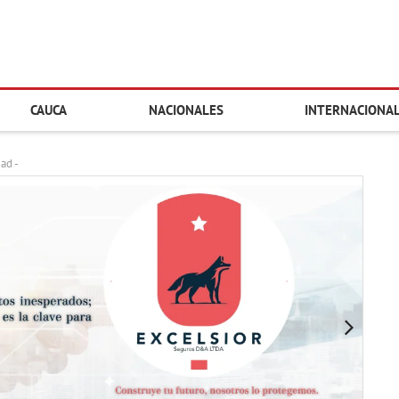
CAUCA
NACIONALES
INTERNACIONA
dad -