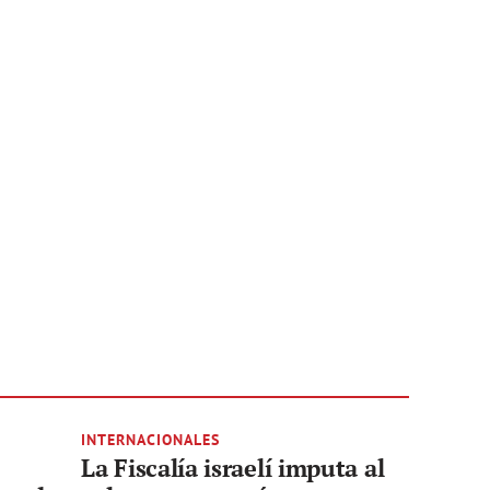
INTERNACIONALES
La Fiscalía israelí imputa al