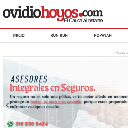
INICIO
RUN RUN
POPAYÁN
- Publici