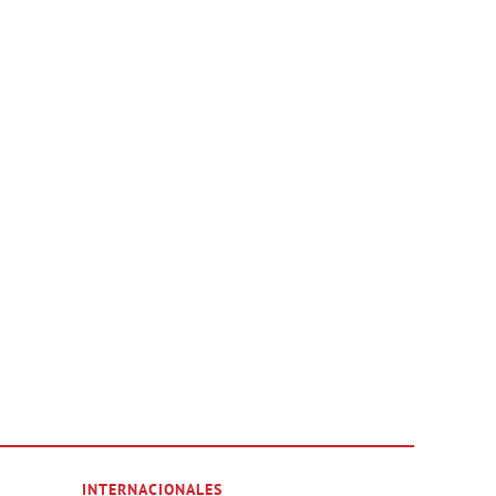
INTERNACIONALES