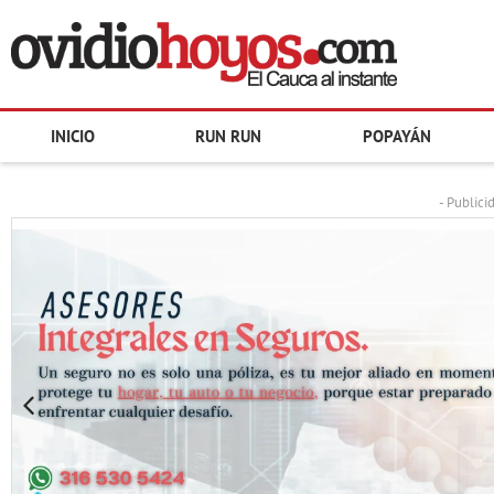
INICIO
RUN RUN
POPAYÁN
- Publici