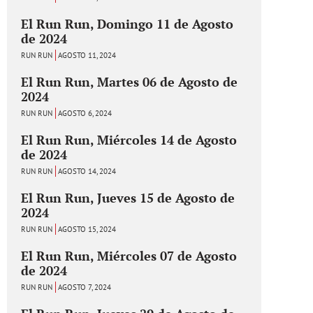
El Run Run, Domingo 11 de Agosto
de 2024
RUN RUN
AGOSTO 11, 2024
El Run Run, Martes 06 de Agosto de
2024
RUN RUN
AGOSTO 6, 2024
El Run Run, Miércoles 14 de Agosto
de 2024
RUN RUN
AGOSTO 14, 2024
El Run Run, Jueves 15 de Agosto de
2024
RUN RUN
AGOSTO 15, 2024
El Run Run, Miércoles 07 de Agosto
de 2024
RUN RUN
AGOSTO 7, 2024