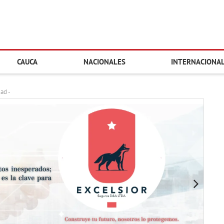
CAUCA
NACIONALES
INTERNACIONA
dad -