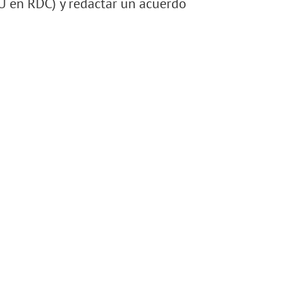
U en RDC) y redactar un acuerdo