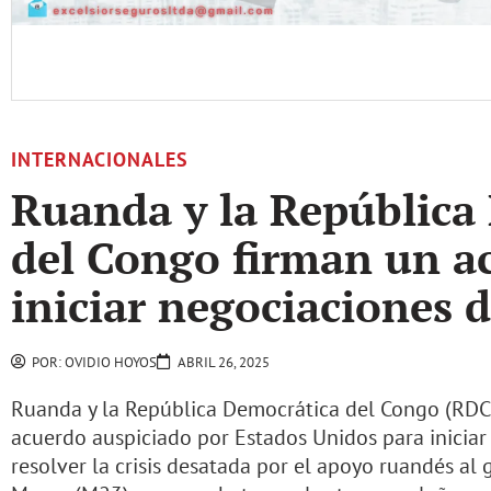
INTERNACIONALES
Ruanda y la República
del Congo firman un a
iniciar negociaciones 
POR:
OVIDIO HOYOS
ABRIL 26, 2025
Ruanda y la República Democrática del Congo (RDC)
acuerdo auspiciado por Estados Unidos para inicia
resolver la crisis desatada por el apoyo ruandés a