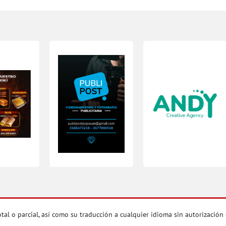
 parcial, así como su traducción a cualquier idioma sin autorización es