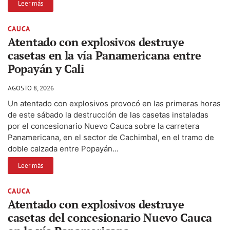
Leer más
CAUCA
Atentado con explosivos destruye
casetas en la vía Panamericana entre
Popayán y Cali
AGOSTO 8, 2026
Un atentado con explosivos provocó en las primeras horas
de este sábado la destrucción de las casetas instaladas
por el concesionario Nuevo Cauca sobre la carretera
Panamericana, en el sector de Cachimbal, en el tramo de
doble calzada entre Popayán...
Leer más
CAUCA
Atentado con explosivos destruye
casetas del concesionario Nuevo Cauca