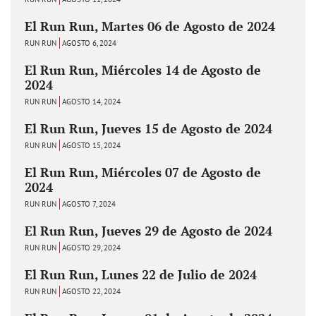
El Run Run, Martes 06 de Agosto de 2024
RUN RUN
AGOSTO 6, 2024
El Run Run, Miércoles 14 de Agosto de
2024
RUN RUN
AGOSTO 14, 2024
El Run Run, Jueves 15 de Agosto de 2024
RUN RUN
AGOSTO 15, 2024
El Run Run, Miércoles 07 de Agosto de
2024
RUN RUN
AGOSTO 7, 2024
El Run Run, Jueves 29 de Agosto de 2024
RUN RUN
AGOSTO 29, 2024
El Run Run, Lunes 22 de Julio de 2024
RUN RUN
AGOSTO 22, 2024