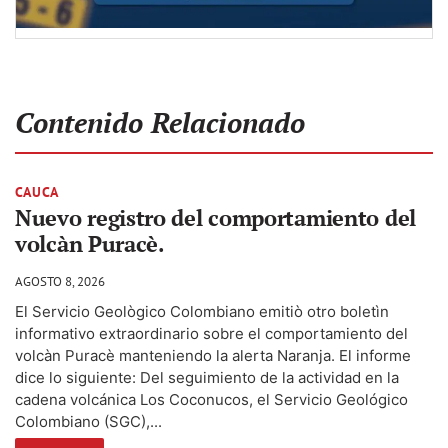
Contenido Relacionado
CAUCA
Nuevo registro del comportamiento del
volcàn Puracè.
AGOSTO 8, 2026
El Servicio Geològico Colombiano emitiò otro boletìn
informativo extraordinario sobre el comportamiento del
volcàn Puracè manteniendo la alerta Naranja. El informe
dice lo siguiente: Del seguimiento de la actividad en la
cadena volcánica Los Coconucos, el Servicio Geológico
Colombiano (SGC),...