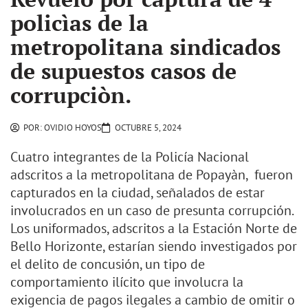
policìas de la
metropolitana sindicados
de supuestos casos de
corrupciòn.
POR:
OVIDIO HOYOS
OCTUBRE 5, 2024
Cuatro integrantes de la Policía Nacional
adscritos a la metropolitana de Popayàn, fueron
capturados en la ciudad, señalados de estar
involucrados en un caso de presunta corrupción.
Los uniformados, adscritos a la Estación Norte de
Bello Horizonte, estarían siendo investigados por
el delito de concusión, un tipo de
comportamiento ilícito que involucra la
exigencia de pagos ilegales a cambio de omitir o