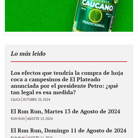
Lo más leido
Los efectos que tendría la compra de hoja
coca a campesinos de El Plateado
anunciada por el presidente Petro: ¿qué
tan legal es esa medida?
CAUCA
OCTUBRE 20, 2024
El Run Run, Martes 13 de Agosto de 2024
RUN RUN
AGOSTO 13, 2024
El Run Run, Domingo 11 de Agosto de 2024
RUN RUN
AGOSTO 11, 2024