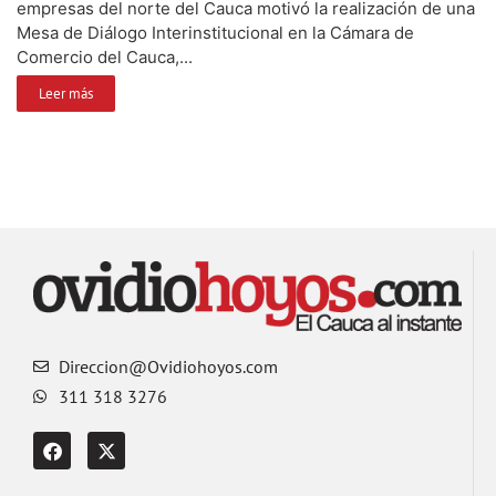
empresas del norte del Cauca motivó la realización de una
Mesa de Diálogo Interinstitucional en la Cámara de
Comercio del Cauca,...
Leer más
Direccion@Ovidiohoyos.com
311 318 3276