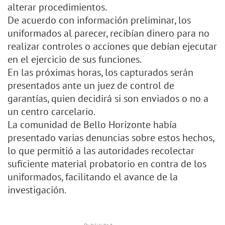
alterar procedimientos.
De acuerdo con información preliminar, los
uniformados al parecer, recibían dinero para no
realizar controles o acciones que debían ejecutar
en el ejercicio de sus funciones.
En las próximas horas, los capturados serán
presentados ante un juez de control de
garantías, quien decidirá si son enviados o no a
un centro carcelario.
La comunidad de Bello Horizonte había
presentado varias denuncias sobre estos hechos,
lo que permitió a las autoridades recolectar
suficiente material probatorio en contra de los
uniformados, facilitando el avance de la
investigación.