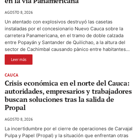
en la vía Panamericana
AGOSTO 8, 2026
Un atentado con explosivos destruyó las casetas
instaladas por el concesionario Nuevo Cauca sobre la
carretera Panamericana, en el tramo de doble calzada
entre Popayán y Santander de Quilichao, a la altura del
sector de Cachimbal causando pànico entre habitantes...
Leer más
CAUCA
Crisis económica en el norte del Cauca:
autoridades, empresarios y trabajadores
buscan soluciones tras la salida de
Propal
AGOSTO 8, 2026
La incertidumbre por el cierre de operaciones de Carvajal
Pulpa y Papel (Propal) y la situación que enfrentan otras