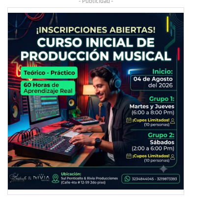
- Publicidad -