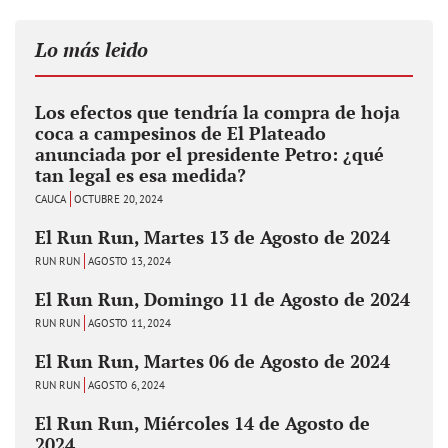
Lo más leido
Los efectos que tendría la compra de hoja
coca a campesinos de El Plateado
anunciada por el presidente Petro: ¿qué
tan legal es esa medida?
CAUCA
OCTUBRE 20, 2024
El Run Run, Martes 13 de Agosto de 2024
RUN RUN
AGOSTO 13, 2024
El Run Run, Domingo 11 de Agosto de 2024
RUN RUN
AGOSTO 11, 2024
El Run Run, Martes 06 de Agosto de 2024
RUN RUN
AGOSTO 6, 2024
El Run Run, Miércoles 14 de Agosto de
2024