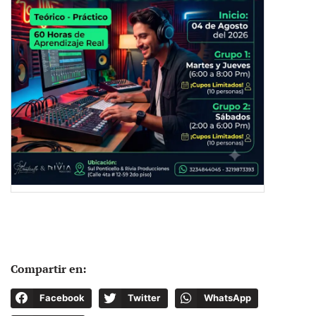
Compartir en:
Facebook
Twitter
WhatsApp