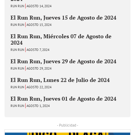
RUN RUN
AGOSTO 14, 2024
El Run Run, Jueves 15 de Agosto de 2024
RUN RUN
AGOSTO 15, 2024
El Run Run, Miércoles 07 de Agosto de
2024
RUN RUN
AGOSTO 7, 2024
El Run Run, Jueves 29 de Agosto de 2024
RUN RUN
AGOSTO 29, 2024
El Run Run, Lunes 22 de Julio de 2024
RUN RUN
AGOSTO 22, 2024
El Run Run, Jueves 01 de Agosto de 2024
RUN RUN
AGOSTO 1, 2024
- Publicidad -