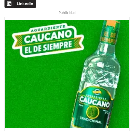
LinkedIn
- Publicidad -