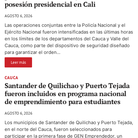
posesión presidencial en Cali
AGOSTO 6, 2026
Las operaciones conjuntas entre la Policía Nacional y el
Ejército Nacional fueron intensificadas en las últimas horas
en los límites de los departamentos del Cauca y Valle del
Cauca, como parte del dispositivo de seguridad diseñado
para garantizar el orden...
Leer más
CAUCA
Santander de Quilichao y Puerto Tejada
fueron incluidos en programa nacional
de emprendimiento para estudiantes
AGOSTO 6, 2026
Los municipios de Santander de Quilichao y Puerto Tejada,
en el norte del Cauca, fueron seleccionados para
participar en la primera fase de GEN Emprendedor, un