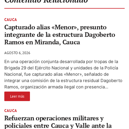
CAUCA
Capturado alias «Menor», presunto
integrante de la estructura Dagoberto
Ramos en Miranda, Cauca
AGOSTO 6, 2026
En una operación conjunta desarrollada por tropas de la
Brigada 29 del Ejército Nacional y unidades de la Policía
Nacional, fue capturado alias «Menor», señalado de
integrar una comisión de la estructura residual Dagoberto
Ramos, organización armada ilegal con presencia...
Leer más
CAUCA
Refuerzan operaciones militares y
policiales entre Cauca y Valle ante la