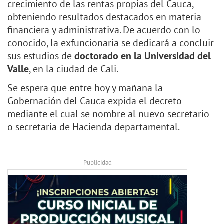
crecimiento de las rentas propias del Cauca,
obteniendo resultados destacados en materia
financiera y administrativa. De acuerdo con lo
conocido, la exfuncionaria se dedicará a concluir
sus estudios de
doctorado en la Universidad del
Valle
, en la ciudad de Cali.
Se espera que entre hoy y mañana la
Gobernación del Cauca expida el decreto
mediante el cual se nombre al nuevo secretario
o secretaria de Hacienda departamental.
- Publicidad -