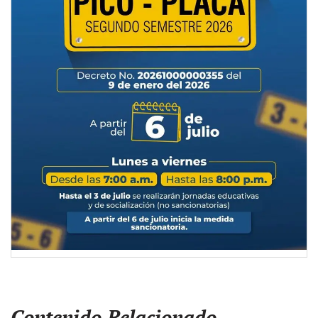
Contenido Relacionado