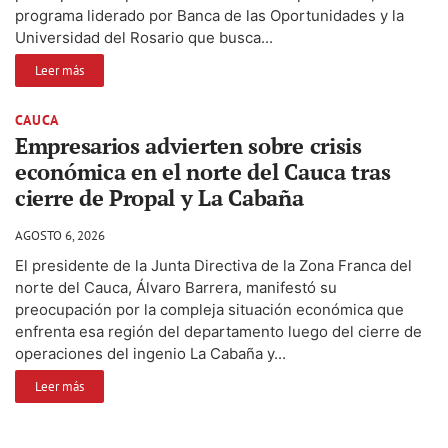
programa liderado por Banca de las Oportunidades y la
Universidad del Rosario que busca...
Leer más
CAUCA
Empresarios advierten sobre crisis
económica en el norte del Cauca tras
cierre de Propal y La Cabaña
AGOSTO 6, 2026
El presidente de la Junta Directiva de la Zona Franca del
norte del Cauca, Álvaro Barrera, manifestó su
preocupación por la compleja situación económica que
enfrenta esa región del departamento luego del cierre de
operaciones del ingenio La Cabaña y...
Leer más