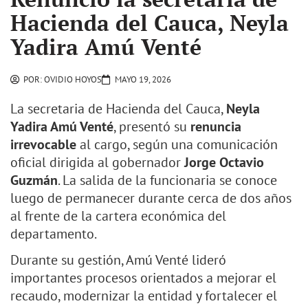
Hacienda del Cauca, Neyla
Yadira Amú Venté
POR:
OVIDIO HOYOS
MAYO 19, 2026
La secretaria de Hacienda del Cauca,
Neyla
Yadira Amú Venté
, presentó su
renuncia
irrevocable
al cargo, según una comunicación
oficial dirigida al gobernador
Jorge Octavio
Guzmán
. La salida de la funcionaria se conoce
luego de permanecer durante cerca de dos años
al frente de la cartera económica del
departamento.
Durante su gestión, Amú Venté lideró
importantes procesos orientados a mejorar el
recaudo, modernizar la entidad y fortalecer el