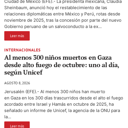
Ciudad de México (EFE).- La presidenta mexicana, Claudia
Sheinbaum, anunció hoy el restablecimiento de las
relaciones diplomáticas entre México y Perú, rotas desde
noviembre de 2025, tras la concesión por parte del nuevo
Gobierno peruano de un salvoconducto a la ex...
Leer más
INTERNACIONALES
Al menos 300 niños muertos en Gaza
desde alto fuego de octubre: uno al día,
según Unicef
AGOSTO 8, 2026
Jerusalén (EFE).- Al menos 300 niños han muerto
en Gaza en los 300 días trascurridos desde el alto el fuego
acordado entre Israel y Hamás en octubre de 2025, ha
señalado un informe de Unicef, la agencia de la ONU para
la...
Leer más