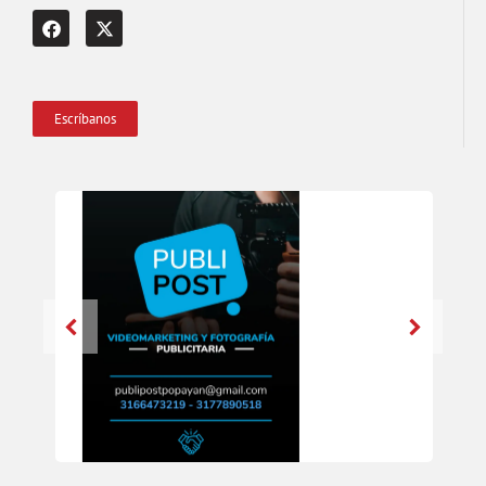
Escríbanos