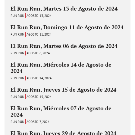
El Run Run, Martes 13 de Agosto de 2024
RUN RUN
AGOSTO 13, 2024
El Run Run, Domingo 11 de Agosto de 2024
RUN RUN
AGOSTO 11, 2024
El Run Run, Martes 06 de Agosto de 2024
RUN RUN
AGOSTO 6, 2024
El Run Run, Miércoles 14 de Agosto de
2024
RUN RUN
AGOSTO 14, 2024
El Run Run, Jueves 15 de Agosto de 2024
RUN RUN
AGOSTO 15, 2024
El Run Run, Miércoles 07 de Agosto de
2024
RUN RUN
AGOSTO 7, 2024
El Run Run, Jueves 29 de Agosto de 2024