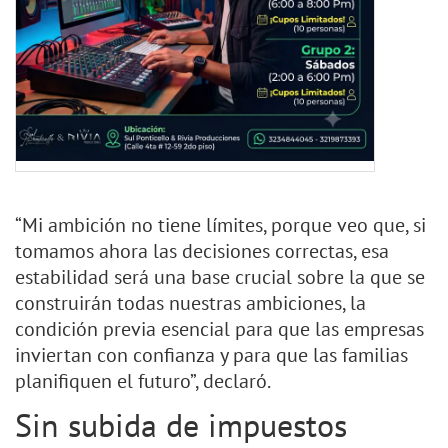
“Mi ambición no tiene límites, porque veo que, si
tomamos ahora las decisiones correctas, esa
estabilidad será una base crucial sobre la que se
construirán todas nuestras ambiciones, la
condición previa esencial para que las empresas
inviertan con confianza y para que las familias
planifiquen el futuro”, declaró.
Sin subida de impuestos