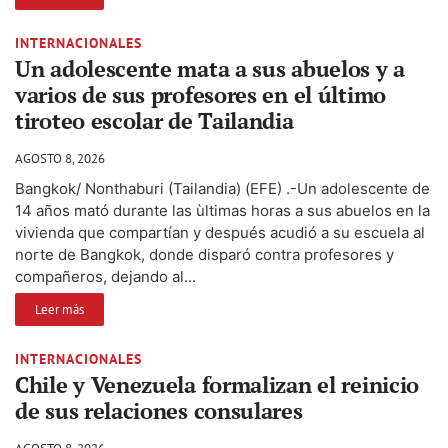
INTERNACIONALES
Un adolescente mata a sus abuelos y a
varios de sus profesores en el último
tiroteo escolar de Tailandia
AGOSTO 8, 2026
Bangkok/ Nonthaburi (Tailandia) (EFE) .-Un adolescente de
14 años mató durante las ùltimas horas a sus abuelos en la
vivienda que compartían y después acudió a su escuela al
norte de Bangkok, donde disparó contra profesores y
compañeros, dejando al...
Leer más
INTERNACIONALES
Chile y Venezuela formalizan el reinicio
de sus relaciones consulares