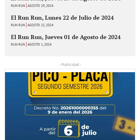
RUN RUN
AGOSTO 29, 2024
El Run Run, Lunes 22 de Julio de 2024
RUN RUN
AGOSTO 22, 2024
El Run Run, Jueves 01 de Agosto de 2024
RUN RUN
AGOSTO 1, 2024
- Publicidad -