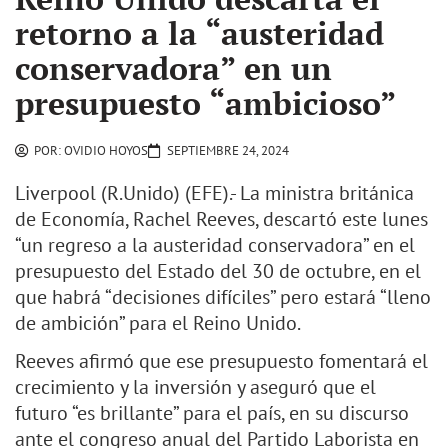
retorno a la “austeridad
conservadora” en un
presupuesto “ambicioso”
POR:
OVIDIO HOYOS
SEPTIEMBRE 24, 2024
Liverpool (R.Unido) (EFE).- La ministra británica
de Economía, Rachel Reeves, descartó este lunes
“un regreso a la austeridad conservadora” en el
presupuesto del Estado del 30 de octubre, en el
que habrá “decisiones difíciles” pero estará “lleno
de ambición” para el Reino Unido.
Reeves afirmó que ese presupuesto fomentará el
crecimiento y la inversión y aseguró que el
futuro “es brillante” para el país, en su discurso
ante el congreso anual del Partido Laborista en