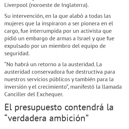
Liverpool (noroeste de Inglaterra).
Su intervención, en la que alabó a todas las
mujeres que la inspiraron a ser pionera en el
cargo, fue interrumpida por un activista que
pidió un embargo de armas a Israel y que fue
expulsado por un miembro del equipo de
seguridad.
“No habrá un retorno a la austeridad. La
austeridad conservadora fue destructiva para
nuestros servicios públicos y también para la
inversión y el crecimiento”, manifestó la llamada
Canciller del Exchequer.
El presupuesto contendrá la
“verdadera ambición”