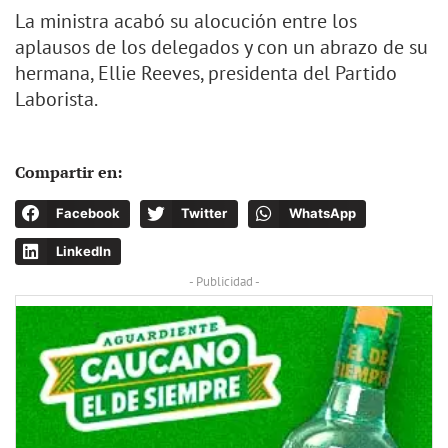
La ministra acabó su alocución entre los
aplausos de los delegados y con un abrazo de su
hermana, Ellie Reeves, presidenta del Partido
Laborista.
Compartir en:
Facebook
Twitter
WhatsApp
LinkedIn
- Publicidad -