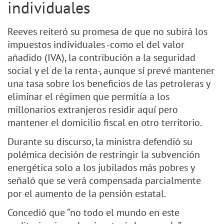
individuales
Reeves reiteró su promesa de que no subirá los
impuestos individuales -como el del valor
añadido (IVA), la contribución a la seguridad
social y el de la renta-, aunque sí prevé mantener
una tasa sobre los beneficios de las petroleras y
eliminar el régimen que permitía a los
millonarios extranjeros residir aquí pero
mantener el domicilio fiscal en otro territorio.
Durante su discurso, la ministra defendió su
polémica decisión de restringir la subvención
energética solo a los jubilados más pobres y
señaló que se verá compensada parcialmente
por el aumento de la pensión estatal.
Concedió que “no todo el mundo en este