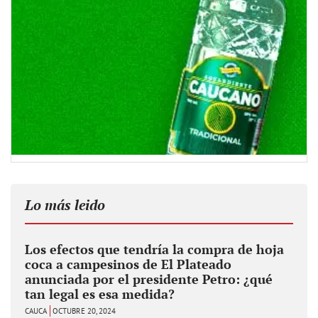
Lo más leido
Los efectos que tendría la compra de hoja
coca a campesinos de El Plateado
anunciada por el presidente Petro: ¿qué
tan legal es esa medida?
CAUCA
OCTUBRE 20, 2024