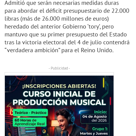
Admitió que serán necesarias medidas duras
para abordar el déficit presupuestario de 22.000
libras (más de 26.000 millones de euros)
heredado del anterior Gobierno ‘tory’, pero
mantuvo que su primer presupuesto del Estado
tras la victoria electoral del 4 de julio contendrá
“verdadera ambición” para el Reino Unido.
- Publicidad -