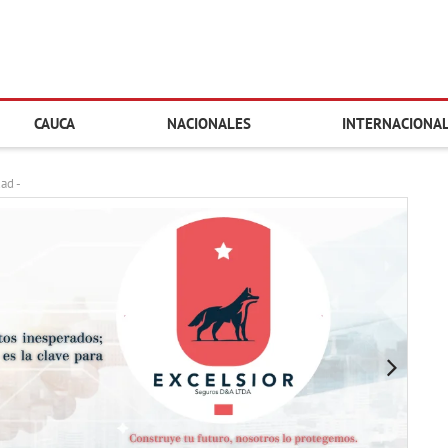
CAUCA
NACIONALES
INTERNACIONA
dad -