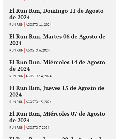
El Run Run, Domingo 11 de Agosto
de 2024
RUN RUN
AGOSTO 11, 2024
El Run Run, Martes 06 de Agosto de
2024
RUN RUN
AGOSTO 6, 2024
El Run Run, Miércoles 14 de Agosto
de 2024
RUN RUN
AGOSTO 14, 2024
El Run Run, Jueves 15 de Agosto de
2024
RUN RUN
AGOSTO 15, 2024
El Run Run, Miércoles 07 de Agosto
de 2024
RUN RUN
AGOSTO 7, 2024