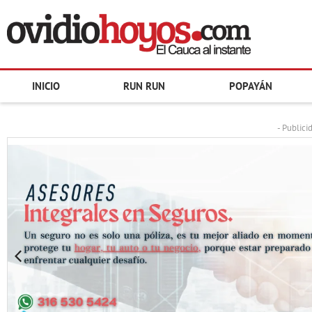
INICIO
RUN RUN
POPAYÁN
- Publici