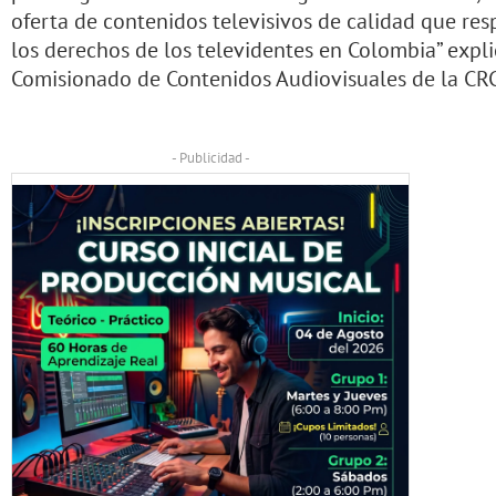
oferta de contenidos televisivos de calidad que res
los derechos de los televidentes en Colombia” expli
Comisionado de Contenidos Audiovisuales de la CRC
- Publicidad -