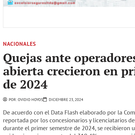
NACIONALES
Quejas ante operadores
abierta crecieron en p
de 2024
POR:
OVIDIO HOYOS
DICIEMBRE 23, 2024
De acuerdo con el Data Flash elaborado por la Comi
reportada por los concesionarios y licenciatarios del
durante el primer semestre de 2024, se recibieron 