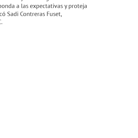
ponda a las expectativas y proteja
có Sadi Contreras Fuset,
.