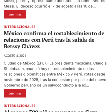
Messi, padre y representante del futbolista Lionel Andrés
Messi. El deceso ocurrió el 7 de agosto a las 10 de...
Leer más
INTERNACIONALES
México confirma el restablecimiento de
relaciones con Perú tras la salida de
Betssy Chávez
AGOSTO 8, 2026
Ciudad de México (EFE).- La presidenta mexicana, Claudia
Sheinbaum, anunció hoy el restablecimiento de las
relaciones diplomáticas entre México y Perú, rotas desde
noviembre de 2025, tras la concesión por parte del nuevo
Gobierno peruano de un salvoconducto a la ex...
Leer más
INTERNACIONALES