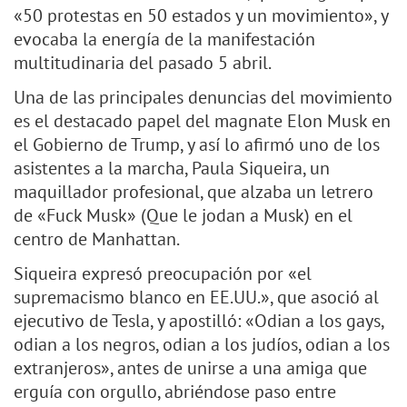
«50 protestas en 50 estados y un movimiento», y
evocaba la energía de la manifestación
multitudinaria del pasado 5 abril.
Una de las principales denuncias del movimiento
es el destacado papel del magnate Elon Musk en
el Gobierno de Trump, y así lo afirmó uno de los
asistentes a la marcha, Paula Siqueira, un
maquillador profesional, que alzaba un letrero
de «Fuck Musk» (Que le jodan a Musk) en el
centro de Manhattan.
Siqueira expresó preocupación por «el
supremacismo blanco en EE.UU.», que asoció al
ejecutivo de Tesla, y apostilló: «Odian a los gays,
odian a los negros, odian a los judíos, odian a los
extranjeros», antes de unirse a una amiga que
erguía con orgullo, abriéndose paso entre