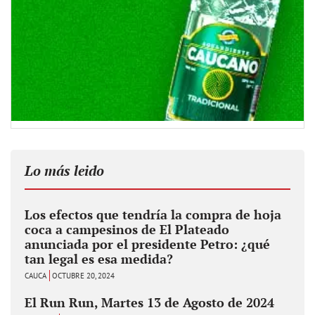
Lo más leido
Los efectos que tendría la compra de hoja
coca a campesinos de El Plateado
anunciada por el presidente Petro: ¿qué
tan legal es esa medida?
CAUCA
OCTUBRE 20, 2024
El Run Run, Martes 13 de Agosto de 2024