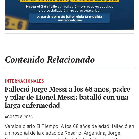
Contenido Relacionado
INTERNACIONALES
Falleció Jorge Messi a los 68 años, padre
y pilar de Lionel Messi: batalló con una
larga enfermedad
AGOSTO 8, 2026
Versiòn diario El Tiempo. A los 68 años de edad, falleció en
un hospital de la ciudad de Rosario, Argentina, Jorge