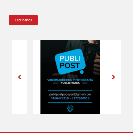
Escríbanos