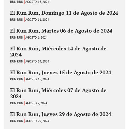
RUN RUN
AGOSTO 13, 2024
El Run Run, Domingo 11 de Agosto de 2024
RUN RUN
AGOSTO 11, 2024
El Run Run, Martes 06 de Agosto de 2024
RUN RUN
AGOSTO 6, 2024
El Run Run, Miércoles 14 de Agosto de
2024
RUN RUN
AGOSTO 14, 2024
El Run Run, Jueves 15 de Agosto de 2024
RUN RUN
AGOSTO 15, 2024
El Run Run, Miércoles 07 de Agosto de
2024
RUN RUN
AGOSTO 7, 2024
El Run Run, Jueves 29 de Agosto de 2024
RUN RUN
AGOSTO 29, 2024