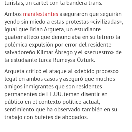
turistas, un cartel con la bandera trans.
Ambos
manifestantes
aseguraron que seguirán
yendo sin miedo a estas protestas «civilizadas»,
igual que Brian Argueta, un estudiante
guatemalteco que denunciaba en su letrero la
polémica expulsión por error del residente
salvadoreño Kilmar Ábrego y el «secuestro» de
la estudiante turca Rümeysa Öztürk.
Argueta criticó el ataque al «debido proceso»
legal en ambos casos y aseguró que muchos
amigos inmigrantes que son residentes
permanentes de EE.UU. temen disentir en
público en el contexto político actual,
sentimiento que ha observado también en su
trabajo con bufetes de abogados.