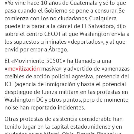
«Yo vine hace 10 años de Guatemala y sé lo que
pasa cuando el Gobierno se pone a censurar. Se
comienza con los no ciudadanos. Cualquiera
puede ir a parar a la cárcel de El Salvador», dijo
sobre el centro CECOT al que Washington envía a
los supuestos criminales «deportados», y al que
envió por error a Ábrego.
El «Movimiento 50501» ha llamado a una
«
movilización
masiva» y advertido de «amenazas
creíbles de acción policial agresiva, presencia del
ICE (agencia de inmigración y hasta el potencial
despliegue de fuerza militar» en las protestas en
Washington DC y otros puntos, pero de momento
no se han reportado incidentes.
Otras protestas de asistencia considerable han
tenido lugar en la capital estadounidense y en