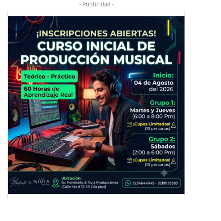
- Publicidad -