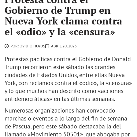
Gobierno de Trump en
Nueva York clama contra
el «odio» y la «censura»
POR:
OVIDIO HOYOS
ABRIL 20, 2025
Protestas pacíficas contra el Gobierno de Donald
Trump recorrieron este sábado las grandes
ciudades de Estados Unidos, entre ellas Nueva
York, con reclamos contra el «odio», la «censura»
y lo que muchos han descrito como «acciones
antidemocráticas» en las últimas semanas.
Numerosas organizaciones han convocado
marchas o eventos a lo largo del fin de semana
de Pascua, pero este sábado destacaba la del
llamado «Movimiento 50501», que abogaba por