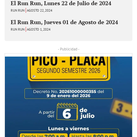
El Run Run, Lunes 22 de Julio de 2024
RUN RUN
AGOSTO 22, 2024
El Run Run, Jueves 01 de Agosto de 2024
RUN RUN
AGOSTO 1, 2024
- Publicidad -