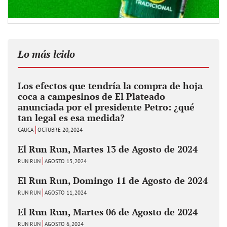
Lo más leido
Los efectos que tendría la compra de hoja
coca a campesinos de El Plateado
anunciada por el presidente Petro: ¿qué
tan legal es esa medida?
CAUCA
OCTUBRE 20, 2024
El Run Run, Martes 13 de Agosto de 2024
RUN RUN
AGOSTO 13, 2024
El Run Run, Domingo 11 de Agosto de 2024
RUN RUN
AGOSTO 11, 2024
El Run Run, Martes 06 de Agosto de 2024
RUN RUN
AGOSTO 6, 2024