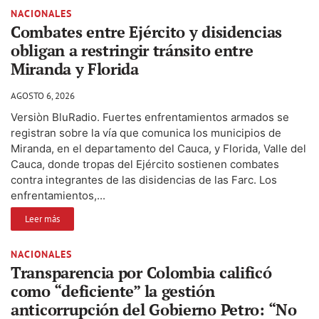
NACIONALES
Combates entre Ejército y disidencias
obligan a restringir tránsito entre
Miranda y Florida
AGOSTO 6, 2026
Versiòn BluRadio. Fuertes enfrentamientos armados se
registran sobre la vía que comunica los municipios de
Miranda, en el departamento del Cauca, y Florida, Valle del
Cauca, donde tropas del Ejército sostienen combates
contra integrantes de las disidencias de las Farc. Los
enfrentamientos,...
Leer más
NACIONALES
Transparencia por Colombia calificó
como “deficiente” la gestión
anticorrupción del Gobierno Petro: “No