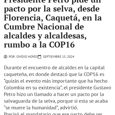
pacto por la selva, desde
Florencia, Caquetá, en la
Cumbre Nacional de
alcaldes y alcaldesas,
rumbo a la COP16
POR:
OVIDIO HOYOS
SEPTIEMBRE 15, 2024
Durante el encuentro de alcaldes en la capital
caqueteña, en donde destacó que la COP16 es
“quizás el evento más importante que ha hecho
Colombia en su existencia”, el presidente Gustavo
Petro hizo un llamado a hacer un pacto por la
salvaguarda de la selva, porque si esta se acaba
“se muere la humanidad”, advirtió.
Precisó el mandatario que ese pacto debe ser