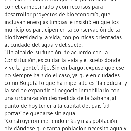
con el campesinado y con recursos para
desarrollar proyectos de bioeconomía, que
incluyan energías limpias, e insistió en que los
municipios participen en la conservación de la
biodiversidad y la vida, con políticas orientadas
al cuidado del agua y del suelo.
“Un alcalde, su función, de acuerdo con la
Constitución, es cuidar la vida y el suelo donde
vive la gente”, dijo. Sin embargo, expuso que ese
no siempre ha sido el caso, ya que en ciudades
como Bogotá lo que ha imperado es “la codicia” y
la sed de expandir el negocio inmobiliario con
una urbanización desmedida de la Sabana, al
punto de hoy tener a la capital del país ‘ad-
portas’ de quedarse sin agua.
“Construyeron metiendo más y más población,
olvidándose que tanta población necesita agua y