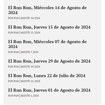
El Run Run, Miércoles 14 de Agosto de
2024
RUN RUN
AGOSTO 14, 2024
El Run Run, Jueves 15 de Agosto de 2024
RUN RUN
AGOSTO 15, 2024
El Run Run, Miércoles 07 de Agosto de
2024
RUN RUN
AGOSTO 7, 2024
El Run Run, Jueves 29 de Agosto de 2024
RUN RUN
AGOSTO 29, 2024
El Run Run, Lunes 22 de Julio de 2024
RUN RUN
AGOSTO 22, 2024
El Run Run, Jueves 01 de Agosto de 2024
RUN RUN
AGOSTO 1, 2024