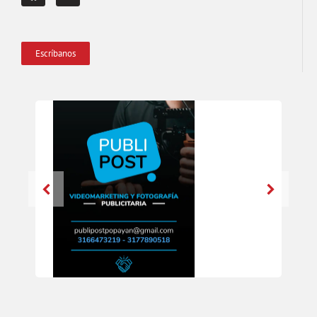
Escríbanos