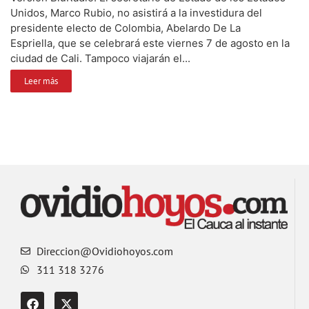
Unidos, Marco Rubio, no asistirá a la investidura del
presidente electo de Colombia, Abelardo De La
Espriella, que se celebrará este viernes 7 de agosto en la
ciudad de Cali. Tampoco viajarán el...
Leer más
Direccion@Ovidiohoyos.com
311 318 3276