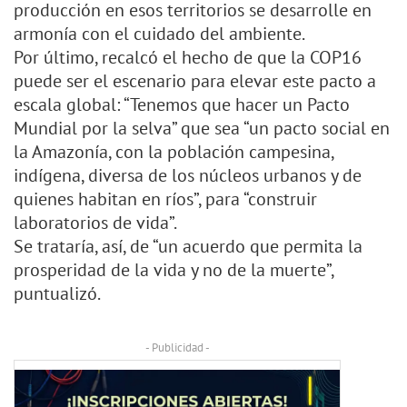
producción en esos territorios se desarrolle en
armonía con el cuidado del ambiente.
Por último, recalcó el hecho de que la COP16
puede ser el escenario para elevar este pacto a
escala global: “Tenemos que hacer un Pacto
Mundial por la selva” que sea “un pacto social en
la Amazonía, con la población campesina,
indígena, diversa de los núcleos urbanos y de
quienes habitan en ríos”, para “construir
laboratorios de vida”.
Se trataría, así, de “un acuerdo que permita la
prosperidad de la vida y no de la muerte”,
puntualizó.
- Publicidad -