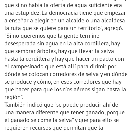
que si no había la oferta de agua suficiente era
una estupidez. La democracia tiene que empezar
a enseñar a elegir en un alcalde o una alcaldesa
la ruta que se quiere para un territorio”, agregó.
“Si no queremos que la gente termine
desesperada sin agua en la alta cordillera, hay
que sembrar árboles, hay que llevar la selva
hasta la cordillera y hay que hacer un pacto con
el campesinado que está allí para dirimir por
dónde se colocan corredores de selva y en dónde
se produce y cómo, en esos corredores que hay
que hacer para que los ríos aéreos sigan hasta la
región”.
También indicó que “se puede producir ahí de
una manera diferente que tener ganado, porque
el ganado se come la selva” y que para ello se
requieren recursos que permitan que la