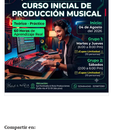
Compartir en: