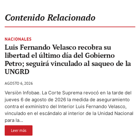
Contenido Relacionado
NACIONALES
Luis Fernando Velasco recobra su
libertad el último día del Gobierno
Petro; seguirá vinculado al saqueo de la
UNGRD
AGOSTO 6, 2026
Versiòn Infobae. La Corte Suprema revocó en la tarde del
jueves 6 de agosto de 2026 la medida de aseguramiento
contra el exministro del Interior Luis Fernando Velasco,
vinculado en el escándalo al interior de la Unidad Nacional
para la...
Leer más