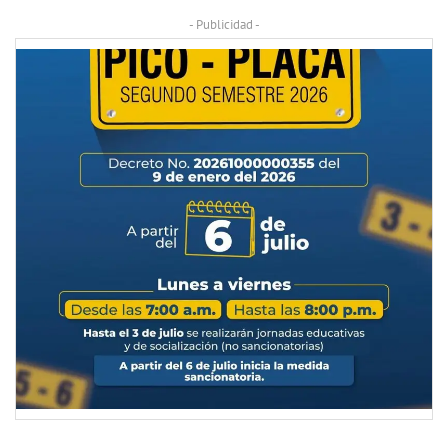
- Publicidad -