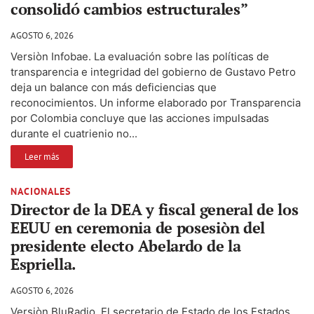
consolidó cambios estructurales”
AGOSTO 6, 2026
Versiòn Infobae. La evaluación sobre las políticas de
transparencia e integridad del gobierno de Gustavo Petro
deja un balance con más deficiencias que
reconocimientos. Un informe elaborado por Transparencia
por Colombia concluye que las acciones impulsadas
durante el cuatrienio no...
Leer más
NACIONALES
Director de la DEA y fiscal general de los
EEUU en ceremonia de posesiòn del
presidente electo Abelardo de la
Espriella.
AGOSTO 6, 2026
Versiòn BluRadio. El secretario de Estado de los Estados