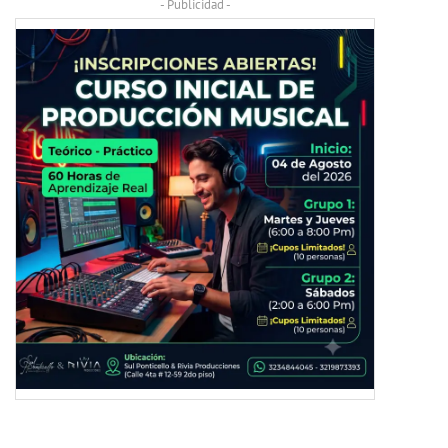
- Publicidad -