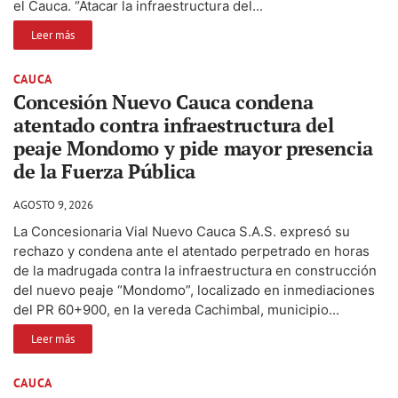
el Cauca. “Atacar la infraestructura del...
Leer más
CAUCA
Concesión Nuevo Cauca condena
atentado contra infraestructura del
peaje Mondomo y pide mayor presencia
de la Fuerza Pública
AGOSTO 9, 2026
La Concesionaria Vial Nuevo Cauca S.A.S. expresó su
rechazo y condena ante el atentado perpetrado en horas
de la madrugada contra la infraestructura en construcción
del nuevo peaje “Mondomo”, localizado en inmediaciones
del PR 60+900, en la vereda Cachimbal, municipio...
Leer más
CAUCA