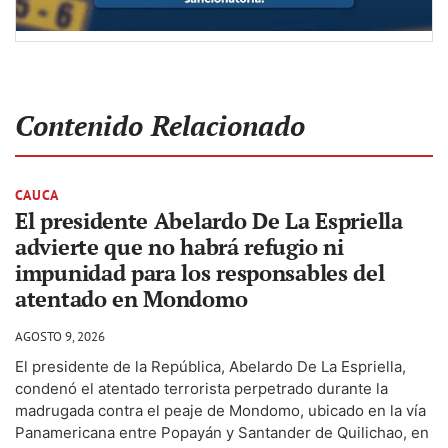
Contenido Relacionado
CAUCA
El presidente Abelardo De La Espriella
advierte que no habrá refugio ni
impunidad para los responsables del
atentado en Mondomo
AGOSTO 9, 2026
El presidente de la República, Abelardo De La Espriella,
condenó el atentado terrorista perpetrado durante la
madrugada contra el peaje de Mondomo, ubicado en la vía
Panamericana entre Popayán y Santander de Quilichao, en