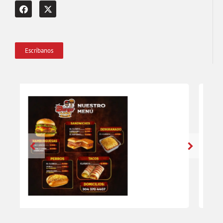
Escríbanos