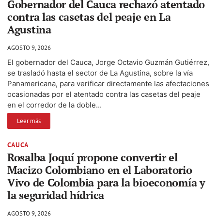
Gobernador del Cauca rechazó atentado
contra las casetas del peaje en La
Agustina
AGOSTO 9, 2026
El gobernador del Cauca, Jorge Octavio Guzmán Gutiérrez,
se trasladó hasta el sector de La Agustina, sobre la vía
Panamericana, para verificar directamente las afectaciones
ocasionadas por el atentado contra las casetas del peaje
en el corredor de la doble...
Leer más
CAUCA
Rosalba Joquí propone convertir el
Macizo Colombiano en el Laboratorio
Vivo de Colombia para la bioeconomía y
la seguridad hídrica
AGOSTO 9, 2026