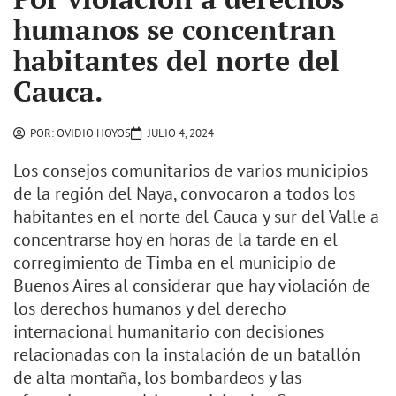
humanos se concentran
habitantes del norte del
Cauca.
POR:
OVIDIO HOYOS
JULIO 4, 2024
Los consejos comunitarios de varios municipios
de la región del Naya, convocaron a todos los
habitantes en el norte del Cauca y sur del Valle a
concentrarse hoy en horas de la tarde en el
corregimiento de Timba en el municipio de
Buenos Aires al considerar que hay violación de
los derechos humanos y del derecho
internacional humanitario con decisiones
relacionadas con la instalación de un batallón
de alta montaña, los bombardeos y las