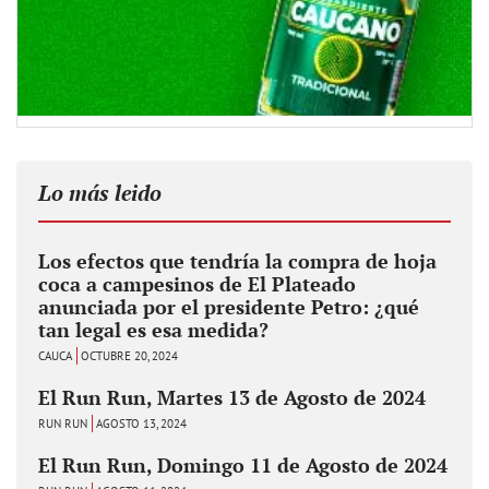
Lo más leido
Los efectos que tendría la compra de hoja
coca a campesinos de El Plateado
anunciada por el presidente Petro: ¿qué
tan legal es esa medida?
CAUCA
OCTUBRE 20, 2024
El Run Run, Martes 13 de Agosto de 2024
RUN RUN
AGOSTO 13, 2024
El Run Run, Domingo 11 de Agosto de 2024