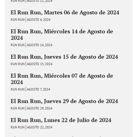
RUN RUN
AGOSTO 11, 2024
El Run Run, Martes 06 de Agosto de 2024
RUN RUN
AGOSTO 6, 2024
El Run Run, Miércoles 14 de Agosto de
2024
RUN RUN
AGOSTO 14, 2024
El Run Run, Jueves 15 de Agosto de 2024
RUN RUN
AGOSTO 15, 2024
El Run Run, Miércoles 07 de Agosto de
2024
RUN RUN
AGOSTO 7, 2024
El Run Run, Jueves 29 de Agosto de 2024
RUN RUN
AGOSTO 29, 2024
El Run Run, Lunes 22 de Julio de 2024
RUN RUN
AGOSTO 22, 2024