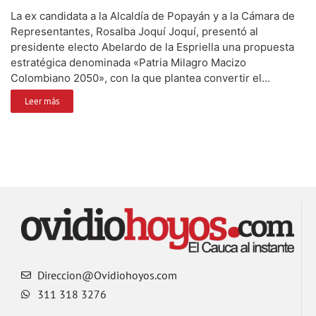
La ex candidata a la Alcaldía de Popayán y a la Cámara de
Representantes, Rosalba Joquí Joquí, presentó al
presidente electo Abelardo de la Espriella una propuesta
estratégica denominada «Patria Milagro Macizo
Colombiano 2050», con la que plantea convertir el...
Leer más
Direccion@Ovidiohoyos.com
311 318 3276