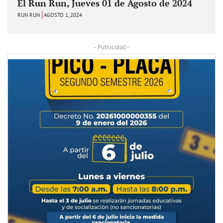
El Run Run, Jueves 01 de Agosto de 2024
RUN RUN
AGOSTO 1, 2024
- Publicidad -