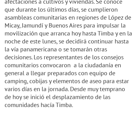
afectaciones a cultivos y viviendas. Se conoce
que durante los últimos días, se cumplieron
asambleas comunitarias en regiones de López de
Micay, Jamundí y Buenos Aires para impulsar la
movilización que arranca hoy hasta Timba y en la
noche de este lunes, se decidirá continuar hasta
la vía panamericana o se tomarán otras
decisiones. Los representantes de los consejos
comunitarios convocaron a la ciudadanía en
general a llegar preparados con equipo de
camping, cobijas y elementos de aseo para estar
varios días en la jornada. Desde muy temprano
de hoy se inició el desplazamiento de las
comunidades hacía Timba.