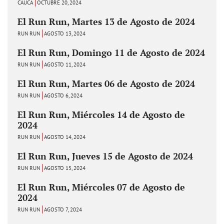
CAUCA
OCTUBRE 20, 2024
El Run Run, Martes 13 de Agosto de 2024
RUN RUN
AGOSTO 13, 2024
El Run Run, Domingo 11 de Agosto de 2024
RUN RUN
AGOSTO 11, 2024
El Run Run, Martes 06 de Agosto de 2024
RUN RUN
AGOSTO 6, 2024
El Run Run, Miércoles 14 de Agosto de
2024
RUN RUN
AGOSTO 14, 2024
El Run Run, Jueves 15 de Agosto de 2024
RUN RUN
AGOSTO 15, 2024
El Run Run, Miércoles 07 de Agosto de
2024
RUN RUN
AGOSTO 7, 2024