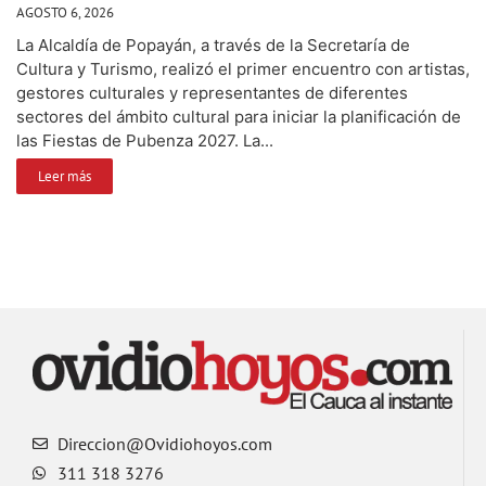
AGOSTO 6, 2026
La Alcaldía de Popayán, a través de la Secretaría de
Cultura y Turismo, realizó el primer encuentro con artistas,
gestores culturales y representantes de diferentes
sectores del ámbito cultural para iniciar la planificación de
las Fiestas de Pubenza 2027. La...
Leer más
Direccion@Ovidiohoyos.com
311 318 3276