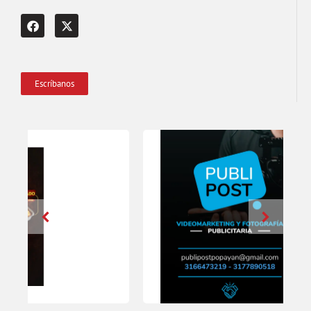
Escríbanos