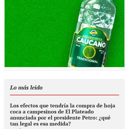
Lo más leido
Los efectos que tendría la compra de hoja
coca a campesinos de El Plateado
anunciada por el presidente Petro: ¿qué
tan legal es esa medida?