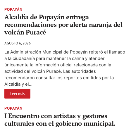
POPAYÁN
Alcaldía de Popayán entrega
recomendaciones por alerta naranja del
volcán Puracé
AGOSTO 6, 2026
La Administración Municipal de Popayán reiteró el llamado
a la ciudadanía para mantener la calma y atender
únicamente la información oficial relacionada con la
actividad del volcán Puracé. Las autoridades
recomendaron consultar los reportes emitidos por la
Alcaldía y el...
Leer más
POPAYÁN
I Encuentro con artistas y gestores
culturales con el gobierno municipal.