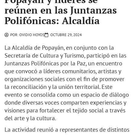
reúnen en las Juntanzas
Polifónicas: Alcaldía
POR:
OVIDIO HOYOS
OCTUBRE 29, 2024
La Alcaldía de Popayán, en conjunto con la
Secretaría de Cultura y Turismo, participó en las
Juntanzas Polifónicas por la Paz, un encuentro
que convocó a líderes comunitarios, artistas y
organizaciones sociales con el fin de promover
la reconciliación y la unión territorial. Este
evento se consolida como un espacio de diálogo
donde diversas voces comparten experiencias y
visiones para fortalecer el tejido social a través
del arte y la cultura.
La actividad reunió a representantes de distintos