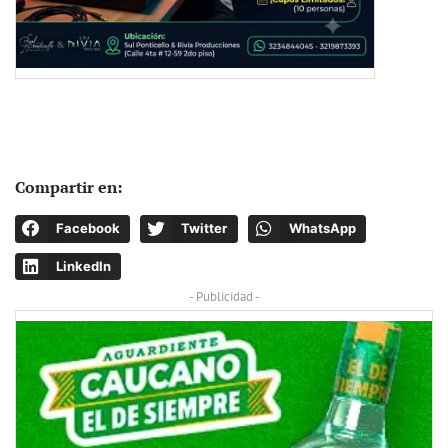
Compartir en:
Facebook
Twitter
WhatsApp
LinkedIn
- Publicidad -