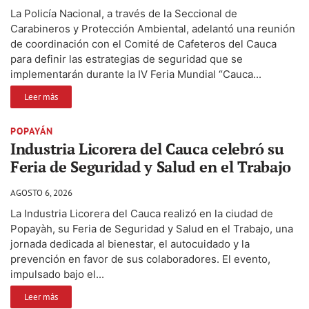
La Policía Nacional, a través de la Seccional de
Carabineros y Protección Ambiental, adelantó una reunión
de coordinación con el Comité de Cafeteros del Cauca
para definir las estrategias de seguridad que se
implementarán durante la IV Feria Mundial “Cauca...
Leer más
POPAYÁN
Industria Licorera del Cauca celebró su
Feria de Seguridad y Salud en el Trabajo
AGOSTO 6, 2026
La Industria Licorera del Cauca realizó en la ciudad de
Popayàh, su Feria de Seguridad y Salud en el Trabajo, una
jornada dedicada al bienestar, el autocuidado y la
prevención en favor de sus colaboradores. El evento,
impulsado bajo el...
Leer más