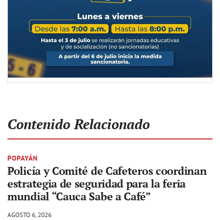
Contenido Relacionado
POPAYÁN
Policía y Comité de Cafeteros coordinan
estrategia de seguridad para la feria
mundial “Cauca Sabe a Café”
AGOSTO 6, 2026