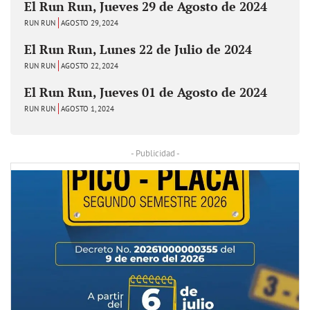
El Run Run, Jueves 29 de Agosto de 2024
RUN RUN
AGOSTO 29, 2024
El Run Run, Lunes 22 de Julio de 2024
RUN RUN
AGOSTO 22, 2024
El Run Run, Jueves 01 de Agosto de 2024
RUN RUN
AGOSTO 1, 2024
- Publicidad -