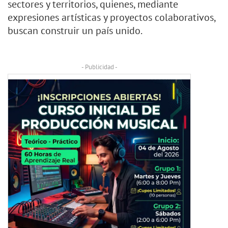
sectores y territorios, quienes, mediante
expresiones artísticas y proyectos colaborativos,
buscan construir un país unido.
- Publicidad -