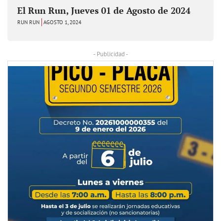
El Run Run, Jueves 01 de Agosto de 2024
RUN RUN
AGOSTO 1, 2024
- Publicidad -