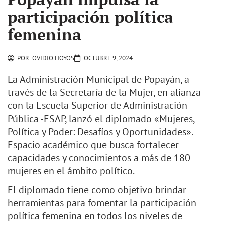
participación política
femenina
POR:
OVIDIO HOYOS
OCTUBRE 9, 2024
La Administración Municipal de Popayán, a
través de la Secretaría de la Mujer, en alianza
con la Escuela Superior de Administración
Pública -ESAP, lanzó el diplomado «Mujeres,
Política y Poder: Desafíos y Oportunidades».
Espacio académico que busca fortalecer
capacidades y conocimientos a más de 180
mujeres en el ámbito político.
El diplomado tiene como objetivo brindar
herramientas para fomentar la participación
política femenina en todos los niveles de