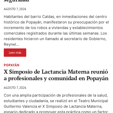
AGOSTO 7, 2026
Habitantes del barrio Caldas, en inmediaciones del centro
histórico de Popayán, manifestaron su preocupación por el
incremento de los robos a viviendas y establecimientos
comerciales registrados durante las últimas semanas. Los
residentes hicieron un llamado al secretario de Gobierno,
Reynel...
Leer más
POPAYÁN
X Simposio de Lactancia Materna reunió
a profesionales y comunidad en Popayán
AGOSTO 7, 2026
Con una amplia participación de profesionales de la salud,
estudiantes y ciudadanía, se realizó en el Teatro Municipal
Guillermo Valencia el X Simposio de Lactancia Materna,
espacio dedicado a promover esta práctica como un factor