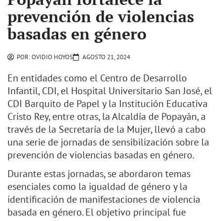
prevención de violencias
basadas en género
POR:
OVIDIO HOYOS
AGOSTO 21, 2024
En entidades como el Centro de Desarrollo
Infantil, CDI, el Hospital Universitario San José, el
CDI Barquito de Papel y la Institución Educativa
Cristo Rey, entre otras, la Alcaldía de Popayán, a
través de la Secretaría de la Mujer, llevó a cabo
una serie de jornadas de sensibilización sobre la
prevención de violencias basadas en género.
Durante estas jornadas, se abordaron temas
esenciales como la igualdad de género y la
identificación de manifestaciones de violencia
basada en género. El objetivo principal fue