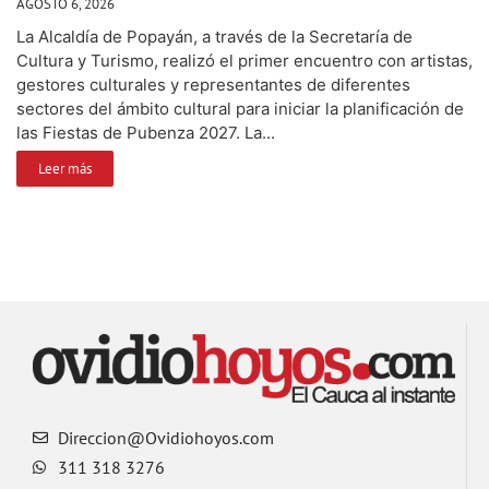
AGOSTO 6, 2026
La Alcaldía de Popayán, a través de la Secretaría de
Cultura y Turismo, realizó el primer encuentro con artistas,
gestores culturales y representantes de diferentes
sectores del ámbito cultural para iniciar la planificación de
las Fiestas de Pubenza 2027. La...
Leer más
Direccion@Ovidiohoyos.com
311 318 3276