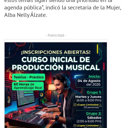
estos temas sigan siendo una prioridad en la
agenda pública”, indicó la secretaria de la Mujer,
Alba Nelly Álzate.
- Publicidad -