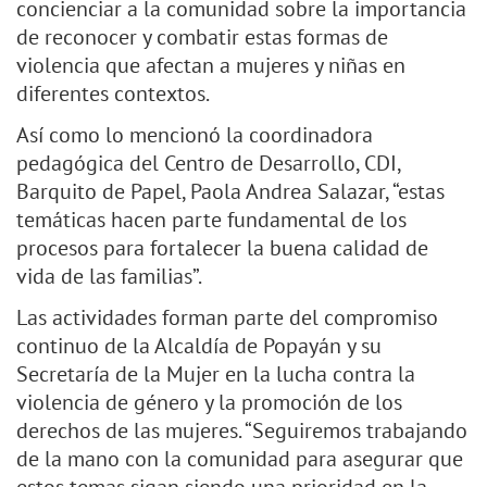
concienciar a la comunidad sobre la importancia
de reconocer y combatir estas formas de
violencia que afectan a mujeres y niñas en
diferentes contextos.
Así como lo mencionó la coordinadora
pedagógica del Centro de Desarrollo, CDI,
Barquito de Papel, Paola Andrea Salazar, “estas
temáticas hacen parte fundamental de los
procesos para fortalecer la buena calidad de
vida de las familias”.
Las actividades forman parte del compromiso
continuo de la Alcaldía de Popayán y su
Secretaría de la Mujer en la lucha contra la
violencia de género y la promoción de los
derechos de las mujeres. “Seguiremos trabajando
de la mano con la comunidad para asegurar que