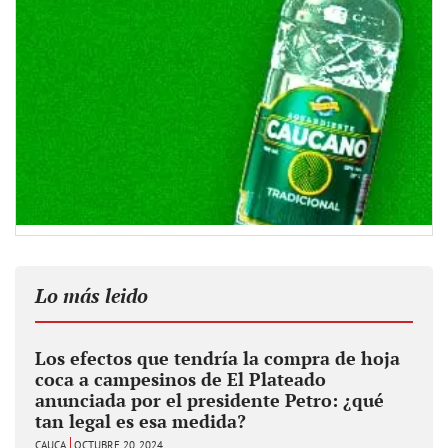
Lo más leido
Los efectos que tendría la compra de hoja
coca a campesinos de El Plateado
anunciada por el presidente Petro: ¿qué
tan legal es esa medida?
CAUCA
OCTUBRE 20, 2024