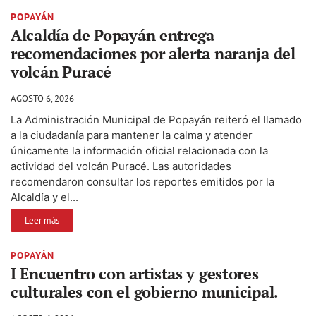
POPAYÁN
Alcaldía de Popayán entrega
recomendaciones por alerta naranja del
volcán Puracé
AGOSTO 6, 2026
La Administración Municipal de Popayán reiteró el llamado
a la ciudadanía para mantener la calma y atender
únicamente la información oficial relacionada con la
actividad del volcán Puracé. Las autoridades
recomendaron consultar los reportes emitidos por la
Alcaldía y el...
Leer más
POPAYÁN
I Encuentro con artistas y gestores
culturales con el gobierno municipal.