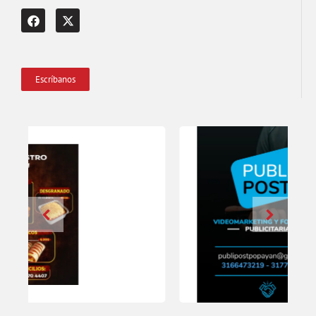
Escríbanos