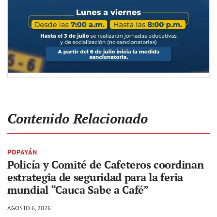
Contenido Relacionado
POPAYÁN
Policía y Comité de Cafeteros coordinan
estrategia de seguridad para la feria
mundial “Cauca Sabe a Café”
AGOSTO 6, 2026