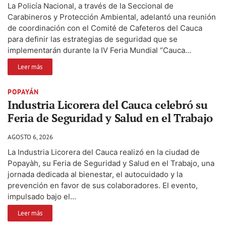
La Policía Nacional, a través de la Seccional de
Carabineros y Protección Ambiental, adelantó una reunión
de coordinación con el Comité de Cafeteros del Cauca
para definir las estrategias de seguridad que se
implementarán durante la IV Feria Mundial “Cauca...
Leer más
POPAYÁN
Industria Licorera del Cauca celebró su
Feria de Seguridad y Salud en el Trabajo
AGOSTO 6, 2026
La Industria Licorera del Cauca realizó en la ciudad de
Popayàh, su Feria de Seguridad y Salud en el Trabajo, una
jornada dedicada al bienestar, el autocuidado y la
prevención en favor de sus colaboradores. El evento,
impulsado bajo el...
Leer más