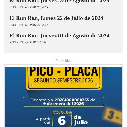
El Run Run, Jueves 29 de Agosto de 2024
RUN RUN
AGOSTO 29, 2024
El Run Run, Lunes 22 de Julio de 2024
RUN RUN
AGOSTO 22, 2024
El Run Run, Jueves 01 de Agosto de 2024
RUN RUN
AGOSTO 1, 2024
- Publicidad -