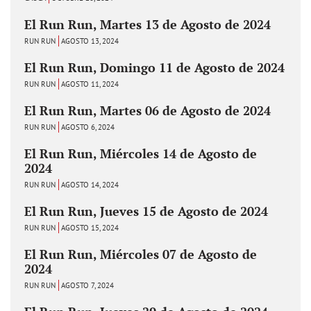
El Run Run, Martes 13 de Agosto de 2024
RUN RUN
AGOSTO 13, 2024
El Run Run, Domingo 11 de Agosto de 2024
RUN RUN
AGOSTO 11, 2024
El Run Run, Martes 06 de Agosto de 2024
RUN RUN
AGOSTO 6, 2024
El Run Run, Miércoles 14 de Agosto de
2024
RUN RUN
AGOSTO 14, 2024
El Run Run, Jueves 15 de Agosto de 2024
RUN RUN
AGOSTO 15, 2024
El Run Run, Miércoles 07 de Agosto de
2024
RUN RUN
AGOSTO 7, 2024