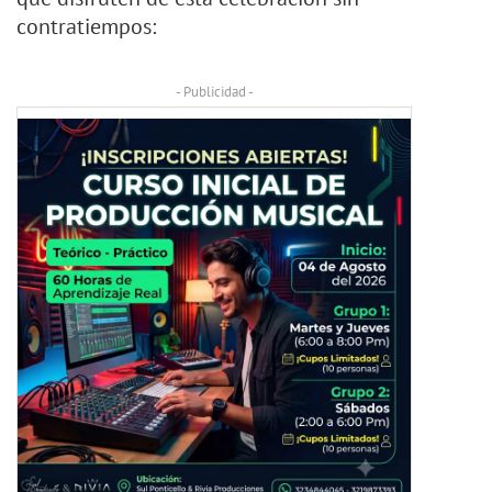
contratiempos:
- Publicidad -