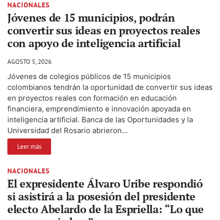
NACIONALES
Jóvenes de 15 municipios, podrán
convertir sus ideas en proyectos reales
con apoyo de inteligencia artificial
AGOSTO 5, 2026
Jóvenes de colegios públicos de 15 municipios
colombianos tendrán la oportunidad de convertir sus ideas
en proyectos reales con formación en educación
financiera, emprendimiento e innovación apoyada en
inteligencia artificial. Banca de las Oportunidades y la
Universidad del Rosario abrieron...
Leer más
NACIONALES
El expresidente Álvaro Uribe respondió
si asistirá a la posesión del presidente
electo Abelardo de la Espriella: “Lo que