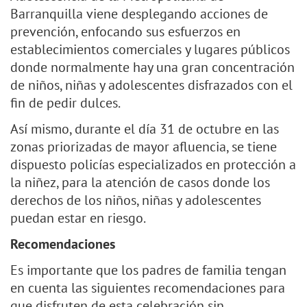
Barranquilla viene desplegando acciones de
prevención, enfocando sus esfuerzos en
establecimientos comerciales y lugares públicos
donde normalmente hay una gran concentración
de niños, niñas y adolescentes disfrazados con el
fin de pedir dulces.
Así mismo, durante el día 31 de octubre en las
zonas priorizadas de mayor afluencia, se tiene
dispuesto policías especializados en protección a
la niñez, para la atención de casos donde los
derechos de los niños, niñas y adolescentes
puedan estar en riesgo.
Recomendaciones
Es importante que los padres de familia tengan
en cuenta las siguientes recomendaciones para
que disfruten de esta celebración sin