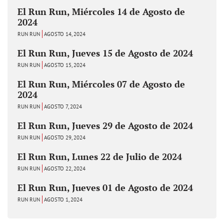
El Run Run, Miércoles 14 de Agosto de
2024
RUN RUN
AGOSTO 14, 2024
El Run Run, Jueves 15 de Agosto de 2024
RUN RUN
AGOSTO 15, 2024
El Run Run, Miércoles 07 de Agosto de
2024
RUN RUN
AGOSTO 7, 2024
El Run Run, Jueves 29 de Agosto de 2024
RUN RUN
AGOSTO 29, 2024
El Run Run, Lunes 22 de Julio de 2024
RUN RUN
AGOSTO 22, 2024
El Run Run, Jueves 01 de Agosto de 2024
RUN RUN
AGOSTO 1, 2024