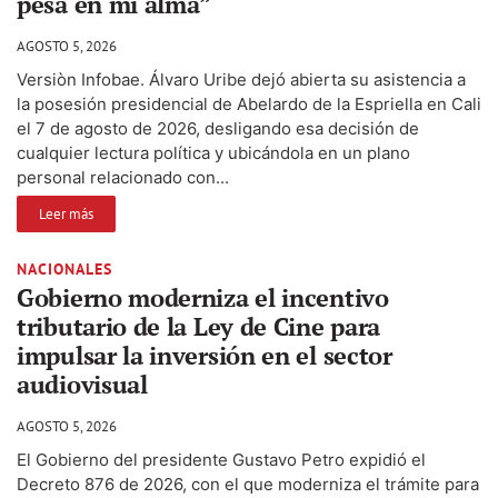
pesa en mi alma”
AGOSTO 5, 2026
Versiòn Infobae. Álvaro Uribe dejó abierta su asistencia a
la posesión presidencial de Abelardo de la Espriella en Cali
el 7 de agosto de 2026, desligando esa decisión de
cualquier lectura política y ubicándola en un plano
personal relacionado con...
Leer más
NACIONALES
Gobierno moderniza el incentivo
tributario de la Ley de Cine para
impulsar la inversión en el sector
audiovisual
AGOSTO 5, 2026
El Gobierno del presidente Gustavo Petro expidió el
Decreto 876 de 2026, con el que moderniza el trámite para