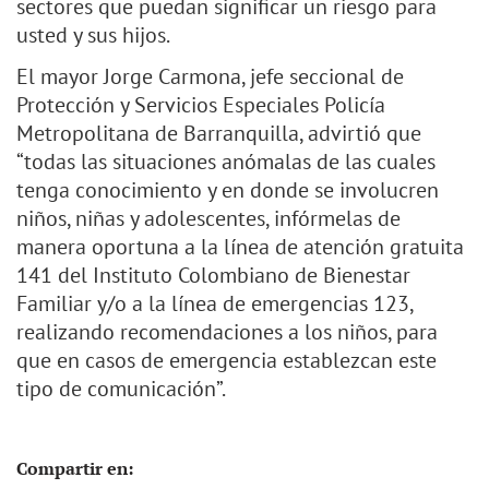
sectores que puedan significar un riesgo para
usted y sus hijos.
El mayor Jorge Carmona, jefe seccional de
Protección y Servicios Especiales Policía
Metropolitana de Barranquilla, advirtió que
“todas las situaciones anómalas de las cuales
tenga conocimiento y en donde se involucren
niños, niñas y adolescentes, infórmelas de
manera oportuna a la línea de atención gratuita
141 del Instituto Colombiano de Bienestar
Familiar y/o a la línea de emergencias 123,
realizando recomendaciones a los niños, para
que en casos de emergencia establezcan este
tipo de comunicación”.
Compartir en: