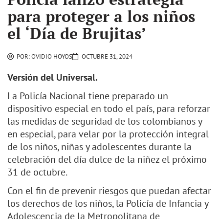
para proteger a los niños
el ‘Día de Brujitas’
POR:
OVIDIO HOYOS
OCTUBRE 31, 2024
Versión del Universal.
La Policía Nacional tiene preparado un
dispositivo especial en todo el país, para reforzar
las medidas de seguridad de los colombianos y
en especial, para velar por la protección integral
de los niños, niñas y adolescentes durante la
celebración del día dulce de la niñez el próximo
31 de octubre.
Con el fin de prevenir riesgos que puedan afectar
los derechos de los niños, la Policía de Infancia y
Adolescencia de la Metropolitana de