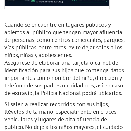
Cuando se encuentre en lugares públicos y
abiertos al público que tengan mayor afluencia
de personas, como centros comerciales, parques,
vías públicas, entre otros, evite dejar solos a los
niños, niñas y adolescentes.
Asegúrese de elaborar una tarjeta o carnet de
identificación para sus hijos que contenga datos
importantes como nombre del niño, dirección y
teléfono de sus padres o cuidadores, así en caso
de extravío, la Policía Nacional podrá ubicarlos.
Si salen a realizar recorridos con sus hijos,
llévelos de la mano, especialmente en cruces
vehiculares y lugares de alta afluencia de
público. No deje a los niños mayores, el cuidado