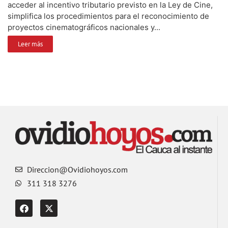
acceder al incentivo tributario previsto en la Ley de Cine,
simplifica los procedimientos para el reconocimiento de
proyectos cinematográficos nacionales y...
Leer más
Direccion@Ovidiohoyos.com
311 318 3276