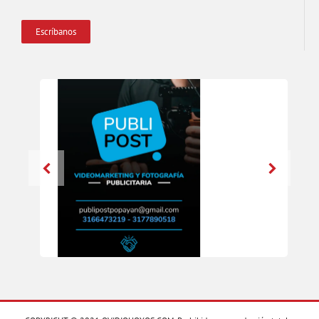
Escríbanos