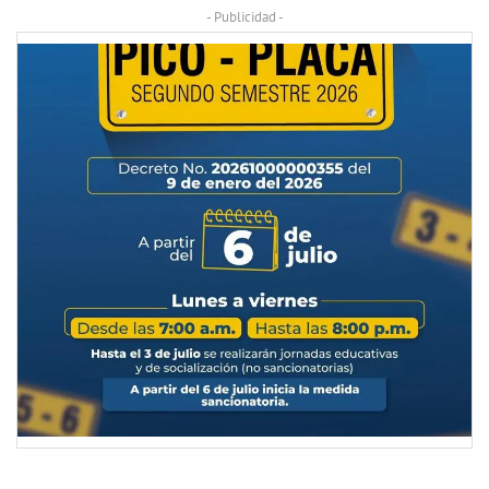
- Publicidad -