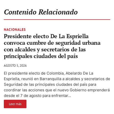
Contenido Relacionado
NACIONALES
Presidente electo De La Espriella
convoca cumbre de seguridad urbana
con alcaldes y secretarios de las
principales ciudades del país
AGOSTO 5, 2026
El presidente electo de Colombia, Abelardo De La
Espriella, reunió en Barranquilla a alcaldes y secretarios de
Seguridad de las principales ciudades del país para
coordinar las acciones que el nuevo Gobierno emprenderá
desde el 7 de agosto para enfrentar...
Leer más