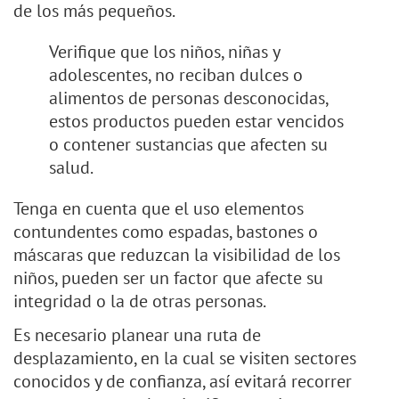
de los más pequeños.
Verifique que los niños, niñas y
adolescentes, no reciban dulces o
alimentos de personas desconocidas,
estos productos pueden estar vencidos
o contener sustancias que afecten su
salud.
Tenga en cuenta que el uso elementos
contundentes como espadas, bastones o
máscaras que reduzcan la visibilidad de los
niños, pueden ser un factor que afecte su
integridad o la de otras personas.
Es necesario planear una ruta de
desplazamiento, en la cual se visiten sectores
conocidos y de confianza, así evitará recorrer